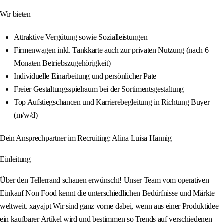
Wir bieten
Attraktive Vergütung sowie Sozialleistungen
Firmenwagen inkl. Tankkarte auch zur privaten Nutzung (nach 6
Monaten Betriebszugehörigkeit)
Individuelle Einarbeitung und persönlicher Pate
Freier Gestaltungsspielraum bei der Sortimentsgestaltung
Top Aufstiegschancen und Karrierebegleitung in Richtung Buyer
(m/w/d)
Dein Ansprechpartner im Recruiting: Alina Luisa Hannig
Einleitung
Über den Tellerrand schauen erwünscht! Unser Team vom operativen
Einkauf Non Food kennt die unterschiedlichen Bedürfnisse und Märkte
weltweit. xayajpt Wir sind ganz vorne dabei, wenn aus einer Produktidee
ein kaufbarer Artikel wird und bestimmen so Trends auf verschiedenen