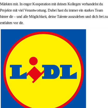
Märkten mit. In enger Kooperation mit deinen Kollegen verhandelst du
Projekte mit viel Verantwortung. Dabei hast du immer ein starkes Team
hinter dir – und alle Möglichkeit, deine Talente auszuleben und dich frei zu
entfalten vor dir.