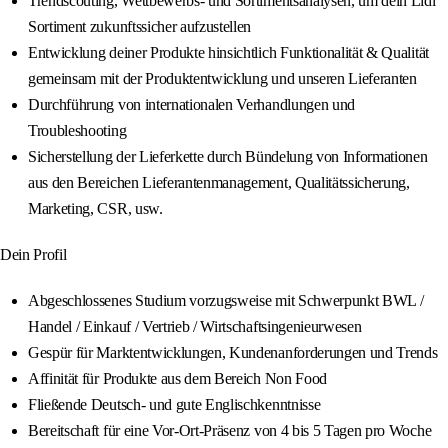
Trendscouting, Wettbewerbs- und Sortimentsanalysen, um dein Lidl
Sortiment zukunftssicher aufzustellen
Entwicklung deiner Produkte hinsichtlich Funktionalität & Qualität
gemeinsam mit der Produktentwicklung und unseren Lieferanten
Durchführung von internationalen Verhandlungen und
Troubleshooting
Sicherstellung der Lieferkette durch Bündelung von Informationen
aus den Bereichen Lieferantenmanagement, Qualitätssicherung,
Marketing, CSR, usw.
Dein Profil
Abgeschlossenes Studium vorzugsweise mit Schwerpunkt BWL /
Handel / Einkauf / Vertrieb / Wirtschaftsingenieurwesen
Gespür für Marktentwicklungen, Kundenanforderungen und Trends
Affinität für Produkte aus dem Bereich Non Food
Fließende Deutsch- und gute Englischkenntnisse
Bereitschaft für eine Vor-Ort-Präsenz von 4 bis 5 Tagen pro Woche