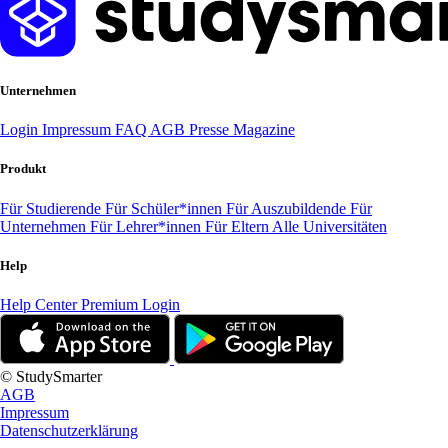
Unternehmen
Login
Impressum
FAQ
AGB
Presse
Magazine
Produkt
Für Studierende
Für Schüler*innen
Für Auszubildende
Für
Unternehmen
Für Lehrer*innen
Für Eltern
Alle Universitäten
Help
Help Center
Premium Login
© StudySmarter
AGB
Impressum
Datenschutzerklärung