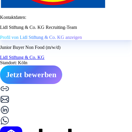
Kontaktdaten:
Lidl Stiftung & Co. KG Recruiting-Team
Profil von Lidl Stiftung & Co. KG anzeigen
Junior Buyer Non Food (m/w/d)
Lidl Stiftung & Co. KG
Standort: Köln
Jetzt bewerben