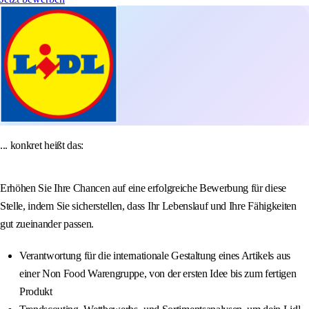
... konkret heißt das:
Erhöhen Sie Ihre Chancen auf eine erfolgreiche Bewerbung für diese
Stelle, indem Sie sicherstellen, dass Ihr Lebenslauf und Ihre Fähigkeiten
gut zueinander passen.
Verantwortung für die internationale Gestaltung eines Artikels aus
einer Non Food Warengruppe, von der ersten Idee bis zum fertigen
Produkt