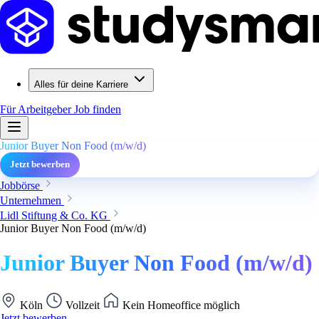
Alles für deine Karriere
Für Arbeitgeber
Job finden
Junior Buyer Non Food (m/w/d)
Jetzt bewerben
Jobbörse
Unternehmen
Lidl Stiftung & Co. KG
Junior Buyer Non Food (m/w/d)
Junior Buyer Non Food (m/w/d)
Köln
Vollzeit
Kein Homeoffice möglich
Jetzt bewerben