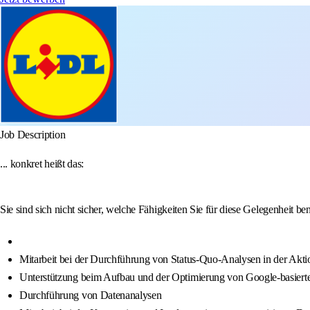
Job Description
... konkret heißt das:
Sie sind sich nicht sicher, welche Fähigkeiten Sie für diese Gelegenheit
Mitarbeit bei der Durchführung von Status-Quo-Analysen in der Aktio
Unterstützung beim Aufbau und der Optimierung von Google-basierte
Durchführung von Datenanalysen