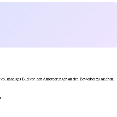
 ein vollständiges Bild von den Anforderungen an den Bewerber zu machen.
n