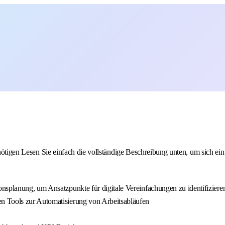
 benötigen Lesen Sie einfach die vollständige Beschreibung unten, um sich
nsplanung, um Ansatzpunkte für digitale Vereinfachungen zu identifiziere
n Tools zur Automatisierung von Arbeitsabläufen