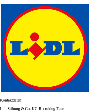
Kontaktdaten:
Lidl Stiftung & Co. KG Recruiting-Team