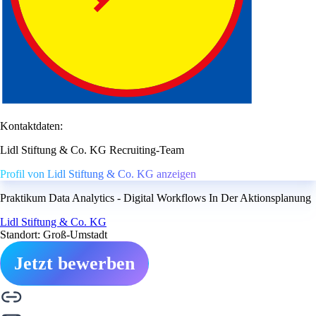
Kontaktdaten:
Lidl Stiftung & Co. KG Recruiting-Team
Profil von Lidl Stiftung & Co. KG anzeigen
Praktikum Data Analytics - Digital Workflows In Der Aktionsplanung
Lidl Stiftung & Co. KG
Standort: Groß-Umstadt
Jetzt bewerben