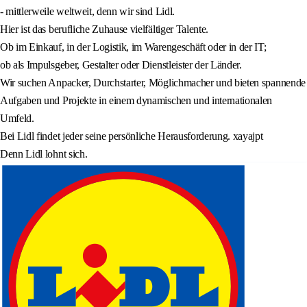
- mittlerweile weltweit, denn wir sind Lidl.
Hier ist das berufliche Zuhause vielfältiger Talente.
Ob im Einkauf, in der Logistik, im Warengeschäft oder in der IT;
ob als Impulsgeber, Gestalter oder Dienstleister der Länder.
Wir suchen Anpacker, Durchstarter, Möglichmacher und bieten spannende
Aufgaben und Projekte in einem dynamischen und internationalen
Umfeld.
Bei Lidl findet jeder seine persönliche Herausforderung. xayajpt
Denn Lidl lohnt sich.