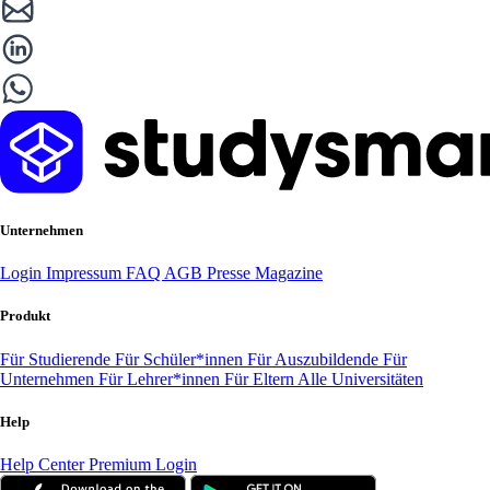
Unternehmen
Login
Impressum
FAQ
AGB
Presse
Magazine
Produkt
Für Studierende
Für Schüler*innen
Für Auszubildende
Für
Unternehmen
Für Lehrer*innen
Für Eltern
Alle Universitäten
Help
Help Center
Premium Login