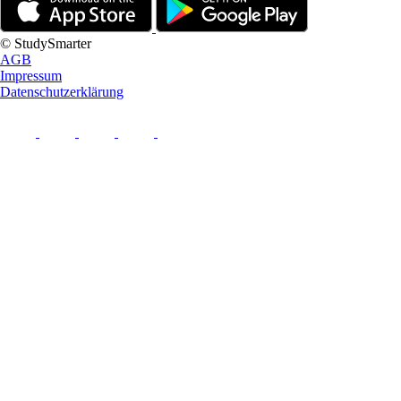
© StudySmarter
AGB
Impressum
Datenschutzerklärung