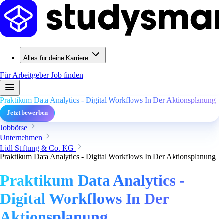
Alles für deine Karriere
Für Arbeitgeber
Job finden
Praktikum Data Analytics - Digital Workflows In Der Aktionsplanung
Jetzt bewerben
Jobbörse
Unternehmen
Lidl Stiftung & Co. KG
Praktikum Data Analytics - Digital Workflows In Der Aktionsplanung
Praktikum Data Analytics -
Digital Workflows In Der
Aktionsplanung