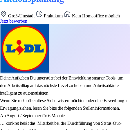
Groß-Umstadt
Praktikum
Kein Homeoffice möglich
Jetzt bewerben
Deine Aufgaben Du unterstützt bei der Entwicklung smarter Tools, um
den Arbeitsalltag auf das nächste Level zu heben und Arbeitsabläufe
intelligent zu automatisieren.
Wenn Sie mehr über diese Stelle wissen möchten oder eine Bewerbung in
Erwägung ziehen, lesen Sie bitte die folgenden Stelleninformationen.
Ab August / September für 6 Monate.
… konkret heißt das: Mitarbeit bei der Durchführung von Status-Quo-