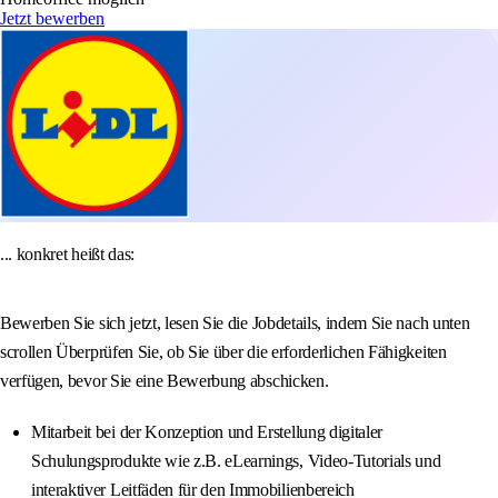
Jetzt bewerben
... konkret heißt das:
Bewerben Sie sich jetzt, lesen Sie die Jobdetails, indem Sie nach unten
scrollen Überprüfen Sie, ob Sie über die erforderlichen Fähigkeiten
verfügen, bevor Sie eine Bewerbung abschicken.
Mitarbeit bei der Konzeption und Erstellung digitaler
Schulungsprodukte wie z.B. eLearnings, Video-Tutorials und
interaktiver Leitfäden für den Immobilienbereich