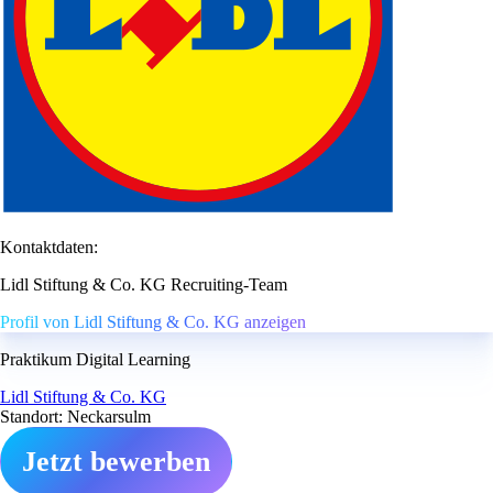
Kontaktdaten:
Lidl Stiftung & Co. KG Recruiting-Team
Profil von Lidl Stiftung & Co. KG anzeigen
Praktikum Digital Learning
Lidl Stiftung & Co. KG
Standort: Neckarsulm
Jetzt bewerben