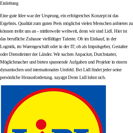
Einleitung
Eine gute Idee war der Ursprung, ein erfolgreiches Konzept ist das
Ergebnis. Qualität zum guten Preis möglichst vielen Menschen anbieten zu
können treibt uns an - mittlerweile weltweit, denn wir sind Lidl. Hier ist
das berufliche Zuhause vielfältiger Talente. Ob im Einkauf, in der
Logistik, im Warengeschäft oder in der IT; ob als Impulsgeber, Gestalter
oder Dienstleister der Länder. Wir suchen Anpacker, Durchstarter,
Möglichmacher und bieten spannende Aufgaben und Projekte in einem
dynamischen und internationalen Umfeld. Bei Lidl findet jeder seine
persönliche Herausforderung. xayajpt Denn Lidl lohnt sich.