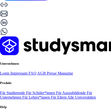
Unternehmen
Login
Impressum
FAQ
AGB
Presse
Magazine
Produkt
Für Studierende
Für Schüler*innen
Für Auszubildende
Für
Unternehmen
Für Lehrer*innen
Für Eltern
Alle Universitäten
Help