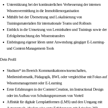
Unterstützung bei der kontinuierlichen Verbesserung der internen
Wissensvermittlung in die Immobilienorganisation
Mithilfe bei der Übersetzung und Lokalisierung von
Trainingsmaterialien für internationale Teams und Rollouts
Einblick in die Umsetzung von Lerninhalten und Trainings sowie der
Erfolgsbetrachtung des Wissenstransfers
Einbringung eigener Ideen unter Anwendung gängiger E-Learning-
und Content-Management-Tools
Dein Profil
Studium* im Bereich Kommunikationswissenschaften,
Medieninformatik, Pädagogik, BWL oder vergleichbar mit Fokus auf
Wissensmanagement oder E-Learning
Erste Erfahrungen in der Content Creation, im Instructional Design
oder im Aufbau von Schulungsprozessen von Vorteil
Affinität für digitale Lernplattformen (LMS) und den Umgang mit