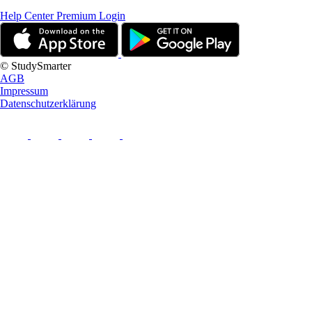
Help Center
Premium Login
© StudySmarter
AGB
Impressum
Datenschutzerklärung