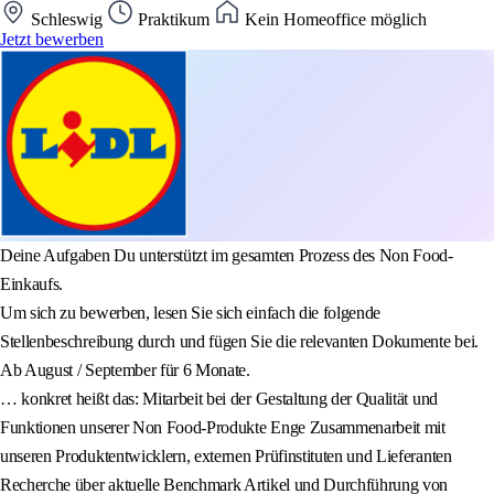
Schleswig
Praktikum
Kein Homeoffice möglich
Jetzt bewerben
Deine Aufgaben Du unterstützt im gesamten Prozess des Non Food-
Einkaufs.
Um sich zu bewerben, lesen Sie sich einfach die folgende
Stellenbeschreibung durch und fügen Sie die relevanten Dokumente bei.
Ab August / September für 6 Monate.
… konkret heißt das: Mitarbeit bei der Gestaltung der Qualität und
Funktionen unserer Non Food-Produkte Enge Zusammenarbeit mit
unseren Produktentwicklern, externen Prüfinstituten und Lieferanten
Recherche über aktuelle Benchmark Artikel und Durchführung von