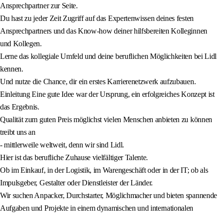
Ansprechpartner zur Seite.
Du hast zu jeder Zeit Zugriff auf das Expertenwissen deines festen
Ansprechpartners und das Know-how deiner hilfsbereiten Kolleginnen
und Kollegen.
Lerne das kollegiale Umfeld und deine beruflichen Möglichkeiten bei Lidl
kennen.
Und nutze die Chance, dir ein erstes Karrierenetzwerk aufzubauen.
Einleitung Eine gute Idee war der Ursprung, ein erfolgreiches Konzept ist
das Ergebnis.
Qualität zum guten Preis möglichst vielen Menschen anbieten zu können
treibt uns an
- mittlerweile weltweit, denn wir sind Lidl.
Hier ist das berufliche Zuhause vielfältiger Talente.
Ob im Einkauf, in der Logistik, im Warengeschäft oder in der IT; ob als
Impulsgeber, Gestalter oder Dienstleister der Länder.
Wir suchen Anpacker, Durchstarter, Möglichmacher und bieten spannende
Aufgaben und Projekte in einem dynamischen und internationalen