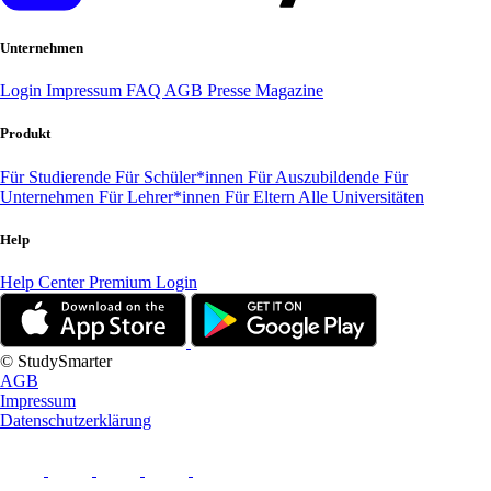
Unternehmen
Login
Impressum
FAQ
AGB
Presse
Magazine
Produkt
Für Studierende
Für Schüler*innen
Für Auszubildende
Für
Unternehmen
Für Lehrer*innen
Für Eltern
Alle Universitäten
Help
Help Center
Premium Login
© StudySmarter
AGB
Impressum
Datenschutzerklärung