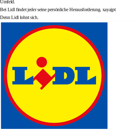
Umfeld.
Bei Lidl findet jeder seine persönliche Herausforderung. xayajpt
Denn Lidl lohnt sich.