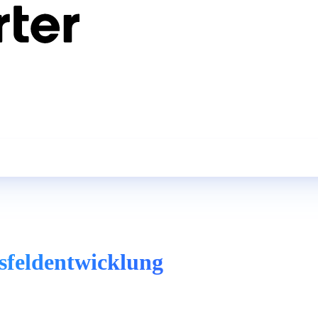
sfeldentwicklung