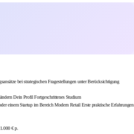
sansätze bei strategischen Fragestellungen unter Berücksichtigung
ndern Dein Profil Fortgeschrittenes Studium
 oder einem Startup im Bereich Modern Retail Erste praktische Erfahrungen
 1.000 € p.