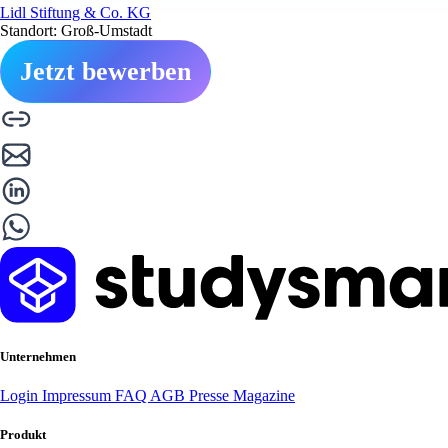
Lidl Stiftung & Co. KG
Standort: Groß-Umstadt
Jetzt bewerben
Unternehmen
Login
Impressum
FAQ
AGB
Presse
Magazine
Produkt