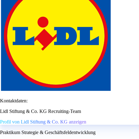
Kontaktdaten:
Lidl Stiftung & Co. KG Recruiting-Team
Profil von Lidl Stiftung & Co. KG anzeigen
Praktikum Strategie & Geschäftsfeldentwicklung