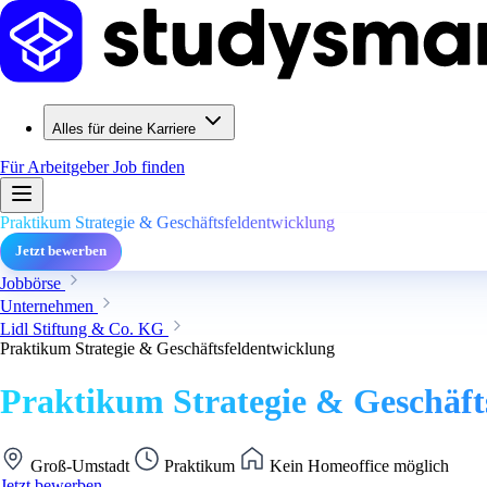
Alles für deine Karriere
Für Arbeitgeber
Job finden
Praktikum Strategie & Geschäftsfeldentwicklung
Jetzt bewerben
Jobbörse
Unternehmen
Lidl Stiftung & Co. KG
Praktikum Strategie & Geschäftsfeldentwicklung
Praktikum Strategie & Geschäft
Groß-Umstadt
Praktikum
Kein Homeoffice möglich
Jetzt bewerben