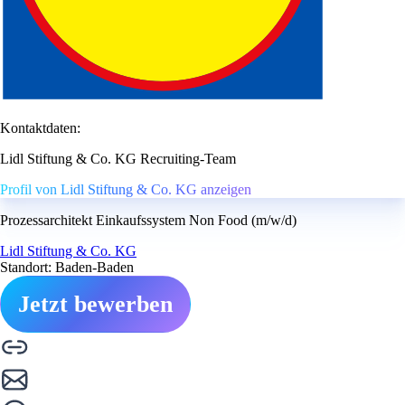
Kontaktdaten:
Lidl Stiftung & Co. KG Recruiting-Team
Profil von Lidl Stiftung & Co. KG anzeigen
Prozessarchitekt Einkaufssystem Non Food (m/w/d)
Lidl Stiftung & Co. KG
Standort: Baden-Baden
Jetzt bewerben