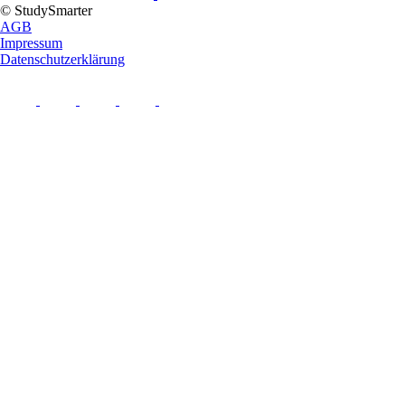
© StudySmarter
AGB
Impressum
Datenschutzerklärung