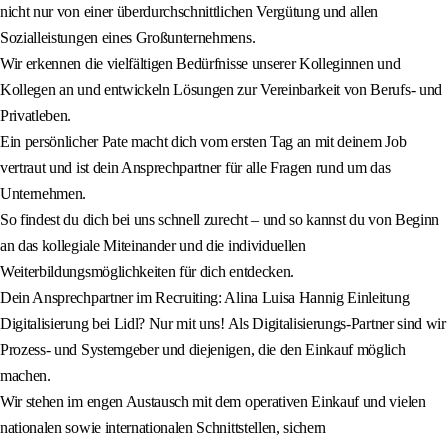
nicht nur von einer überdurchschnittlichen Vergütung und allen
Sozialleistungen eines Großunternehmens.
Wir erkennen die vielfältigen Bedürfnisse unserer Kolleginnen und
Kollegen an und entwickeln Lösungen zur Vereinbarkeit von Berufs- und
Privatleben.
Ein persönlicher Pate macht dich vom ersten Tag an mit deinem Job
vertraut und ist dein Ansprechpartner für alle Fragen rund um das
Unternehmen.
So findest du dich bei uns schnell zurecht – und so kannst du von Beginn
an das kollegiale Miteinander und die individuellen
Weiterbildungsmöglichkeiten für dich entdecken.
Dein Ansprechpartner im Recruiting: Alina Luisa Hannig Einleitung
Digitalisierung bei Lidl? Nur mit uns! Als Digitalisierungs-Partner sind wir
Prozess- und Systemgeber und diejenigen, die den Einkauf möglich
machen.
Wir stehen im engen Austausch mit dem operativen Einkauf und vielen
nationalen sowie internationalen Schnittstellen, sichern