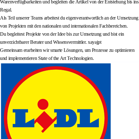
Warenverfügbarkeiten und begleiten die Artikel von der Entstehung bis ins
Regal.
Als Teil unserer Teams arbeitest du eigenverantwortlich an der Umsetzung
von Projekten mit den nationalen und internationalen Fachbereichen.
Du begleitest Projekte von der Idee bis zur Umsetzung und bist ein
unverzichtbarer Berater und Wissensvermittler. xayajpt
Gemeinsam erarbeiten wir smarte Lösungen, um Prozesse zu optimieren
und implementieren State of the Art Technologien.