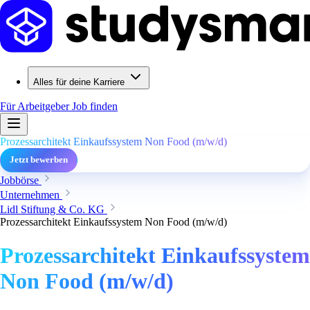
Alles für deine Karriere
Für Arbeitgeber
Job finden
Prozessarchitekt Einkaufssystem Non Food (m/w/d)
Jetzt bewerben
Jobbörse
Unternehmen
Lidl Stiftung & Co. KG
Prozessarchitekt Einkaufssystem Non Food (m/w/d)
Prozessarchitekt Einkaufssystem
Non Food (m/w/d)