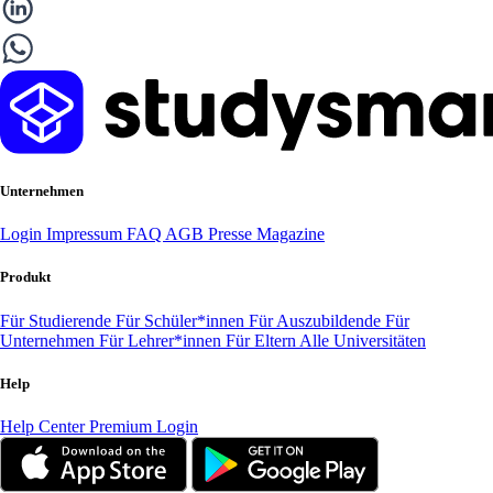
Unternehmen
Login
Impressum
FAQ
AGB
Presse
Magazine
Produkt
Für Studierende
Für Schüler*innen
Für Auszubildende
Für
Unternehmen
Für Lehrer*innen
Für Eltern
Alle Universitäten
Help
Help Center
Premium Login