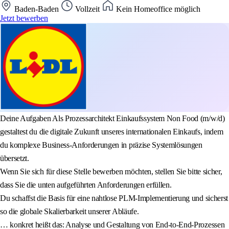
Baden-Baden
Vollzeit
Kein Homeoffice möglich
Jetzt bewerben
Deine Aufgaben Als Prozessarchitekt Einkaufssystem Non Food (m/w/d)
gestaltest du die digitale Zukunft unseres internationalen Einkaufs, indem
du komplexe Business-Anforderungen in präzise Systemlösungen
übersetzt.
Wenn Sie sich für diese Stelle bewerben möchten, stellen Sie bitte sicher,
dass Sie die unten aufgeführten Anforderungen erfüllen.
Du schaffst die Basis für eine nahtlose PLM-Implementierung und sicherst
so die globale Skalierbarkeit unserer Abläufe.
… konkret heißt das: Analyse und Gestaltung von End-to-End-Prozessen