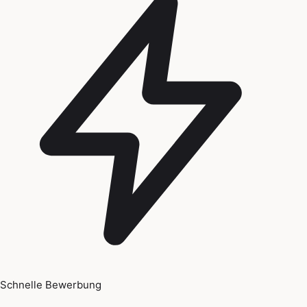
Schnelle Bewerbung