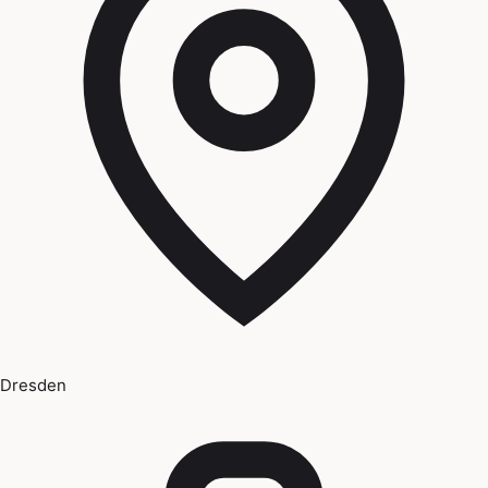
Dresden