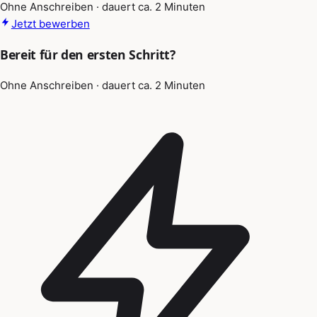
Ohne Anschreiben · dauert ca. 2 Minuten
Jetzt bewerben
Bereit für den ersten Schritt?
Ohne Anschreiben · dauert ca. 2 Minuten