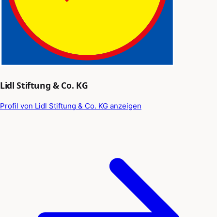
Lidl Stiftung & Co. KG
Profil von Lidl Stiftung & Co. KG anzeigen