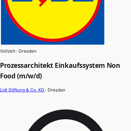
Vollzeit · Dresden
Prozessarchitekt Einkaufssystem Non
Food (m/w/d)
Lidl Stiftung & Co. KG
· Dresden