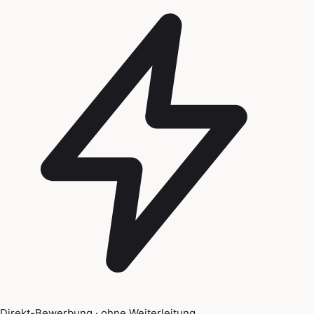
Direkt-Bewerbung · ohne Weiterleitung