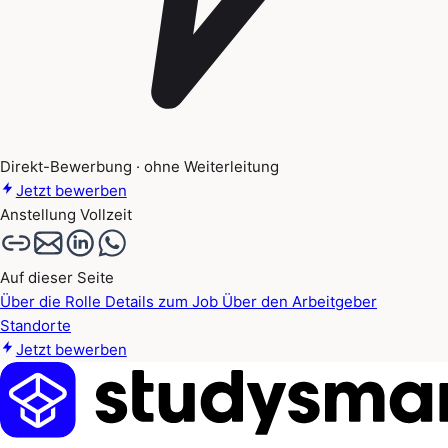
Direkt-Bewerbung · ohne Weiterleitung
Jetzt bewerben
Anstellung
Vollzeit
Auf dieser Seite
Über die Rolle
Details zum Job
Über den Arbeitgeber
Standorte
Jetzt bewerben