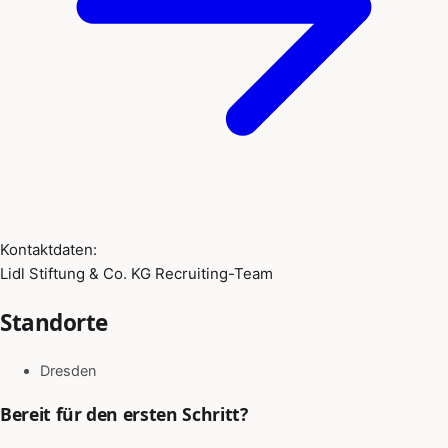
Kontaktdaten:
Lidl Stiftung & Co. KG Recruiting-Team
Standorte
Dresden
Bereit für den ersten Schritt?