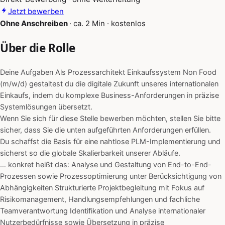
Jetzt bewerben
Ohne Anschreiben
·
ca. 2 Min
·
kostenlos
Über die Rolle
Deine Aufgaben Als Prozessarchitekt Einkaufssystem Non Food
(m/w/d) gestaltest du die digitale Zukunft unseres internationalen
Einkaufs, indem du komplexe Business-Anforderungen in präzise
Systemlösungen übersetzt.
Wenn Sie sich für diese Stelle bewerben möchten, stellen Sie bitte
sicher, dass Sie die unten aufgeführten Anforderungen erfüllen.
Du schaffst die Basis für eine nahtlose PLM-Implementierung und
sicherst so die globale Skalierbarkeit unserer Abläufe.
… konkret heißt das: Analyse und Gestaltung von End-to-End-
Prozessen sowie Prozessoptimierung unter Berücksichtigung von
Abhängigkeiten Strukturierte Projektbegleitung mit Fokus auf
Risikomanagement, Handlungsempfehlungen und fachliche
Teamverantwortung Identifikation und Analyse internationaler
Nutzerbedürfnisse sowie Übersetzung in präzise