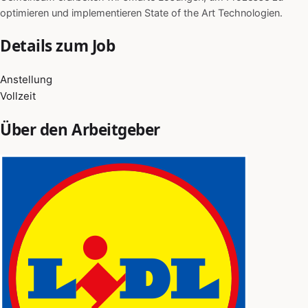
optimieren und implementieren State of the Art Technologien.
Details zum Job
Anstellung
Vollzeit
Über den Arbeitgeber