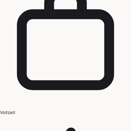
Vollzeit