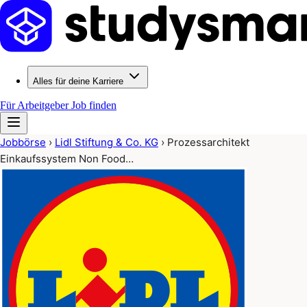
Alles für deine Karriere
Für Arbeitgeber
Job finden
Jobbörse
›
Lidl Stiftung & Co. KG
›
Prozessarchitekt
Einkaufssystem Non Food…