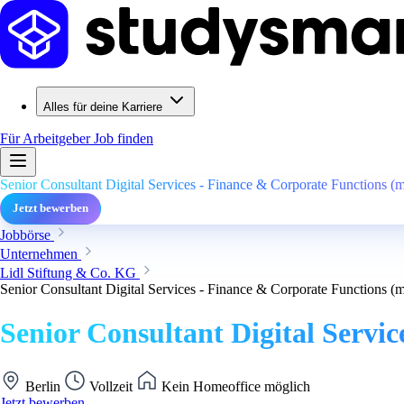
Alles für deine Karriere
Für Arbeitgeber
Job finden
Senior Consultant Digital Services - Finance & Corporate Functions (
Jetzt bewerben
Jobbörse
Unternehmen
Lidl Stiftung & Co. KG
Senior Consultant Digital Services - Finance & Corporate Functions (
Senior Consultant Digital Servi
Berlin
Vollzeit
Kein Homeoffice möglich
Jetzt bewerben