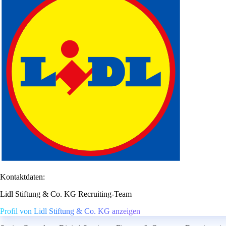
Kontaktdaten:
Lidl Stiftung & Co. KG Recruiting-Team
Profil von Lidl Stiftung & Co. KG anzeigen