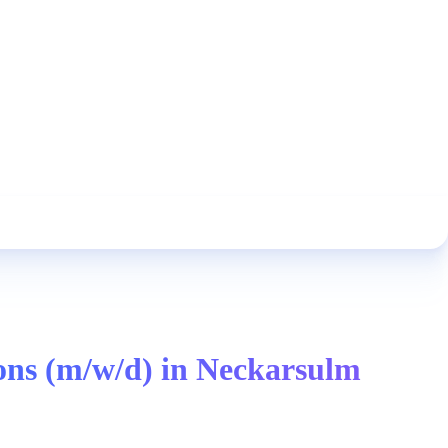
ions (m/w/d) in Neckarsulm