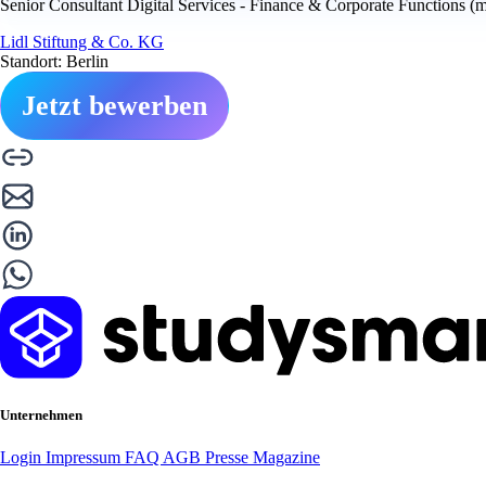
Senior Consultant Digital Services - Finance & Corporate Functions (
Lidl Stiftung & Co. KG
Standort: Berlin
Jetzt bewerben
Unternehmen
Login
Impressum
FAQ
AGB
Presse
Magazine