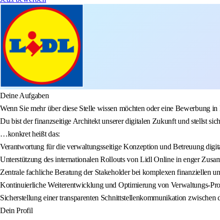
Deine Aufgaben
Wenn Sie mehr über diese Stelle wissen möchten oder eine Bewerbung in E
Du bist der finanzseitige Architekt unserer digitalen Zukunft und stellst 
…konkret heißt das:
Verantwortung für die verwaltungsseitige Konzeption und Betreuung digit
Unterstützung des internationalen Rollouts von Lidl Online in enger Zus
Zentrale fachliche Beratung der Stakeholder bei komplexen finanziellen u
Kontinuierliche Weiterentwicklung und Optimierung von Verwaltungs-Prozes
Sicherstellung einer transparenten Schnittstellenkommunikation zwischen
Dein Profil