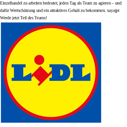
Einzelhandel zu arbeiten bedeutet, jeden Tag als Team zu agieren – und
dafür Wertschätzung und ein attraktives Gehalt zu bekommen. xayajpt
Werde jetzt Teil des Teams!