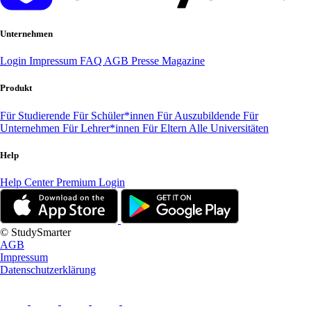
Unternehmen
Login
Impressum
FAQ
AGB
Presse
Magazine
Produkt
Für Studierende
Für Schüler*innen
Für Auszubildende
Für
Unternehmen
Für Lehrer*innen
Für Eltern
Alle Universitäten
Help
Help Center
Premium Login
© StudySmarter
AGB
Impressum
Datenschutzerklärung