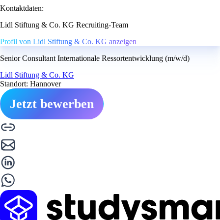
Kontaktdaten:
Lidl Stiftung & Co. KG Recruiting-Team
Profil von Lidl Stiftung & Co. KG anzeigen
Senior Consultant Internationale Ressortentwicklung (m/w/d)
Lidl Stiftung & Co. KG
Standort: Hannover
Jetzt bewerben