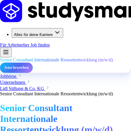
Alles für deine Karriere
Für Arbeitgeber
Job finden
Senior Consultant Internationale Ressortentwicklung (m/w/d)
Jetzt bewerben
Jobbörse
Unternehmen
Lidl Stiftung & Co. KG
Senior Consultant Internationale Ressortentwicklung (m/w/d)
Senior Consultant
Internationale
Ressortentwicklung (m/w/d)