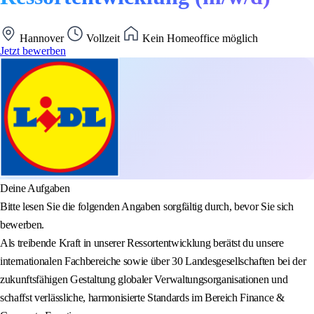
Hannover
Vollzeit
Kein Homeoffice möglich
Jetzt bewerben
Deine Aufgaben
Bitte lesen Sie die folgenden Angaben sorgfältig durch, bevor Sie sich
bewerben.
Als treibende Kraft in unserer Ressortentwicklung berätst du unsere
internationalen Fachbereiche sowie über 30 Landesgesellschaften bei der
zukunftsfähigen Gestaltung globaler Verwaltungsorganisationen und
schaffst verlässliche, harmonisierte Standards im Bereich Finance &