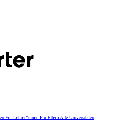
men
Für Lehrer*innen
Für Eltern
Alle Universitäten