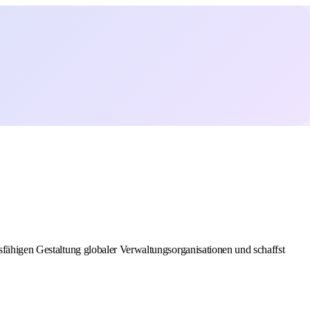
tsfähigen Gestaltung globaler Verwaltungsorganisationen und schaffst