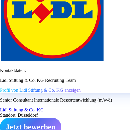
Kontaktdaten:
Lidl Stiftung & Co. KG Recruiting-Team
Profil von Lidl Stiftung & Co. KG anzeigen
Senior Consultant Internationale Ressortentwicklung (m/w/d)
Lidl Stiftung & Co. KG
Standort: Düsseldorf
Jetzt bewerben