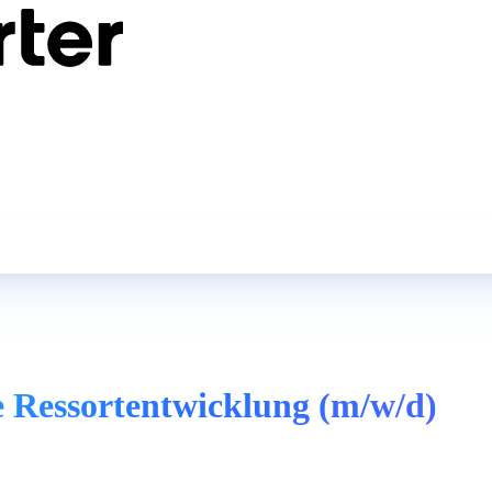
e Ressortentwicklung (m/w/d)