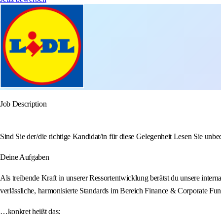
Job Description
Sind Sie der/die richtige Kandidat/in für diese Gelegenheit Lesen Sie unbe
Deine Aufgaben
Als treibende Kraft in unserer Ressortentwicklung berätst du unsere inter
verlässliche, harmonisierte Standards im Bereich Finance & Corporate Fun
…konkret heißt das: