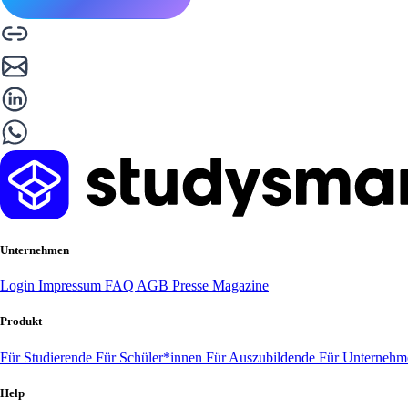
Unternehmen
Login
Impressum
FAQ
AGB
Presse
Magazine
Produkt
Für Studierende
Für Schüler*innen
Für Auszubildende
Für Unterneh
Help