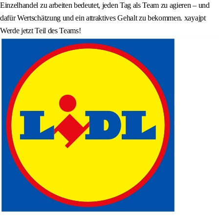
Einzelhandel zu arbeiten bedeutet, jeden Tag als Team zu agieren – und
dafür Wertschätzung und ein attraktives Gehalt zu bekommen. xayajpt
Werde jetzt Teil des Teams!