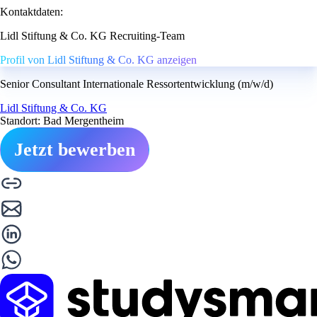
Kontaktdaten:
Lidl Stiftung & Co. KG Recruiting-Team
Profil von Lidl Stiftung & Co. KG anzeigen
Senior Consultant Internationale Ressortentwicklung (m/w/d)
Lidl Stiftung & Co. KG
Standort: Bad Mergentheim
Jetzt bewerben