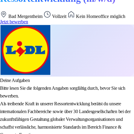
Bad Mergentheim
Vollzeit
Kein Homeoffice möglich
Jetzt bewerben
Deine Aufgaben
Bitte lesen Sie die folgenden Angaben sorgfältig durch, bevor Sie sich
bewerben.
Als treibende Kraft in unserer Ressortentwicklung berätst du unsere
internationalen Fachbereiche sowie über 30 Landesgesellschaften bei der
zukunftsfähigen Gestaltung globaler Verwaltungsorganisationen und
schaffst verlässliche, harmonisierte Standards im Bereich Finance &