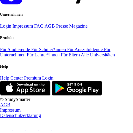
Unternehmen
Login
Impressum
FAQ
AGB
Presse
Magazine
Produkt
Für Studierende
Für Schüler*innen
Für Auszubildende
Für
Unternehmen
Für Lehrer*innen
Für Eltern
Alle Universitäten
Help
Help Center
Premium Login
© StudySmarter
AGB
Impressum
Datenschutzerklärung