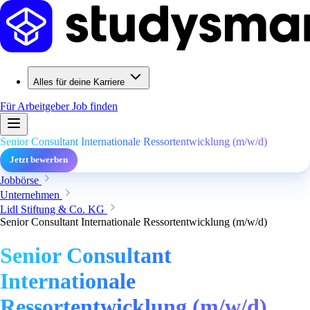
Alles für deine Karriere
Für Arbeitgeber
Job finden
Senior Consultant Internationale Ressortentwicklung (m/w/d)
Jetzt bewerben
Jobbörse
Unternehmen
Lidl Stiftung & Co. KG
Senior Consultant Internationale Ressortentwicklung (m/w/d)
Senior Consultant
Internationale
Ressortentwicklung (m/w/d)