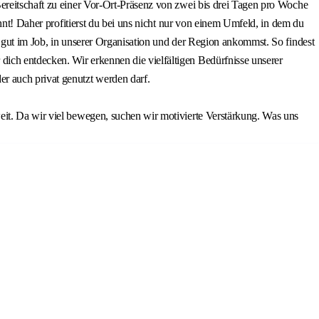
ereitschaft zu einer Vor-Ort-Präsenz von zwei bis drei Tagen pro Woche
hnt! Daher profitierst du bei uns nicht nur von einem Umfeld, in dem du
 gut im Job, in unserer Organisation und der Region ankommst. So findest
ich entdecken. Wir erkennen die vielfältigen Bedürfnisse unserer
r auch privat genutzt werden darf.
eit. Da wir viel bewegen, suchen wir motivierte Verstärkung. Was uns