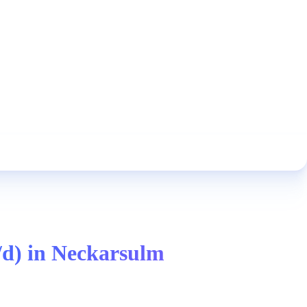
w/d) in Neckarsulm