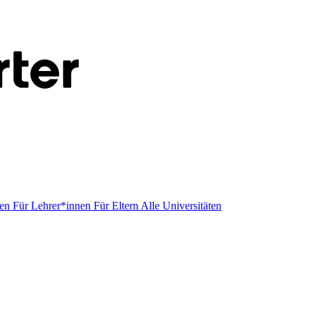
men
Für Lehrer*innen
Für Eltern
Alle Universitäten