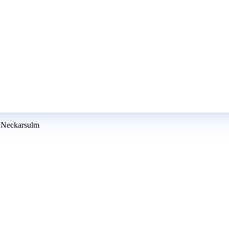
n Neckarsulm