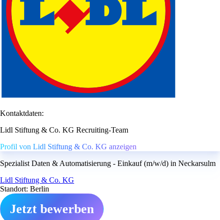
Kontaktdaten:
Lidl Stiftung & Co. KG Recruiting-Team
Profil von Lidl Stiftung & Co. KG anzeigen
Spezialist Daten & Automatisierung - Einkauf (m/w/d) in Neckarsulm
Lidl Stiftung & Co. KG
Standort: Berlin
Jetzt bewerben