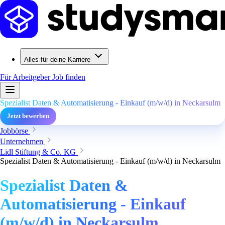
Alles für deine Karriere
Für Arbeitgeber
Job finden
Spezialist Daten & Automatisierung - Einkauf (m/w/d) in Neckarsulm
Jetzt bewerben
Jobbörse
Unternehmen
Lidl Stiftung & Co. KG
Spezialist Daten & Automatisierung - Einkauf (m/w/d) in Neckarsulm
Spezialist Daten &
Automatisierung - Einkauf
(m/w/d) in Neckarsulm