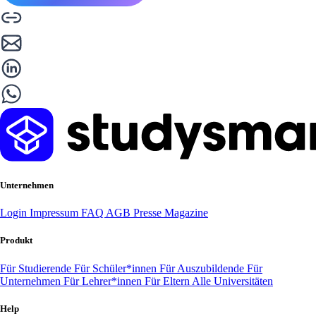
Unternehmen
Login
Impressum
FAQ
AGB
Presse
Magazine
Produkt
Für Studierende
Für Schüler*innen
Für Auszubildende
Für
Unternehmen
Für Lehrer*innen
Für Eltern
Alle Universitäten
Help