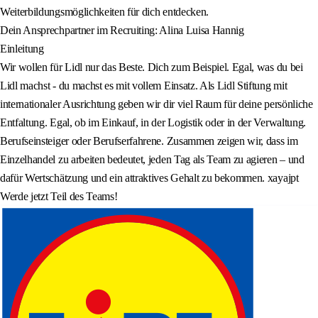
Weiterbildungsmöglichkeiten für dich entdecken.
Dein Ansprechpartner im Recruiting: Alina Luisa Hannig
Einleitung
Wir wollen für Lidl nur das Beste. Dich zum Beispiel. Egal, was du bei
Lidl machst - du machst es mit vollem Einsatz. Als Lidl Stiftung mit
internationaler Ausrichtung geben wir dir viel Raum für deine persönliche
Entfaltung. Egal, ob im Einkauf, in der Logistik oder in der Verwaltung.
Berufseinsteiger oder Berufserfahrene. Zusammen zeigen wir, dass im
Einzelhandel zu arbeiten bedeutet, jeden Tag als Team zu agieren – und
dafür Wertschätzung und ein attraktives Gehalt zu bekommen. xayajpt
Werde jetzt Teil des Teams!