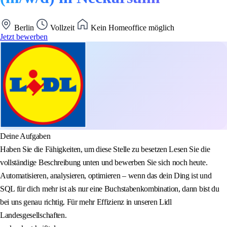
Berlin
Vollzeit
Kein Homeoffice möglich
Jetzt bewerben
Deine Aufgaben
Haben Sie die Fähigkeiten, um diese Stelle zu besetzen Lesen Sie die
vollständige Beschreibung unten und bewerben Sie sich noch heute.
Automatisieren, analysieren, optimieren – wenn das dein Ding ist und
SQL für dich mehr ist als nur eine Buchstabenkombination, dann bist du
bei uns genau richtig. Für mehr Effizienz in unseren Lidl
Landesgesellschaften.