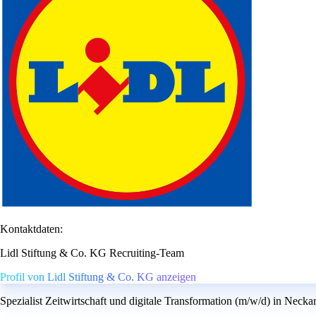
Kontaktdaten:
Lidl Stiftung & Co. KG Recruiting-Team
Profil von Lidl Stiftung & Co. KG anzeigen
Spezialist Zeitwirtschaft und digitale Transformation (m/w/d) in Necka