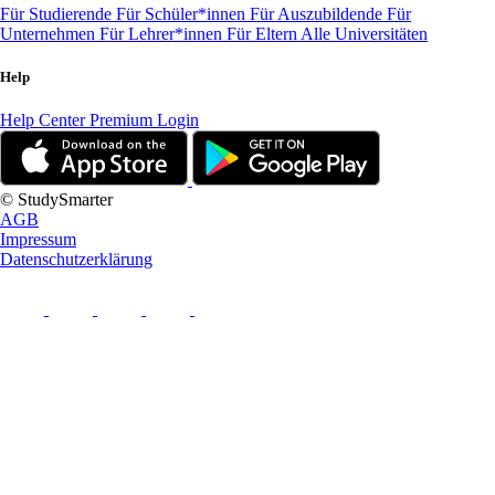
Für Studierende
Für Schüler*innen
Für Auszubildende
Für
Unternehmen
Für Lehrer*innen
Für Eltern
Alle Universitäten
Help
Help Center
Premium Login
© StudySmarter
AGB
Impressum
Datenschutzerklärung