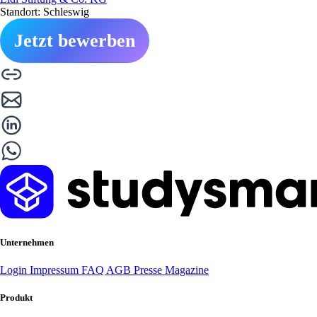
Standort: Schleswig
Jetzt bewerben
Unternehmen
Login
Impressum
FAQ
AGB
Presse
Magazine
Produkt