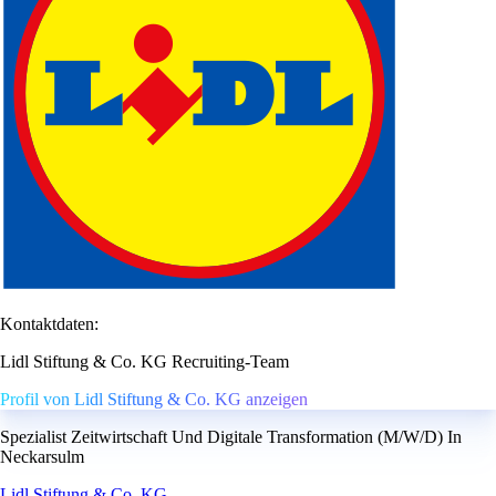
Kontaktdaten:
Lidl Stiftung & Co. KG Recruiting-Team
Profil von Lidl Stiftung & Co. KG anzeigen
Spezialist Zeitwirtschaft Und Digitale Transformation (M/W/D) In
Neckarsulm
Lidl Stiftung & Co. KG