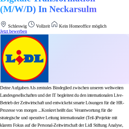
(M/W/D) In Neckarsulm
Schleswig
Vollzeit
Kein Homeoffice möglich
Jetzt bewerben
Deine Aufgaben Als zentrales Bindeglied zwischen unseren weltweiten
Landesgesellschaften und der IT begleitest du den internationalen Live-
Betrieb der Zeitwirtschaft und entwickelst smarte Lösungen für die HR-
Prozesse von morgen ...Konkret heißt das: Verantwortung für die
strategische und operative Leitung internationaler (Teil-)Projekte mit
klarem Fokus auf die Personal-Zeitwirtschaft der Lidl Stiftung Analyse,