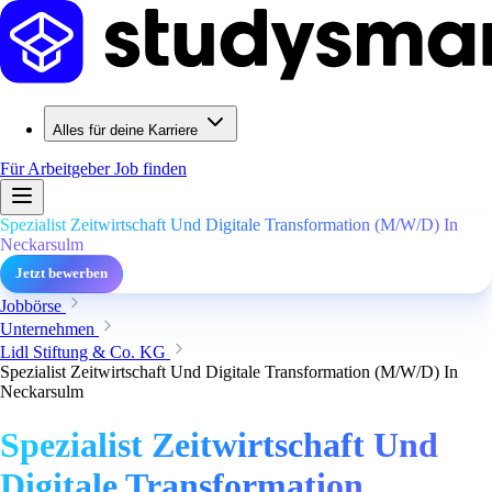
Alles für deine Karriere
Für Arbeitgeber
Job finden
Spezialist Zeitwirtschaft Und Digitale Transformation (M/W/D) In
Neckarsulm
Jetzt bewerben
Jobbörse
Unternehmen
Lidl Stiftung & Co. KG
Spezialist Zeitwirtschaft Und Digitale Transformation (M/W/D) In
Neckarsulm
Spezialist Zeitwirtschaft Und
Digitale Transformation