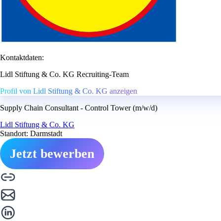
Kontaktdaten:
Lidl Stiftung & Co. KG Recruiting-Team
Profil von Lidl Stiftung & Co. KG anzeigen
Supply Chain Consultant - Control Tower (m/w/d)
Lidl Stiftung & Co. KG
Standort: Darmstadt
Jetzt bewerben