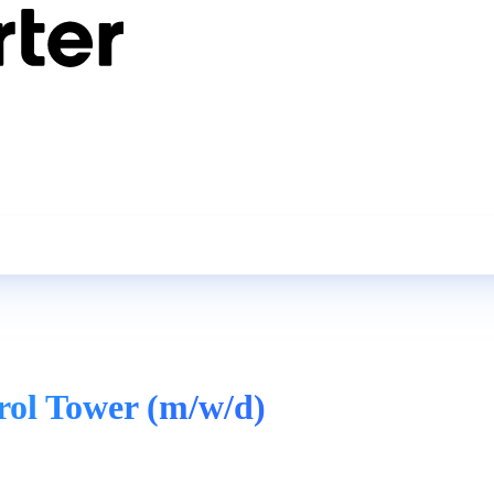
rol Tower (m/w/d)