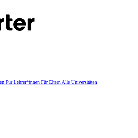
men
Für Lehrer*innen
Für Eltern
Alle Universitäten