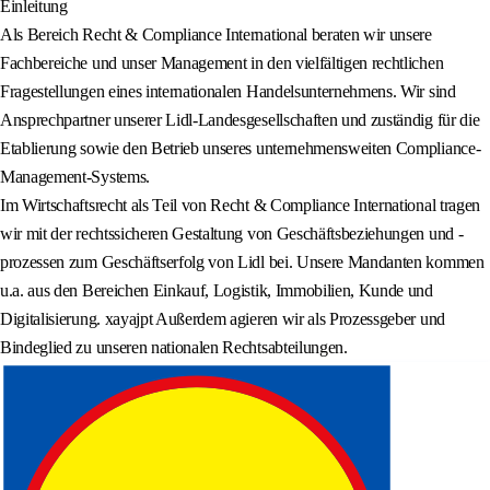
Einleitung
Als Bereich Recht & Compliance International beraten wir unsere
Fachbereiche und unser Management in den vielfältigen rechtlichen
Fragestellungen eines internationalen Handelsunternehmens. Wir sind
Ansprechpartner unserer Lidl-Landesgesellschaften und zuständig für die
Etablierung sowie den Betrieb unseres unternehmensweiten Compliance-
Management-Systems.
Im Wirtschaftsrecht als Teil von Recht & Compliance International tragen
wir mit der rechtssicheren Gestaltung von Geschäftsbeziehungen und -
prozessen zum Geschäftserfolg von Lidl bei. Unsere Mandanten kommen
u.a. aus den Bereichen Einkauf, Logistik, Immobilien, Kunde und
Digitalisierung. xayajpt Außerdem agieren wir als Prozessgeber und
Bindeglied zu unseren nationalen Rechtsabteilungen.