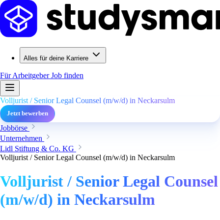
Alles für deine Karriere
Für Arbeitgeber
Job finden
Volljurist / Senior Legal Counsel (m/w/d) in Neckarsulm
Jetzt bewerben
Jobbörse
Unternehmen
Lidl Stiftung & Co. KG
Volljurist / Senior Legal Counsel (m/w/d) in Neckarsulm
Volljurist / Senior Legal Counsel
(m/w/d) in Neckarsulm