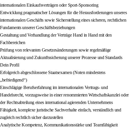
internationalen Einkaufsverträgen oder Sport-Sponsoring
Entwicklung pragmatischer Lösungen für die Herausforderungen unseres
internationalen Geschäfts sowie Sicherstellung eines sicheren, rechtlichen
Fundaments unserer Geschäftsbeziehungen
Gestaltung und Verhandlung der Verträge Hand in Hand mit den
Fachbereichen
Prüfung von relevanten Gesetzesänderungen sowie regelmäßige
Aktualisierung und Zukunftssicherung unserer Prozesse und Standards
Dein Profil
Erfolgreich abgeschlossene Staatsexamen (Noten mindestens
„befriedigend“)
Einschlägige Berufserfahrung im internationalen Vertrags- und
Handelsrecht, vorzugsweise in einer renommierten Wirtschaftskanzlei oder
der Rechtsabteilung eines international agierenden Unternehmens
Fähigkeit, komplexe juristische Sachverhalte einfach, verständlich und
zugleich rechtlich sicher darzustellen
Analytische Kompetenz, Kommunikationsstärke und Teamfähigkeit