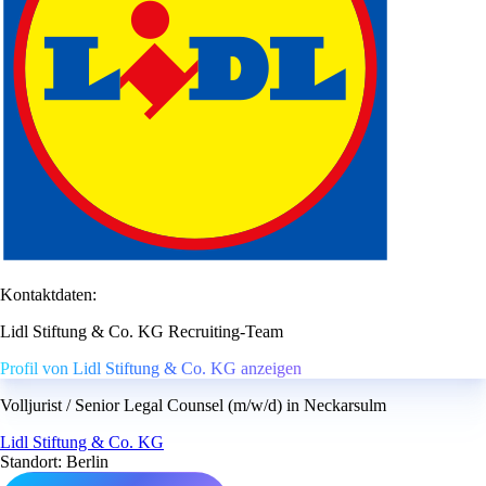
Kontaktdaten:
Lidl Stiftung & Co. KG Recruiting-Team
Profil von Lidl Stiftung & Co. KG anzeigen
Volljurist / Senior Legal Counsel (m/w/d) in Neckarsulm
Lidl Stiftung & Co. KG
Standort: Berlin