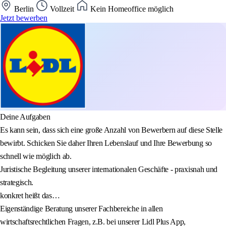
Berlin
Vollzeit
Kein Homeoffice möglich
Jetzt bewerben
Deine Aufgaben
Es kann sein, dass sich eine große Anzahl von Bewerbern auf diese Stelle
bewirbt. Schicken Sie daher Ihren Lebenslauf und Ihre Bewerbung so
schnell wie möglich ab.
Juristische Begleitung unserer internationalen Geschäfte - praxisnah und
strategisch.
konkret heißt das…
Eigenständige Beratung unserer Fachbereiche in allen
wirtschaftsrechtlichen Fragen, z.B. bei unserer Lidl Plus App,