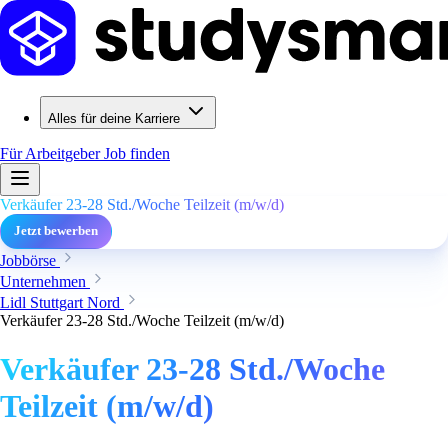
Alles für deine Karriere
Für Arbeitgeber
Job finden
Verkäufer 23-28 Std./Woche Teilzeit (m/w/d)
Jetzt bewerben
Jobbörse
Unternehmen
Lidl Stuttgart Nord
Verkäufer 23-28 Std./Woche Teilzeit (m/w/d)
Verkäufer 23-28 Std./Woche
Teilzeit (m/w/d)