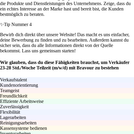
die Produkte und Dienstleistungen des Unternehmens. Zeige, dass du
ein echtes Interesse an der Marke hast und bereit bist, die Kunden
bestmöglich zu beraten.
✨
Tip Nummer 4
Bewirb dich direkt über unsere Website! Das macht es uns einfacher,
deine Bewerbung zu finden und zu bearbeiten. Außerdem kannst du
sicher sein, dass du alle Informationen direkt von der Quelle
bekommst. Lass uns gemeinsam starten!
Wir glauben, dass du diese Fähigkeiten brauchst, um Verkäufer
23-28 Std./Woche Teilzeit (m/w/d) mit Bravour zu bestehen
Verkaufstalent
Kundenorientierung
Teamgeist
Freundlichkeit
Effiziente Arbeitsweise
Zuverlässigkeit
Flexibilität
Lagerarbeiten
Reinigungsarbeiten
Kassensysteme bedienen
Inventurarbeiten