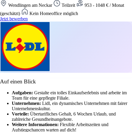
Wendlingen am Neckar
Teilzeit
953 - 1048 € / Monat
(geschätzt)
Kein Homeoffice möglich
Jetzt bewerben
Auf einen Blick
Aufgaben:
Gestalte ein tolles Einkaufserlebnis und arbeite im
Team für eine gepflegte Filiale.
Unternehmen:
Lidl, ein dynamisches Unternehmen mit fairer
Unternehmenskultur.
Vorteile:
Übertarifliches Gehalt, 6 Wochen Urlaub, und
zahlreiche Gesundheitsangebote.
Weitere Informationen:
Flexible Arbeitszeiten und
Aufstiegschancen warten auf dich!