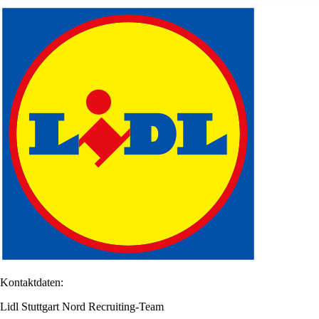
Kontaktdaten:
Lidl Stuttgart Nord Recruiting-Team