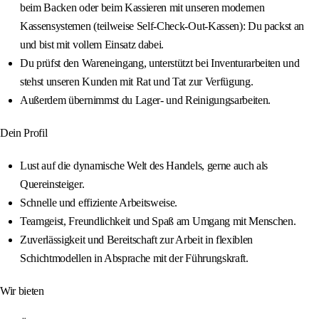
beim Backen oder beim Kassieren mit unseren modernen
Kassensystemen (teilweise Self-Check-Out-Kassen): Du packst an
und bist mit vollem Einsatz dabei.
Du prüfst den Wareneingang, unterstützt bei Inventurarbeiten und
stehst unseren Kunden mit Rat und Tat zur Verfügung.
Außerdem übernimmst du Lager- und Reinigungsarbeiten.
Dein Profil
Lust auf die dynamische Welt des Handels, gerne auch als
Quereinsteiger.
Schnelle und effiziente Arbeitsweise.
Teamgeist, Freundlichkeit und Spaß am Umgang mit Menschen.
Zuverlässigkeit und Bereitschaft zur Arbeit in flexiblen
Schichtmodellen in Absprache mit der Führungskraft.
Wir bieten