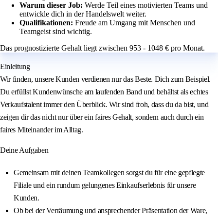
Warum dieser Job:
Werde Teil eines motivierten Teams und
entwickle dich in der Handelswelt weiter.
Qualifikationen:
Freude am Umgang mit Menschen und
Teamgeist sind wichtig.
Das prognostizierte Gehalt liegt zwischen 953 - 1048 € pro Monat.
Einleitung
Wir finden, unsere Kunden verdienen nur das Beste. Dich zum Beispiel.
Du erfüllst Kundenwünsche am laufenden Band und behältst als echtes
Verkaufstalent immer den Überblick. Wir sind froh, dass du da bist, und
zeigen dir das nicht nur über ein faires Gehalt, sondern auch durch ein
faires Miteinander im Alltag.
Deine Aufgaben
Gemeinsam mit deinen Teamkollegen sorgst du für eine gepflegte
Filiale und ein rundum gelungenes Einkaufserlebnis für unsere
Kunden.
Ob bei der Verräumung und ansprechender Präsentation der Ware,