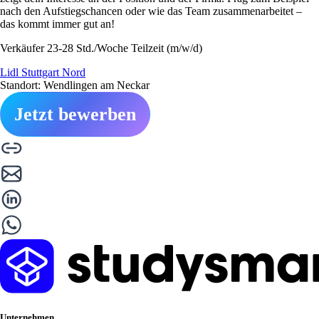
nach den Aufstiegschancen oder wie das Team zusammenarbeitet –
das kommt immer gut an!
Verkäufer 23-28 Std./Woche Teilzeit (m/w/d)
Lidl Stuttgart Nord
Standort: Wendlingen am Neckar
Jetzt bewerben
Unternehmen