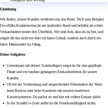
Einleitung
Wir finden, unsere Kunden verdienen nur das Beste. Dich zum Beispiel.
Du erfüllst Kundenwünsche am laufenden Band und behältst als echtes
Verkaufstalent immer den Überblick. Wir sind froh, dass du da bist, und
zeigen dir das nicht nur über ein faires Gehalt, sondern auch durch ein
faires Miteinander im Alltag.
Deine Aufgaben
Gemeinsam mit deinen Teamkollegen sorgst du für eine gepflegte
Filiale und ein rundum gelungenes Einkaufserlebnis für unsere
Kunden
Ob bei der Verräumung und ansprechender Präsentation der Ware,
beim Backen oder beim Kassieren mit unseren modernen
Kassensystemen: Du packst an und bist mit vollem Einsatz dabei
In der Scan&Go-Zone stellst du die Funktionsfähigkeit sicher,