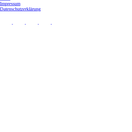
Impressum
Datenschutzerklärung