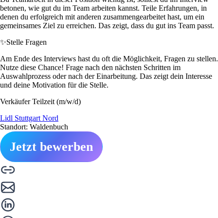
betonen, wie gut du im Team arbeiten kannst. Teile Erfahrungen, in
denen du erfolgreich mit anderen zusammengearbeitet hast, um ein
gemeinsames Ziel zu erreichen. Das zeigt, dass du gut ins Team passt.
✨
Stelle Fragen
Am Ende des Interviews hast du oft die Möglichkeit, Fragen zu stellen.
Nutze diese Chance! Frage nach den nächsten Schritten im
Auswahlprozess oder nach der Einarbeitung. Das zeigt dein Interesse
und deine Motivation für die Stelle.
Verkäufer Teilzeit (m/w/d)
Lidl Stuttgart Nord
Standort: Waldenbuch
Jetzt bewerben