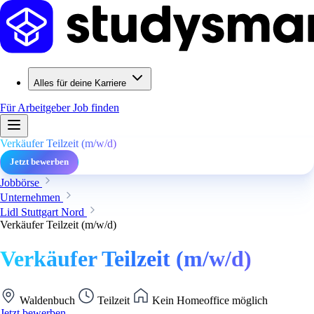
Alles für deine Karriere
Für Arbeitgeber
Job finden
Verkäufer Teilzeit (m/w/d)
Jetzt bewerben
Jobbörse
Unternehmen
Lidl Stuttgart Nord
Verkäufer Teilzeit (m/w/d)
Verkäufer Teilzeit (m/w/d)
Waldenbuch
Teilzeit
Kein Homeoffice möglich
Jetzt bewerben