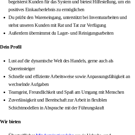
begeisterst Kunden für das System und bietest Hilfestellung, um ein
positives Einkaufserlebnis zu ermöglichen
Du prüfst den Wareneingang, unterstützt bei Inventurarbeiten und
stehst unseren Kunden mit Rat und Tat zur Verfügung
Außerdem übernimmst du Lager- und Reinigungsarbeiten
Dein Profil
Lust auf die dynamische Welt des Handels, gerne auch als
Quereinsteiger
Schnelle und effiziente Arbeitsweise sowie Anpassungsfähigkeit an
wechselnde Aufgaben
Teamgeist, Freundlichkeit und Spaß am Umgang mit Menschen
Zuverlässigkeit und Bereitschaft zur Arbeit in flexiblen
Schichtmodellen in Absprache mit der Führungskraft
Wir bieten