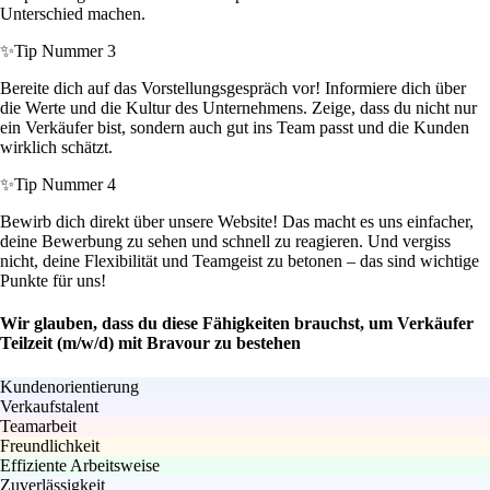
Unterschied machen.
✨
Tip Nummer 3
Bereite dich auf das Vorstellungsgespräch vor! Informiere dich über
die Werte und die Kultur des Unternehmens. Zeige, dass du nicht nur
ein Verkäufer bist, sondern auch gut ins Team passt und die Kunden
wirklich schätzt.
✨
Tip Nummer 4
Bewirb dich direkt über unsere Website! Das macht es uns einfacher,
deine Bewerbung zu sehen und schnell zu reagieren. Und vergiss
nicht, deine Flexibilität und Teamgeist zu betonen – das sind wichtige
Punkte für uns!
Wir glauben, dass du diese Fähigkeiten brauchst, um Verkäufer
Teilzeit (m/w/d) mit Bravour zu bestehen
Kundenorientierung
Verkaufstalent
Teamarbeit
Freundlichkeit
Effiziente Arbeitsweise
Zuverlässigkeit