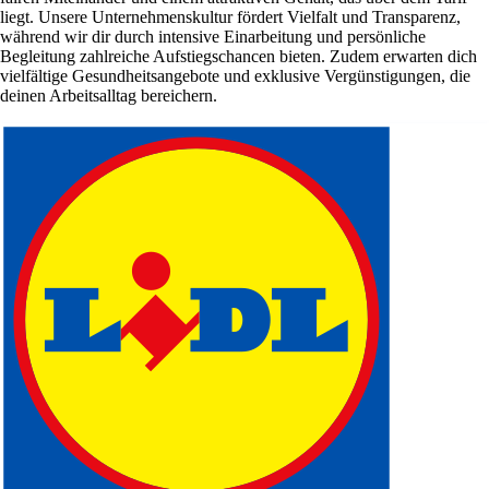
liegt. Unsere Unternehmenskultur fördert Vielfalt und Transparenz,
während wir dir durch intensive Einarbeitung und persönliche
Begleitung zahlreiche Aufstiegschancen bieten. Zudem erwarten dich
vielfältige Gesundheitsangebote und exklusive Vergünstigungen, die
deinen Arbeitsalltag bereichern.