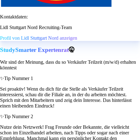
Kontaktdaten:
Lidl Stuttgart Nord Recruiting-Team
Profil von Lidl Stuttgart Nord anzeigen
StudySmarter Expertenrat
🤫
Wir sind der Meinung, dass du so Verkäufer Teilzeit (m/w/d) erhalten
könntest
✨
Tip Nummer 1
Sei proaktiv! Wenn du dich für die Stelle als Verkäufer Teilzeit
interessierst, schau dir die Filiale an, in der du arbeiten möchtest.
Sprich mit den Mitarbeitern und zeig dein Interesse. Das hinterlässt
einen bleibenden Eindruck!
✨
Tip Nummer 2
Nutze dein Netzwerk! Frag Freunde oder Bekannte, die vielleicht
schon im Einzelhandel arbeiten, nach Tipps oder sogar nach einer
Empfehlung. Manchmal kann ein persönlicher Kontakt den