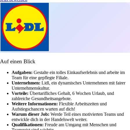
Auf einen Blick
Aufgaben:
Gestalte ein tolles Einkaufserlebnis und arbeite im
Team für eine gepflegte Filiale.
Unternehmen:
Lidl, ein dynamisches Unternehmen mit fairer
Unternehmenskultur.
Vorteile:
Übertarifliches Gehalt, 6 Wochen Urlaub, und
zahlreiche Gesundheitsangebote.
Weitere Informationen:
Flexible Arbeitszeiten und
Aufstiegschancen warten auf dich!
Warum dieser Job:
Werde Teil eines motivierten Teams und
entwickle dich in der Handelswelt weiter.
Qualifikationen:
Freude am Umgang mit Menschen und
Teamgeist sind wichtig.