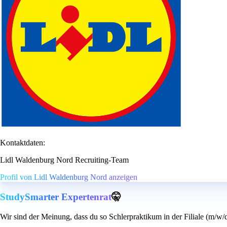
Kontaktdaten:
Lidl Waldenburg Nord Recruiting-Team
Profil von Lidl Waldenburg Nord anzeigen
StudySmarter Expertenrat
🤫
Wir sind der Meinung, dass du so Schlerpraktikum in der Filiale (m/w/d