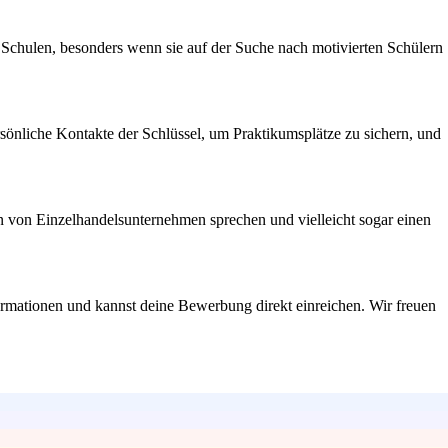
 Schulen, besonders wenn sie auf der Suche nach motivierten Schülern
rsönliche Kontakte der Schlüssel, um Praktikumsplätze zu sichern, und
ern von Einzelhandelsunternehmen sprechen und vielleicht sogar einen
formationen und kannst deine Bewerbung direkt einreichen. Wir freuen