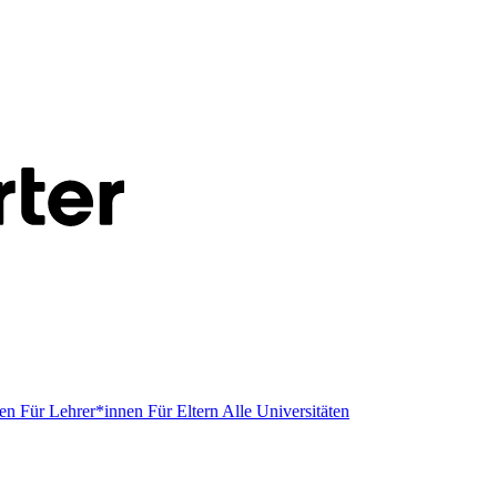
men
Für Lehrer*innen
Für Eltern
Alle Universitäten