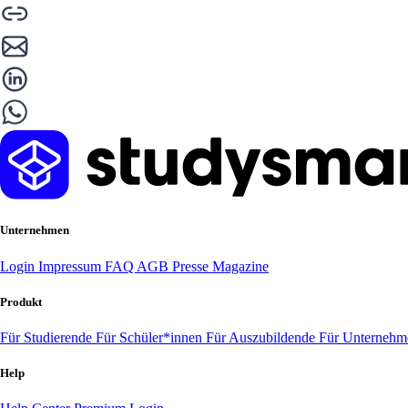
Unternehmen
Login
Impressum
FAQ
AGB
Presse
Magazine
Produkt
Für Studierende
Für Schüler*innen
Für Auszubildende
Für Unterneh
Help