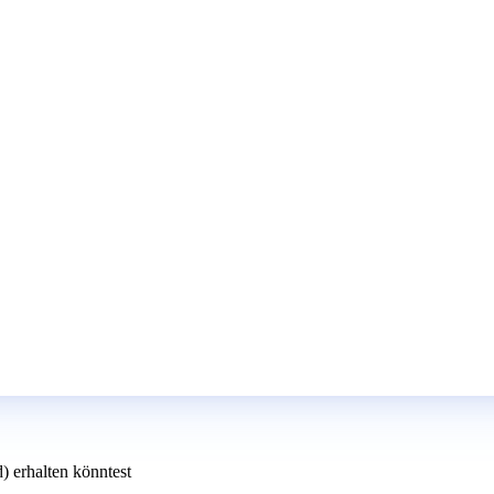
) erhalten könntest