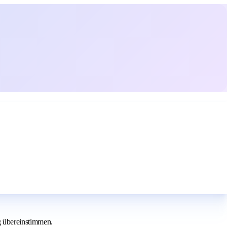
g übereinstimmen.