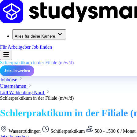
Alles für deine Karriere
Für Arbeitgeber
Job finden
Schlerpraktikum in der Filiale (m/w/d)
Jetzt bewerben
Jobbörse
Unternehmen
Lidl Waldenburg Nord
Schlerpraktikum in der Filiale (m/w/d)
Schlerpraktikum in der Filiale 
Wassertrüdingen
Schülerpraktikum
500 - 1500 € / Monat 
Jetzt bewerben