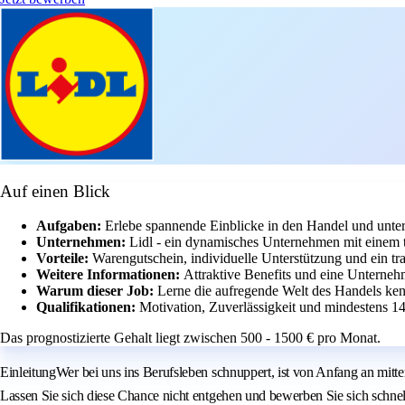
Auf einen Blick
Aufgaben:
Erlebe spannende Einblicke in den Handel und unters
Unternehmen:
Lidl - ein dynamisches Unternehmen mit einem 
Vorteile:
Warengutschein, individuelle Unterstützung und ein tr
Weitere Informationen:
Attraktive Benefits und eine Unternehme
Warum dieser Job:
Lerne die aufregende Welt des Handels ke
Qualifikationen:
Motivation, Zuverlässigkeit und mindestens 14 
Das prognostizierte Gehalt liegt zwischen 500 - 1500 € pro Monat.
EinleitungWer bei uns ins Berufsleben schnuppert, ist von Anfang an mitten
Lassen Sie sich diese Chance nicht entgehen und bewerben Sie sich schne