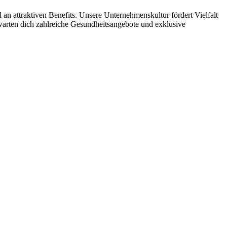
 an attraktiven Benefits. Unsere Unternehmenskultur fördert Vielfalt
arten dich zahlreiche Gesundheitsangebote und exklusive