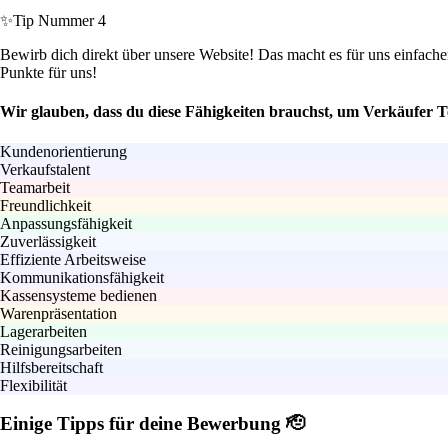
✨
Tip Nummer 4
Bewirb dich direkt über unsere Website! Das macht es für uns einfache
Punkte für uns!
Wir glauben, dass du diese Fähigkeiten brauchst, um Verkäufer Te
Kundenorientierung
Verkaufstalent
Teamarbeit
Freundlichkeit
Anpassungsfähigkeit
Zuverlässigkeit
Effiziente Arbeitsweise
Kommunikationsfähigkeit
Kassensysteme bedienen
Warenpräsentation
Lagerarbeiten
Reinigungsarbeiten
Hilfsbereitschaft
Flexibilität
Einige Tipps für deine Bewerbung 🫡