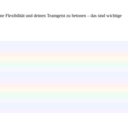
ne Flexibilität und deinen Teamgeist zu betonen – das sind wichtige