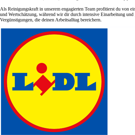
Als Reinigungskraft in unserem engagierten Team profitierst du von ein
und Wertschätzung, während wir dir durch intensive Einarbeitung und
Vergünstigungen, die deinen Arbeitsalltag bereichern.