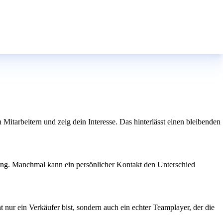
en Mitarbeitern und zeig dein Interesse. Das hinterlässt einen bleibenden
lung. Manchmal kann ein persönlicher Kontakt den Unterschied
 nur ein Verkäufer bist, sondern auch ein echter Teamplayer, der die