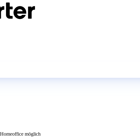
Homeoffice möglich