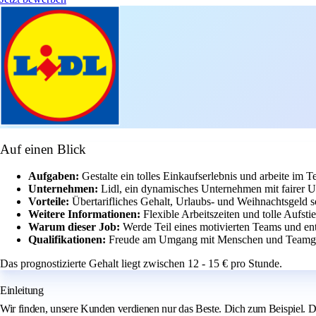
Auf einen Blick
Aufgaben:
Gestalte ein tolles Einkaufserlebnis und arbeite im Te
Unternehmen:
Lidl, ein dynamisches Unternehmen mit fairer 
Vorteile:
Übertarifliches Gehalt, Urlaubs- und Weihnachtsgeld s
Weitere Informationen:
Flexible Arbeitszeiten und tolle Aufst
Warum dieser Job:
Werde Teil eines motivierten Teams und en
Qualifikationen:
Freude am Umgang mit Menschen und Teamgei
Das prognostizierte Gehalt liegt zwischen 12 - 15 € pro Stunde.
Einleitung
Wir finden, unsere Kunden verdienen nur das Beste. Dich zum Beispiel. Du