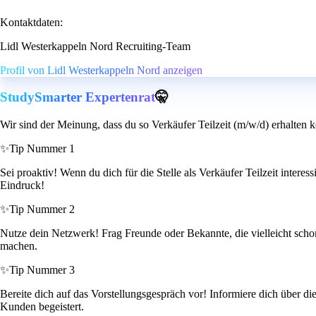
Kontaktdaten:
Lidl Westerkappeln Nord Recruiting-Team
Profil von Lidl Westerkappeln Nord anzeigen
StudySmarter Expertenrat
🤫
Wir sind der Meinung, dass du so Verkäufer Teilzeit (m/w/d) erhalten k
✨
Tip Nummer 1
Sei proaktiv! Wenn du dich für die Stelle als Verkäufer Teilzeit interess
Eindruck!
✨
Tip Nummer 2
Nutze dein Netzwerk! Frag Freunde oder Bekannte, die vielleicht sch
machen.
✨
Tip Nummer 3
Bereite dich auf das Vorstellungsgespräch vor! Informiere dich über di
Kunden begeistert.