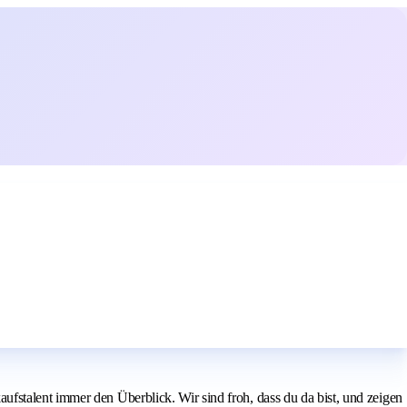
fstalent immer den Überblick. Wir sind froh, dass du da bist, und zeigen