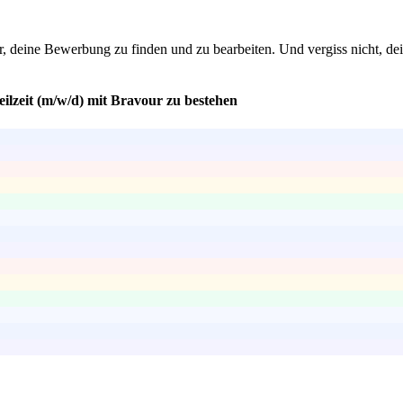
r, deine Bewerbung zu finden und zu bearbeiten. Und vergiss nicht, dei
ilzeit (m/w/d) mit Bravour zu bestehen