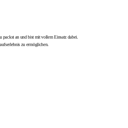
ackst an und bist mit vollem Einsatz dabei.
kaufserlebnis zu ermöglichen.