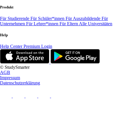
Produkt
Für Studierende
Für Schüler*innen
Für Auszubildende
Für
Unternehmen
Für Lehrer*innen
Für Eltern
Alle Universitäten
Help
Help Center
Premium Login
© StudySmarter
AGB
Impressum
Datenschutzerklärung