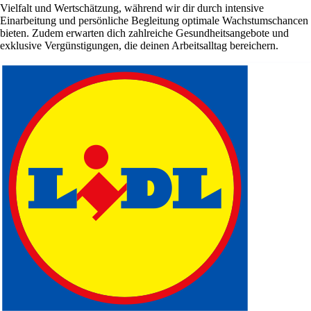
Vielfalt und Wertschätzung, während wir dir durch intensive
Einarbeitung und persönliche Begleitung optimale Wachstumschancen
bieten. Zudem erwarten dich zahlreiche Gesundheitsangebote und
exklusive Vergünstigungen, die deinen Arbeitsalltag bereichern.