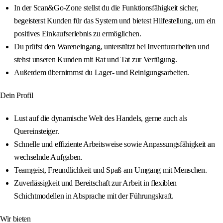
In der Scan&Go-Zone stellst du die Funktionsfähigkeit sicher,
begeisterst Kunden für das System und bietest Hilfestellung, um ein
positives Einkaufserlebnis zu ermöglichen.
Du prüfst den Wareneingang, unterstützt bei Inventurarbeiten und
stehst unseren Kunden mit Rat und Tat zur Verfügung.
Außerdem übernimmst du Lager- und Reinigungsarbeiten.
Dein Profil
Lust auf die dynamische Welt des Handels, gerne auch als
Quereinsteiger.
Schnelle und effiziente Arbeitsweise sowie Anpassungsfähigkeit an
wechselnde Aufgaben.
Teamgeist, Freundlichkeit und Spaß am Umgang mit Menschen.
Zuverlässigkeit und Bereitschaft zur Arbeit in flexiblen
Schichtmodellen in Absprache mit der Führungskraft.
Wir bieten