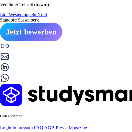
Verkäufer Teilzeit (m/w/d)
Lidl Westerkappeln Nord
Standort: Sassenberg
Jetzt bewerben
Unternehmen
Login
Impressum
FAQ
AGB
Presse
Magazine