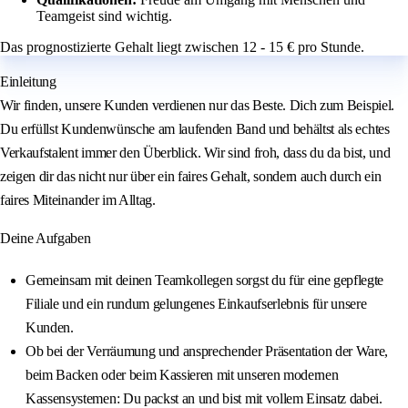
Teamgeist sind wichtig.
Das prognostizierte Gehalt liegt zwischen 12 - 15 € pro Stunde.
Einleitung
Wir finden, unsere Kunden verdienen nur das Beste. Dich zum Beispiel.
Du erfüllst Kundenwünsche am laufenden Band und behältst als echtes
Verkaufstalent immer den Überblick. Wir sind froh, dass du da bist, und
zeigen dir das nicht nur über ein faires Gehalt, sondern auch durch ein
faires Miteinander im Alltag.
Deine Aufgaben
Gemeinsam mit deinen Teamkollegen sorgst du für eine gepflegte
Filiale und ein rundum gelungenes Einkaufserlebnis für unsere
Kunden.
Ob bei der Verräumung und ansprechender Präsentation der Ware,
beim Backen oder beim Kassieren mit unseren modernen
Kassensystemen: Du packst an und bist mit vollem Einsatz dabei.