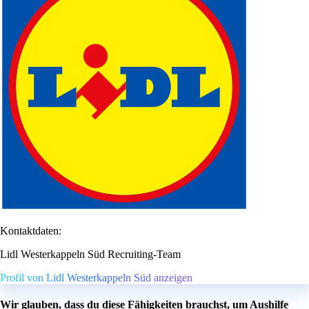
Kontaktdaten:
Lidl Westerkappeln Süd Recruiting-Team
Profil von Lidl Westerkappeln Süd anzeigen
Wir glauben, dass du diese Fähigkeiten brauchst, um Aushilfe