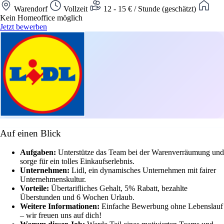
Warendorf
Vollzeit
12 - 15 € / Stunde (geschätzt)
Kein Homeoffice möglich
Jetzt bewerben
Auf einen Blick
Aufgaben:
Unterstütze das Team bei der Warenverräumung und
sorge für ein tolles Einkaufserlebnis.
Unternehmen:
Lidl, ein dynamisches Unternehmen mit fairer
Unternehmenskultur.
Vorteile:
Übertarifliches Gehalt, 5% Rabatt, bezahlte
Überstunden und 6 Wochen Urlaub.
Weitere Informationen:
Einfache Bewerbung ohne Lebenslauf
– wir freuen uns auf dich!