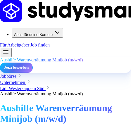
Alles für deine Karriere
Für Arbeitgeber
Job finden
Aushilfe Warenverräumung Minijob (m/w/d)
Jetzt bewerben
Jobbörse
Unternehmen
Lidl Westerkappeln Süd
Aushilfe Warenverräumung Minijob (m/w/d)
Aushilfe Warenverräumung
Minijob (m/w/d)