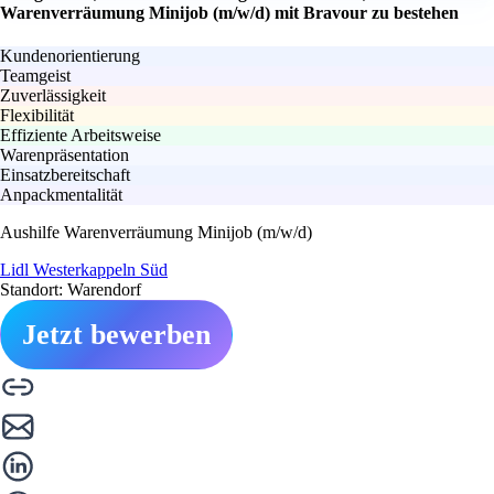
Warenverräumung Minijob (m/w/d) mit Bravour zu bestehen
Kundenorientierung
Teamgeist
Zuverlässigkeit
Flexibilität
Effiziente Arbeitsweise
Warenpräsentation
Einsatzbereitschaft
Anpackmentalität
Aushilfe Warenverräumung Minijob (m/w/d)
Lidl Westerkappeln Süd
Standort: Warendorf
Jetzt bewerben