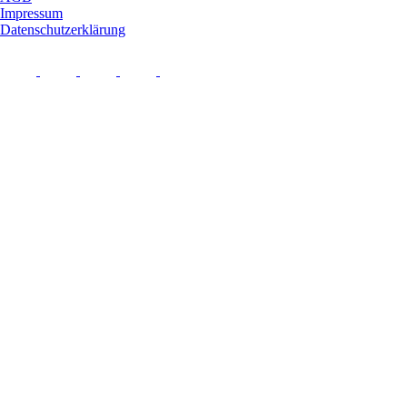
Impressum
Datenschutzerklärung