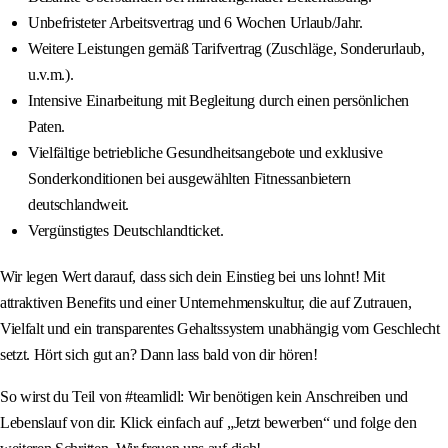
Unbefristeter Arbeitsvertrag und 6 Wochen Urlaub/Jahr.
Weitere Leistungen gemäß Tarifvertrag (Zuschläge, Sonderurlaub,
u.v.m.).
Intensive Einarbeitung mit Begleitung durch einen persönlichen
Paten.
Vielfältige betriebliche Gesundheitsangebote und exklusive
Sonderkonditionen bei ausgewählten Fitnessanbietern
deutschlandweit.
Vergünstigtes Deutschlandticket.
Wir legen Wert darauf, dass sich dein Einstieg bei uns lohnt! Mit
attraktiven Benefits und einer Unternehmenskultur, die auf Zutrauen,
Vielfalt und ein transparentes Gehaltssystem unabhängig vom Geschlecht
setzt. Hört sich gut an? Dann lass bald von dir hören!
So wirst du Teil von #teamlidl: Wir benötigen kein Anschreiben und
Lebenslauf von dir. Klick einfach auf „Jetzt bewerben“ und folge den