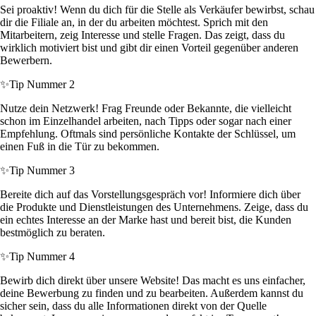
Sei proaktiv! Wenn du dich für die Stelle als Verkäufer bewirbst, schau
dir die Filiale an, in der du arbeiten möchtest. Sprich mit den
Mitarbeitern, zeig Interesse und stelle Fragen. Das zeigt, dass du
wirklich motiviert bist und gibt dir einen Vorteil gegenüber anderen
Bewerbern.
✨
Tip Nummer 2
Nutze dein Netzwerk! Frag Freunde oder Bekannte, die vielleicht
schon im Einzelhandel arbeiten, nach Tipps oder sogar nach einer
Empfehlung. Oftmals sind persönliche Kontakte der Schlüssel, um
einen Fuß in die Tür zu bekommen.
✨
Tip Nummer 3
Bereite dich auf das Vorstellungsgespräch vor! Informiere dich über
die Produkte und Dienstleistungen des Unternehmens. Zeige, dass du
ein echtes Interesse an der Marke hast und bereit bist, die Kunden
bestmöglich zu beraten.
✨
Tip Nummer 4
Bewirb dich direkt über unsere Website! Das macht es uns einfacher,
deine Bewerbung zu finden und zu bearbeiten. Außerdem kannst du
sicher sein, dass du alle Informationen direkt von der Quelle