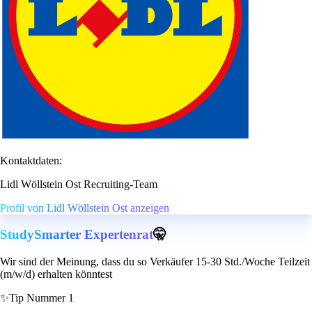
Kontaktdaten:
Lidl Wöllstein Ost Recruiting-Team
Profil von Lidl Wöllstein Ost anzeigen
StudySmarter Expertenrat
🤫
Wir sind der Meinung, dass du so Verkäufer 15-30 Std./Woche Teilzeit
(m/w/d) erhalten könntest
✨
Tip Nummer 1