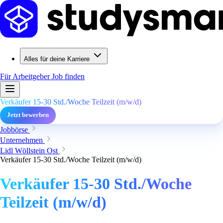
Alles für deine Karriere
Für Arbeitgeber
Job finden
Verkäufer 15-30 Std./Woche Teilzeit (m/w/d)
Jetzt bewerben
Jobbörse
Unternehmen
Lidl Wöllstein Ost
Verkäufer 15-30 Std./Woche Teilzeit (m/w/d)
Verkäufer 15-30 Std./Woche
Teilzeit (m/w/d)