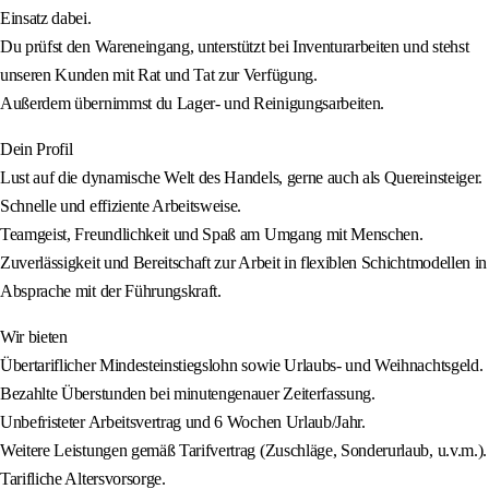
Einsatz dabei.
Du prüfst den Wareneingang, unterstützt bei Inventurarbeiten und stehst
unseren Kunden mit Rat und Tat zur Verfügung.
Außerdem übernimmst du Lager- und Reinigungsarbeiten.
Dein Profil
Lust auf die dynamische Welt des Handels, gerne auch als Quereinsteiger.
Schnelle und effiziente Arbeitsweise.
Teamgeist, Freundlichkeit und Spaß am Umgang mit Menschen.
Zuverlässigkeit und Bereitschaft zur Arbeit in flexiblen Schichtmodellen in
Absprache mit der Führungskraft.
Wir bieten
Übertariflicher Mindesteinstiegslohn sowie Urlaubs- und Weihnachtsgeld.
Bezahlte Überstunden bei minutengenauer Zeiterfassung.
Unbefristeter Arbeitsvertrag und 6 Wochen Urlaub/Jahr.
Weitere Leistungen gemäß Tarifvertrag (Zuschläge, Sonderurlaub, u.v.m.).
Tarifliche Altersvorsorge.