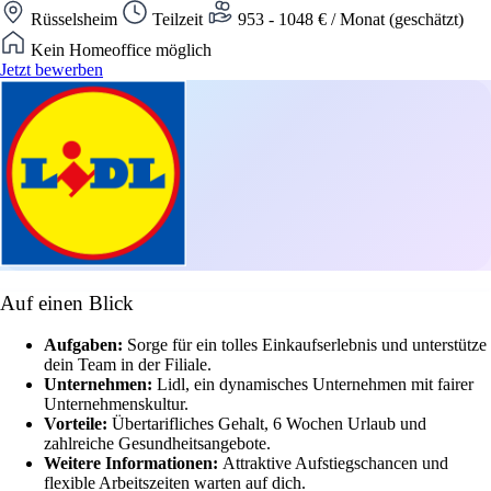
Rüsselsheim
Teilzeit
953 - 1048 € / Monat (geschätzt)
Kein Homeoffice möglich
Jetzt bewerben
Auf einen Blick
Aufgaben:
Sorge für ein tolles Einkaufserlebnis und unterstütze
dein Team in der Filiale.
Unternehmen:
Lidl, ein dynamisches Unternehmen mit fairer
Unternehmenskultur.
Vorteile:
Übertarifliches Gehalt, 6 Wochen Urlaub und
zahlreiche Gesundheitsangebote.
Weitere Informationen:
Attraktive Aufstiegschancen und
flexible Arbeitszeiten warten auf dich.