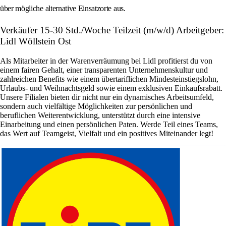
über mögliche alternative Einsatzorte aus.
Verkäufer 15-30 Std./Woche Teilzeit (m/w/d) Arbeitgeber:
Lidl Wöllstein Ost
Als Mitarbeiter in der Warenverräumung bei Lidl profitierst du von
einem fairen Gehalt, einer transparenten Unternehmenskultur und
zahlreichen Benefits wie einem übertariflichen Mindesteinstiegslohn,
Urlaubs- und Weihnachtsgeld sowie einem exklusiven Einkaufsrabatt.
Unsere Filialen bieten dir nicht nur ein dynamisches Arbeitsumfeld,
sondern auch vielfältige Möglichkeiten zur persönlichen und
beruflichen Weiterentwicklung, unterstützt durch eine intensive
Einarbeitung und einen persönlichen Paten. Werde Teil eines Teams,
das Wert auf Teamgeist, Vielfalt und ein positives Miteinander legt!