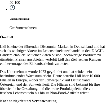
50-100
Unternehmenstyp
Großunternehmen
Über Lidl
Lidl ist eine der führenden Discounter-Marken in Deutschland und hat
sich als wichtiger Akteur im Lebensmitteleinzelhandel in den DACH-
Ländern etabliert. Mit einer klaren Vision, hochwertige Produkte zu
günstigen Preisen anzubieten, verfolgt Lidl das Ziel, seinen Kunden
ein hervorragendes Einkaufserlebnis zu bieten.
Das Unternehmen wurde 1973 gegründet und hat seitdem ein
beeindruckendes Wachstum erlebt. Heute betreibt Lidl über 10.000
Filialen in Europa, wobei der Schwerpunkt auf Deutschland,
Österreich und der Schweiz liegt. Die Filialen sind bekannt für ihre
übersichtliche Gestaltung und die breite Produktpalette, die von
frischen Lebensmitteln bis hin zu Non-Food-Artikeln reicht.
Nachhaltigkeit und Verantwortung