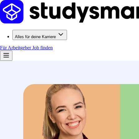
Alles für deine Karriere
Für Arbeitgeber
Job finden