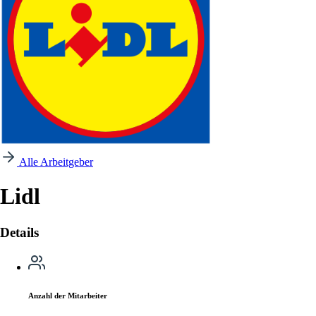
Alle Arbeitgeber
Lidl
Details
Anzahl der Mitarbeiter