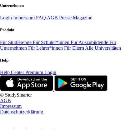
Unternehmen
Login
Impressum
FAQ
AGB
Presse
Magazine
Produkt
Für Studierende
Für Schüler*innen
Für Auszubildende
Für
Unternehmen
Für Lehrer*innen
Für Eltern
Alle Universitäten
Help
Help Center
Premium Login
© StudySmarter
AGB
Impressum
Datenschutzerklärung