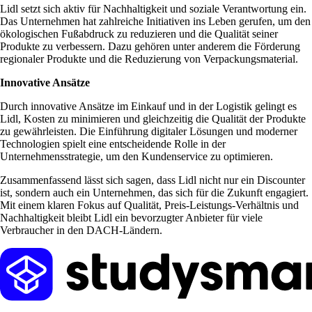
Lidl setzt sich aktiv für Nachhaltigkeit und soziale Verantwortung ein.
Das Unternehmen hat zahlreiche Initiativen ins Leben gerufen, um den
ökologischen Fußabdruck zu reduzieren und die Qualität seiner
Produkte zu verbessern. Dazu gehören unter anderem die Förderung
regionaler Produkte und die Reduzierung von Verpackungsmaterial.
Innovative Ansätze
Durch innovative Ansätze im Einkauf und in der Logistik gelingt es
Lidl, Kosten zu minimieren und gleichzeitig die Qualität der Produkte
zu gewährleisten. Die Einführung digitaler Lösungen und moderner
Technologien spielt eine entscheidende Rolle in der
Unternehmensstrategie, um den Kundenservice zu optimieren.
Zusammenfassend lässt sich sagen, dass Lidl nicht nur ein Discounter
ist, sondern auch ein Unternehmen, das sich für die Zukunft engagiert.
Mit einem klaren Fokus auf Qualität, Preis-Leistungs-Verhältnis und
Nachhaltigkeit bleibt Lidl ein bevorzugter Anbieter für viele
Verbraucher in den DACH-Ländern.