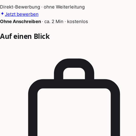
Direkt-Bewerbung · ohne Weiterleitung
Jetzt bewerben
Ohne Anschreiben
·
ca. 2 Min
·
kostenlos
Auf einen Blick