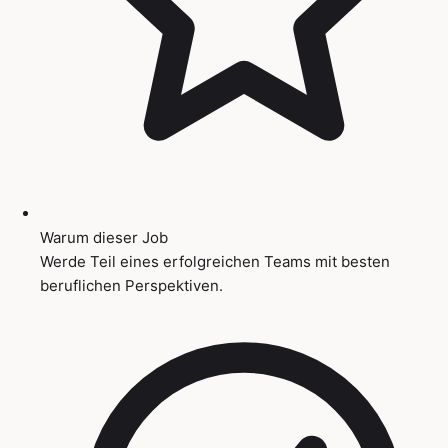
Warum dieser Job
Werde Teil eines erfolgreichen Teams mit besten
beruflichen Perspektiven.