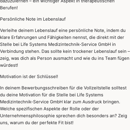
dazuzulernen – ein wichtiger Aspekt in therapeutischen
Berufen!
Persönliche Note im Lebenslauf
Verleihe deinem Lebenslauf eine persönliche Note, indem du
klare Erfahrungen und Fähigkeiten nennst, die direkt mit der
Stelle bei Life Systems Medizintechnik-Service GmbH in
Verbindung stehen. Das sollte kein trockener Lebenslauf sein –
zeig, was dich als Person ausmacht und wie du ins Team fügen
würdest!
Motivation ist der Schlüssel!
In deinem Bewerbungsschreiben für die Vollzeitstelle solltest
du deine Motivation für die Stelle bei Life Systems
Medizintechnik-Service GmbH klar zum Ausdruck bringen.
Welche spezifischen Aspekte der Rolle oder der
Unternehmensphilosophie sprechen dich besonders an? Zeig
uns, warum du der perfekte Fit bist!