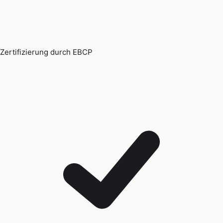
Zertifizierung durch EBCP