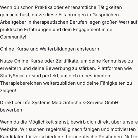
Wenn du schon Praktika oder ehrenamtliche Tätigkeiten
gemacht hast, nutze diese Erfahrungen in Gesprächen.
Arbeitgeber in therapeutischen Berufen legen großen Wert auf
praktische Erfahrungen und dein Engagement in der
Community!
Online-Kurse und Weiterbildungen ansteuern
Nutze Online-Kurse oder Zertifikate, um deine Kenntnisse zu
erweitern und deine Bewerbung zu stärken. Plattformen wie
StudySmarter sind perfekt, um dich in bestimmten
Therapiebereichen weiterzubilden und deine Fähigkeiten zu
zeigen!
Direkt bei Life Systems Medizintechnik-Service GmbH
bewerben
Wenn du die Möglichkeit siehst, bewirb dich direkt über unsere
Website. Wir suchen regelmäßig nach fähigen und motivierten
Kandidaten für verschiedene therapeutische Positionen. Nutze