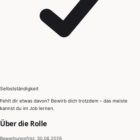
Selbstständigkeit
Fehlt dir etwas davon? Bewirb dich trotzdem – das meiste
kannst du im Job lernen.
Über die Rolle
Bewerbungsfrist: 30.06.2026