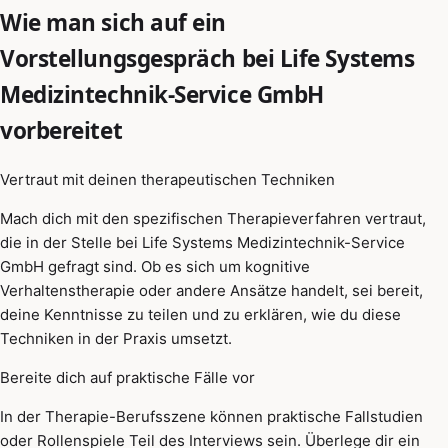
Wie man sich auf ein
Vorstellungsgespräch bei Life Systems
Medizintechnik-Service GmbH
vorbereitet
Vertraut mit deinen therapeutischen Techniken
Mach dich mit den spezifischen Therapieverfahren vertraut,
die in der Stelle bei Life Systems Medizintechnik-Service
GmbH gefragt sind. Ob es sich um kognitive
Verhaltenstherapie oder andere Ansätze handelt, sei bereit,
deine Kenntnisse zu teilen und zu erklären, wie du diese
Techniken in der Praxis umsetzt.
Bereite dich auf praktische Fälle vor
In der Therapie-Berufsszene können praktische Fallstudien
oder Rollenspiele Teil des Interviews sein. Überlege dir ein