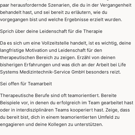
paar herausfordernde Szenarien, die du in der Vergangenheit
behandelt hast, und sei bereit zu erläutern, wie du
vorgegangen bist und welche Ergebnisse erzielt wurden.
Sprich über deine Leidenschaft für die Therapie
Da es sich um eine Vollzeitstelle handelt, ist es wichtig, deine
langfristige Motivation und Leidenschaft für den
therapeutischen Bereich zu zeigen. Erzähl von deinen
bisherigen Erfahrungen und was dich an der Arbeit bei Life
Systems Medizintechnik-Service GmbH besonders reizt.
Sei offen für Teamarbeit
Therapeutische Berufe sind oft teamorientiert. Bereite
Beispiele vor, in denen du erfolgreich im Team gearbeitet hast
oder in interdisziplinären Teams kooperiert hast. Zeige, dass
du bereit bist, dich in einem teamorientierten Umfeld zu
engagieren und deine Kollegen zu unterstützen.