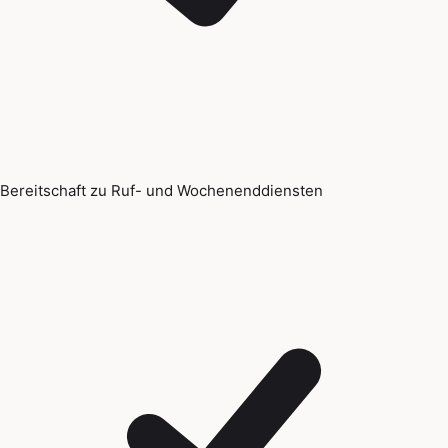
Bereitschaft zu Ruf- und Wochenenddiensten