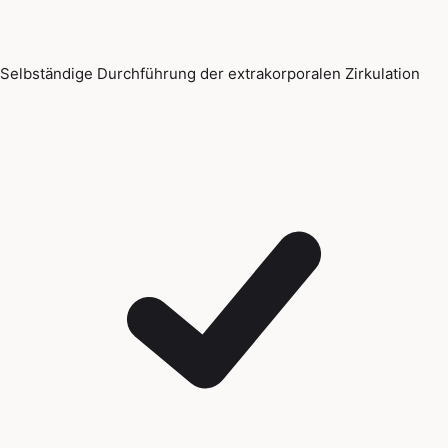
Selbständige Durchführung der extrakorporalen Zirkulation