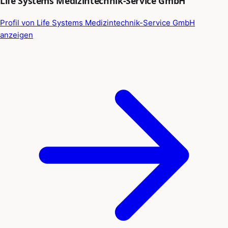
Life Systems Medizintechnik-Service GmbH
Profil von Life Systems Medizintechnik-Service GmbH
anzeigen