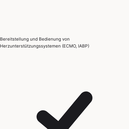
Bereitstellung und Bedienung von
Herzunterstützungssystemen (ECMO, IABP)