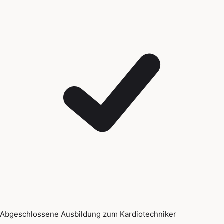
Abgeschlossene Ausbildung zum Kardiotechniker