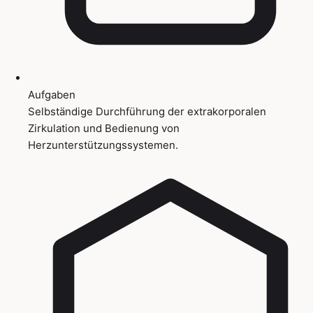
Aufgaben
Selbständige Durchführung der extrakorporalen
Zirkulation und Bedienung von
Herzunterstützungssystemen.