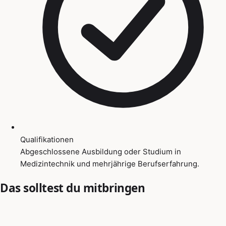
Qualifikationen
Abgeschlossene Ausbildung oder Studium in
Medizintechnik und mehrjährige Berufserfahrung.
Das solltest du mitbringen