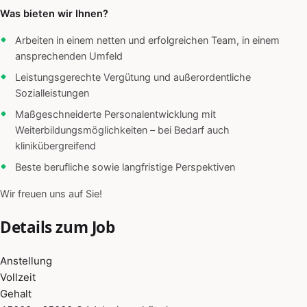
Was bieten wir Ihnen?
Arbeiten in einem netten und erfolgreichen Team, in einem
ansprechenden Umfeld
Leistungsgerechte Vergütung und außerordentliche
Sozialleistungen
Maßgeschneiderte Personalentwicklung mit
Weiterbildungsmöglichkeiten – bei Bedarf auch
klinikübergreifend
Beste berufliche sowie langfristige Perspektiven
Wir freuen uns auf Sie!
Details zum Job
Anstellung
Vollzeit
Gehalt