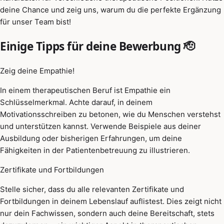
deine Chance und zeig uns, warum du die perfekte Ergänzung
für unser Team bist!
Einige Tipps für deine Bewerbung 🫡
Zeig deine Empathie!
In einem therapeutischen Beruf ist Empathie ein
Schlüsselmerkmal. Achte darauf, in deinem
Motivationsschreiben zu betonen, wie du Menschen verstehst
und unterstützen kannst. Verwende Beispiele aus deiner
Ausbildung oder bisherigen Erfahrungen, um deine
Fähigkeiten in der Patientenbetreuung zu illustrieren.
Zertifikate und Fortbildungen
Stelle sicher, dass du alle relevanten Zertifikate und
Fortbildungen in deinem Lebenslauf auflistest. Dies zeigt nicht
nur dein Fachwissen, sondern auch deine Bereitschaft, stets