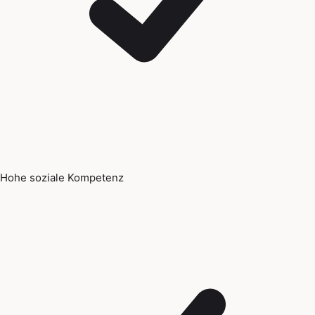
Hohe soziale Kompetenz