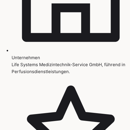
Unternehmen
Life Systems Medizintechnik-Service GmbH, führend in
Perfusionsdienstleistungen.