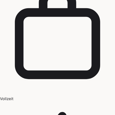
Vollzeit