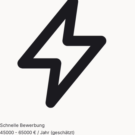
Schnelle Bewerbung
45000 - 65000 € / Jahr (geschätzt)