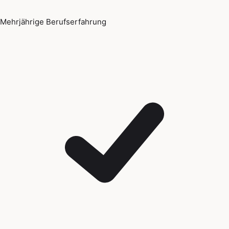
Mehrjährige Berufserfahrung