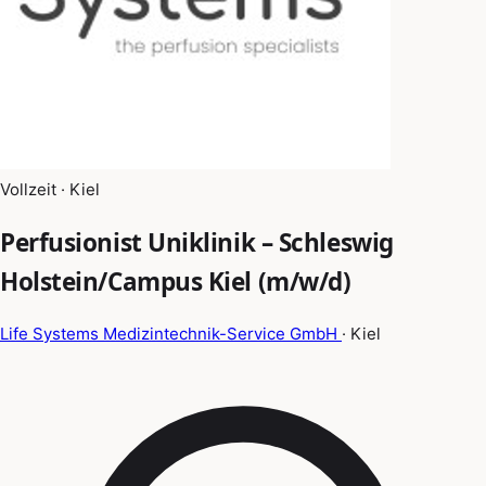
Vollzeit · Kiel
Perfusionist Uniklinik – Schleswig
Holstein/Campus Kiel (m/w/d)
Life Systems Medizintechnik-Service GmbH
· Kiel