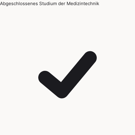
Abgeschlossenes Studium der Medizintechnik