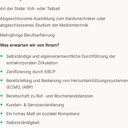
Art der Stelle: Voll- oder Teilzeit
Abgeschlossene Ausbildung zum Kardiotechniker oder
abgeschlossenes Studium der Medizintechnik
Mehrjährige Berufserfahrung
Was erwarten wir von Ihnen?
Selbständige und eigenverantwortliche Durchführung der
extrakorporalen Zirkulation
Zertifizierung durch EBCP
Bereitstellung und Bedienung von Herzunterstützungssystemen
(ECMO, IABP)
Bereitschaft zu Ruf- und Wochenenddiensten
Kunden- & Serviceorientierung
Ein hohes Maß an sozialer Kompetenz
Selbstständigkeit