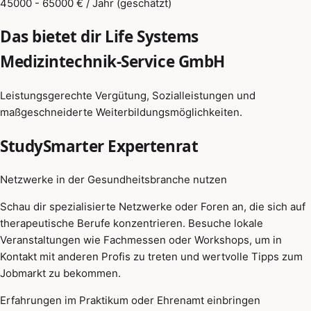
45000 - 65000 € / Jahr (geschätzt)
Das bietet dir Life Systems
Medizintechnik-Service GmbH
Leistungsgerechte Vergütung, Sozialleistungen und
maßgeschneiderte Weiterbildungsmöglichkeiten.
StudySmarter Expertenrat
Netzwerke in der Gesundheitsbranche nutzen
Schau dir spezialisierte Netzwerke oder Foren an, die sich auf
therapeutische Berufe konzentrieren. Besuche lokale
Veranstaltungen wie Fachmessen oder Workshops, um in
Kontakt mit anderen Profis zu treten und wertvolle Tipps zum
Jobmarkt zu bekommen.
Erfahrungen im Praktikum oder Ehrenamt einbringen