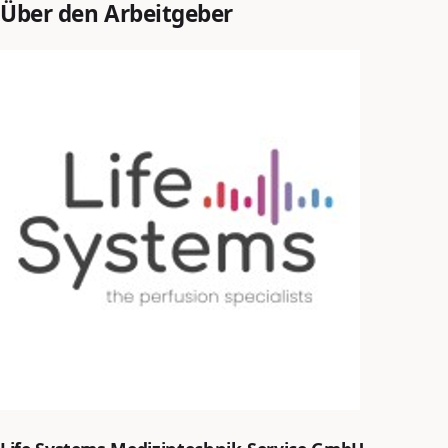
Über den Arbeitgeber