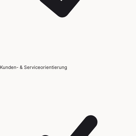
Kunden- & Serviceorientierung