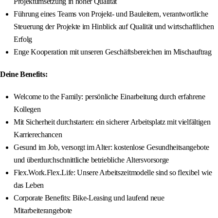
Projektumsetzung in hoher Qualität
Führung eines Teams von Projekt- und Bauleitern, verantwortliche
Steuerung der Projekte im Hinblick auf Qualität und wirtschaftlichen
Erfolg
Enge Kooperation mit unseren Geschäftsbereichen im Mischauftrag
Deine Benefits:
Welcome to the Family: persönliche Einarbeitung durch erfahrene
Kollegen
Mit Sicherheit durchstarten: ein sicherer Arbeitsplatz mit vielfältigen
Karrierechancen
Gesund im Job, versorgt im Alter: kostenlose Gesundheitsangebote
und überdurchschnittliche betriebliche Altersvorsorge
Flex.Work.Flex.Life: Unsere Arbeitszeitmodelle sind so flexibel wie
das Leben
Corporate Benefits: Bike-Leasing und laufend neue
Mitarbeiterangebote