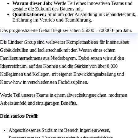
Warum dieser Job:
Werde Teil eines innovativen Teams und
gestalte die Zukunft des Bauens mit.
Qualifikationen:
Studium oder Ausbildung in Gebäudetechnik,
Erfahrung im Vertrieb und Teamführung.
Das prognostizierte Gehalt liegt zwischen 55000 - 70000 € pro Jahr.
Die Lindner Group sind weltweiter Komplettanbieter für Innenausbau,
Gebäudehüllen und Isoliertechnik mit den Werten eines echten
Familienunternehmens aus Niederbayern. Dabei setzen wir auf den
Ideenreichtum, auf das Können und die Stärken von über 8.000
Kolleginnen und Kollegen, mit eigener Entwicklungsabteilung und
Know-how in verschiedensten Fachdisziplinen.
Werde Teil unseres Teams in einem abwechslungsreichen, modernen
Arbeitsumfeld und einzigartigen Benefits.
Dein starkes Profil:
Abgeschlossenes Studium im Bereich Ingenieurwesen,