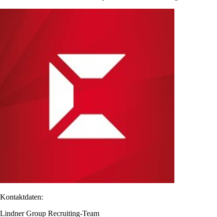
Kontaktdaten:
Lindner Group Recruiting-Team