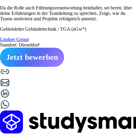
Da die Rolle auch Führungsverantwortung beinhaltet, sei bereit, über
deine Erfahrungen in der Teamleitung zu sprechen. Zeige, wie du
Teams motivierst und Projekte erfolgreich umsetzt.
Gebietsleiter Gebäudetechnik / TGA (aGw*)
Lindner Group
Standort: Düsseldorf
Jetzt bewerben