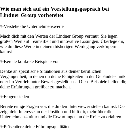
Wie man sich auf ein Vorstellungsgespräch bei
Lindner Group vorbereitet
✨
Verstehe die Unternehmenswerte
Mach dich mit den Werten der Lindner Group vertraut. Sie legen
großen Wert auf Teamarbeit und innovative Lösungen. Überlege dir,
wie du diese Werte in deinem bisherigen Werdegang verkörpern
kannst.
✨
Bereite konkrete Beispiele vor
Denke an spezifische Situationen aus deiner beruflichen
Vergangenheit, in denen du deine Fähigkeiten in der Gebäudetechnik
oder im Vertrieb unter Beweis gestellt hast. Diese Beispiele helfen dir,
deine Erfahrungen greifbar zu machen.
✨
Fragen stellen
Bereite einige Fragen vor, die du dem Interviewer stellen kannst. Das
zeigt dein Interesse an der Position und hilft dir, mehr über die
Unternehmenskultur und die Erwartungen an die Rolle zu erfahren.
✨
Präsentiere deine Führungsqualitäten