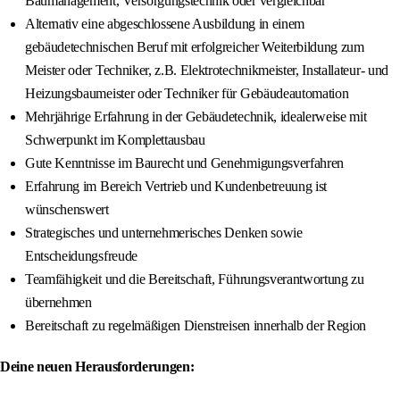
Baumanagement, Versorgungstechnik oder vergleichbar
Alternativ eine abgeschlossene Ausbildung in einem
gebäudetechnischen Beruf mit erfolgreicher Weiterbildung zum
Meister oder Techniker, z.B. Elektrotechnikmeister, Installateur- und
Heizungsbaumeister oder Techniker für Gebäudeautomation
Mehrjährige Erfahrung in der Gebäudetechnik, idealerweise mit
Schwerpunkt im Komplettausbau
Gute Kenntnisse im Baurecht und Genehmigungsverfahren
Erfahrung im Bereich Vertrieb und Kundenbetreuung ist
wünschenswert
Strategisches und unternehmerisches Denken sowie
Entscheidungsfreude
Teamfähigkeit und die Bereitschaft, Führungsverantwortung zu
übernehmen
Bereitschaft zu regelmäßigen Dienstreisen innerhalb der Region
Deine neuen Herausforderungen: