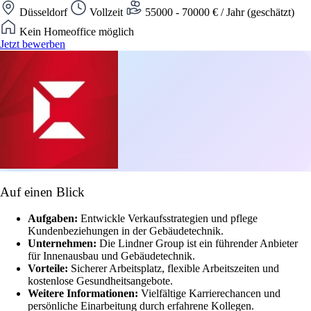
Düsseldorf
Vollzeit
55000 - 70000 € / Jahr (geschätzt)
Kein Homeoffice möglich
Jetzt bewerben
Auf einen Blick
Aufgaben:
Entwickle Verkaufsstrategien und pflege
Kundenbeziehungen in der Gebäudetechnik.
Unternehmen:
Die Lindner Group ist ein führender Anbieter
für Innenausbau und Gebäudetechnik.
Vorteile:
Sicherer Arbeitsplatz, flexible Arbeitszeiten und
kostenlose Gesundheitsangebote.
Weitere Informationen:
Vielfältige Karrierechancen und
persönliche Einarbeitung durch erfahrene Kollegen.