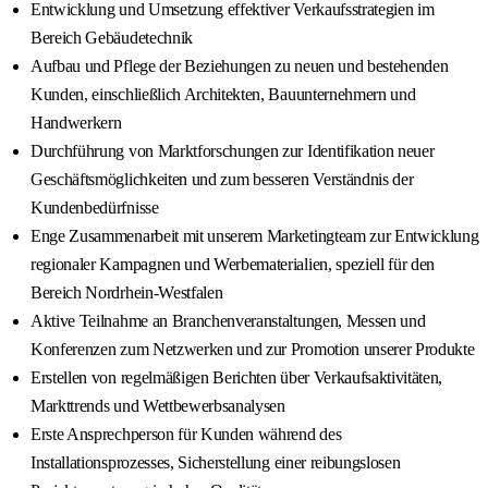
Entwicklung und Umsetzung effektiver Verkaufsstrategien im
Bereich Gebäudetechnik
Aufbau und Pflege der Beziehungen zu neuen und bestehenden
Kunden, einschließlich Architekten, Bauunternehmern und
Handwerkern
Durchführung von Marktforschungen zur Identifikation neuer
Geschäftsmöglichkeiten und zum besseren Verständnis der
Kundenbedürfnisse
Enge Zusammenarbeit mit unserem Marketingteam zur Entwicklung
regionaler Kampagnen und Werbematerialien, speziell für den
Bereich Nordrhein-Westfalen
Aktive Teilnahme an Branchenveranstaltungen, Messen und
Konferenzen zum Netzwerken und zur Promotion unserer Produkte
Erstellen von regelmäßigen Berichten über Verkaufsaktivitäten,
Markttrends und Wettbewerbsanalysen
Erste Ansprechperson für Kunden während des
Installationsprozesses, Sicherstellung einer reibungslosen