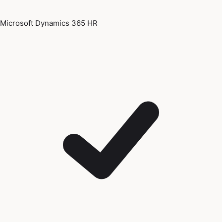
Microsoft Dynamics 365 HR