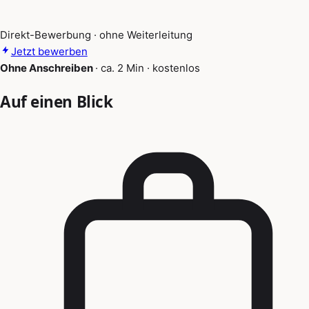
Direkt-Bewerbung · ohne Weiterleitung
Jetzt bewerben
Ohne Anschreiben
·
ca. 2 Min
·
kostenlos
Auf einen Blick