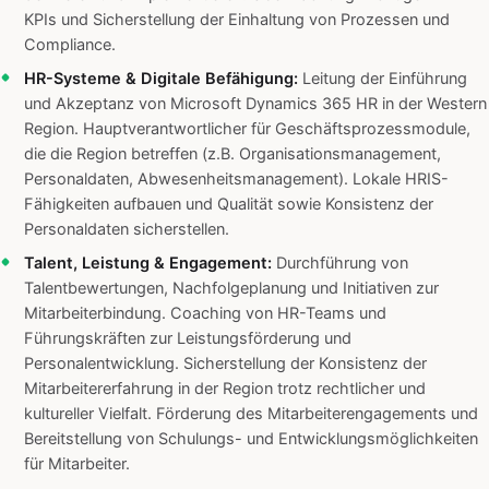
KPIs und Sicherstellung der Einhaltung von Prozessen und
Compliance.
HR-Systeme & Digitale Befähigung:
Leitung der Einführung
und Akzeptanz von Microsoft Dynamics 365 HR in der Western
Region. Hauptverantwortlicher für Geschäftsprozessmodule,
die die Region betreffen (z.B. Organisationsmanagement,
Personaldaten, Abwesenheitsmanagement). Lokale HRIS-
Fähigkeiten aufbauen und Qualität sowie Konsistenz der
Personaldaten sicherstellen.
Talent, Leistung & Engagement:
Durchführung von
Talentbewertungen, Nachfolgeplanung und Initiativen zur
Mitarbeiterbindung. Coaching von HR-Teams und
Führungskräften zur Leistungsförderung und
Personalentwicklung. Sicherstellung der Konsistenz der
Mitarbeitererfahrung in der Region trotz rechtlicher und
kultureller Vielfalt. Förderung des Mitarbeiterengagements und
Bereitstellung von Schulungs- und Entwicklungsmöglichkeiten
für Mitarbeiter.