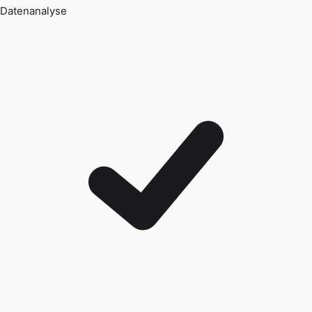
Datenanalyse