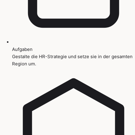
Aufgaben
Gestalte die HR-Strategie und setze sie in der gesamten
Region um.