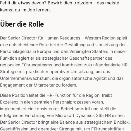
Fehlt dir etwas davon? Bewirb dich trotzdem – das meiste
kannst du im Job lernen.
Über die Rolle
Der Senior Director für Human Resources – Western Region spielt
eine entscheidende Rolle bei der Gestaltung und Umsetzung der
Personalagenda in Europa und den Vereinigten Staaten. In dieser
Funktion agiert er als strategischer Geschäftspartner des
regionalen Führungsteams und kombiniert zukunftsorientierte HR-
Strategie mit praktischer operativer Umsetzung, um das
Unternehmenswachstum, die organisatorische Agilität und das
Engagement der Mitarbeiter zu fördern.
Diese Position leitet die HR-Funktion für die Region, treibt
Exzellenz in allen zentralen Personalprozessen voran,
implementiert ein konsistentes Betriebsmodell und stellt die
erfolgreiche Einführung von Microsoft Dynamics 365 HR sicher.
Der Senior Director bringt eine Balance aus strategischem Einblick,
Geschäftssinn und operativer Strenge mit, um Führungskräften