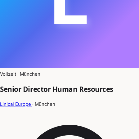
Vollzeit · München
Senior Director Human Resources
Linical Europe
· München