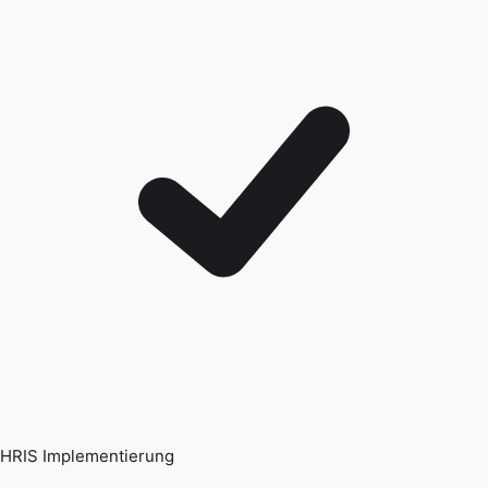
HRIS Implementierung