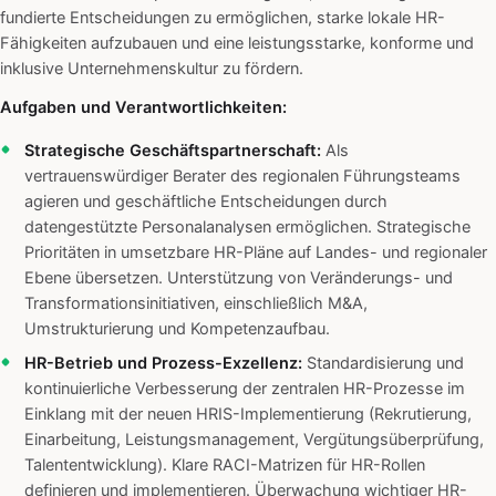
fundierte Entscheidungen zu ermöglichen, starke lokale HR-
Fähigkeiten aufzubauen und eine leistungsstarke, konforme und
inklusive Unternehmenskultur zu fördern.
Aufgaben und Verantwortlichkeiten:
Strategische Geschäftspartnerschaft:
Als
vertrauenswürdiger Berater des regionalen Führungsteams
agieren und geschäftliche Entscheidungen durch
datengestützte Personalanalysen ermöglichen. Strategische
Prioritäten in umsetzbare HR-Pläne auf Landes- und regionaler
Ebene übersetzen. Unterstützung von Veränderungs- und
Transformationsinitiativen, einschließlich M&A,
Umstrukturierung und Kompetenzaufbau.
HR-Betrieb und Prozess-Exzellenz:
Standardisierung und
kontinuierliche Verbesserung der zentralen HR-Prozesse im
Einklang mit der neuen HRIS-Implementierung (Rekrutierung,
Einarbeitung, Leistungsmanagement, Vergütungsüberprüfung,
Talententwicklung). Klare RACI-Matrizen für HR-Rollen
definieren und implementieren. Überwachung wichtiger HR-