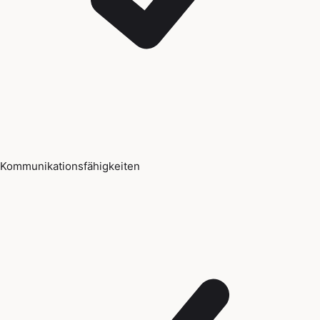
Kommunikationsfähigkeiten