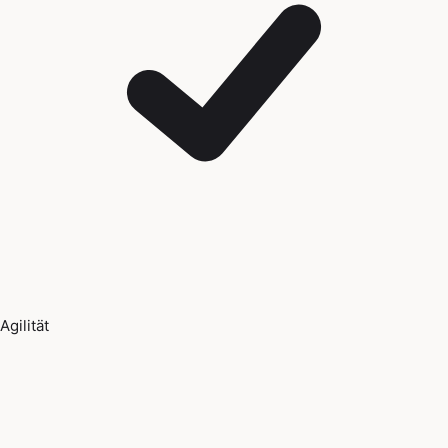
Agilität