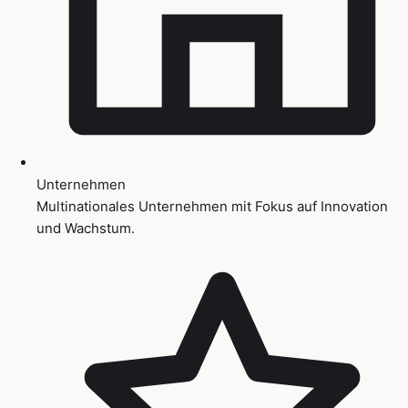
Unternehmen
Multinationales Unternehmen mit Fokus auf Innovation
und Wachstum.