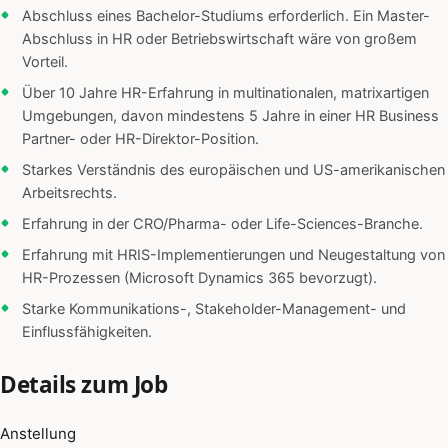
Abschluss eines Bachelor-Studiums erforderlich. Ein Master-
Abschluss in HR oder Betriebswirtschaft wäre von großem
Vorteil.
Über 10 Jahre HR-Erfahrung in multinationalen, matrixartigen
Umgebungen, davon mindestens 5 Jahre in einer HR Business
Partner- oder HR-Direktor-Position.
Starkes Verständnis des europäischen und US-amerikanischen
Arbeitsrechts.
Erfahrung in der CRO/Pharma- oder Life-Sciences-Branche.
Erfahrung mit HRIS-Implementierungen und Neugestaltung von
HR-Prozessen (Microsoft Dynamics 365 bevorzugt).
Starke Kommunikations-, Stakeholder-Management- und
Einflussfähigkeiten.
Details zum Job
Anstellung