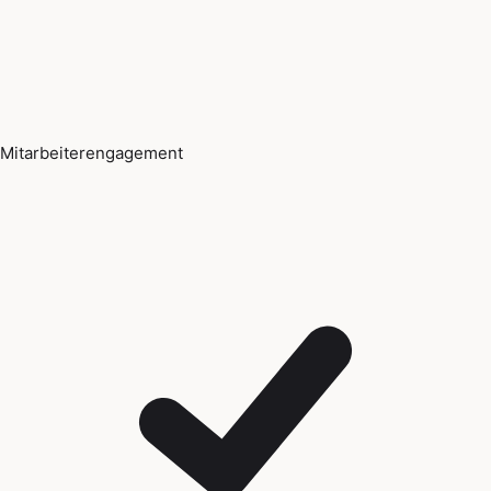
Mitarbeiterengagement