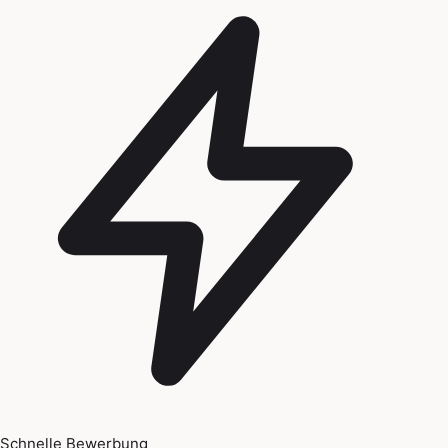
Schnelle Bewerbung