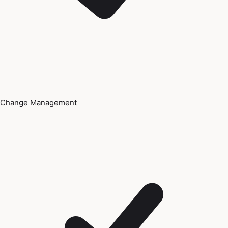
Change Management