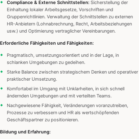
Compliance & Externe Schnittstellen:
Sicherstellung der
Einhaltung lokaler Arbeitsgesetze, Vorschriften und
Gruppenrichtlinien. Verwaltung der Schnittstellen zu externen
HR-Anbietern (Lohnabrechnung, Recht, Arbeitsbeziehungen
usw.) und Optimierung vertraglicher Vereinbarungen.
Erforderliche Fähigkeiten und Fähigkeiten:
Pragmatisch, umsetzungsorientiert und in der Lage, in
schlanken Umgebungen zu gedeihen.
Starke Balance zwischen strategischem Denken und operativer
praktischer Umsetzung.
Komfortabel im Umgang mit Unklarheiten, in sich schnell
ändernden Umgebungen und mit verteilten Teams.
Nachgewiesene Fähigkeit, Veränderungen voranzutreiben,
Prozesse zu verbessern und HR als wertschöpfenden
Geschäftspartner zu positionieren.
Bildung und Erfahrung: