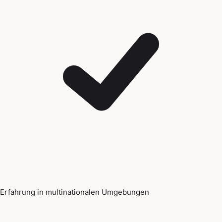
Erfahrung in multinationalen Umgebungen