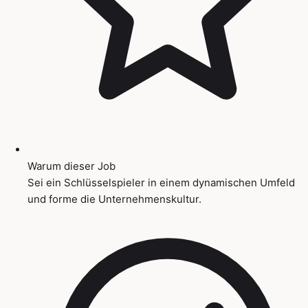
Warum dieser Job
Sei ein Schlüsselspieler in einem dynamischen Umfeld
und forme die Unternehmenskultur.