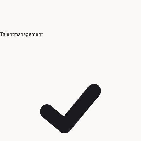
Talentmanagement