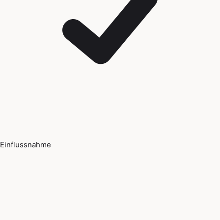
Einflussnahme