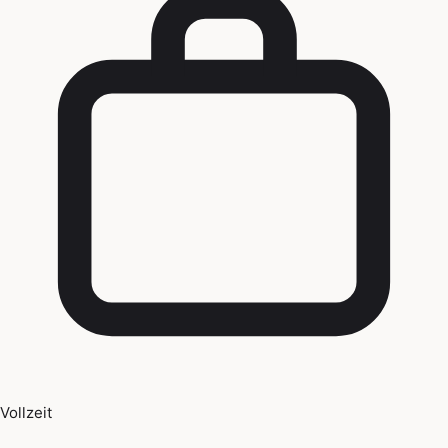
Vollzeit