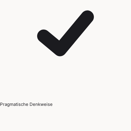
Pragmatische Denkweise