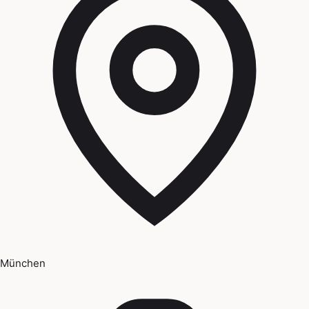
München