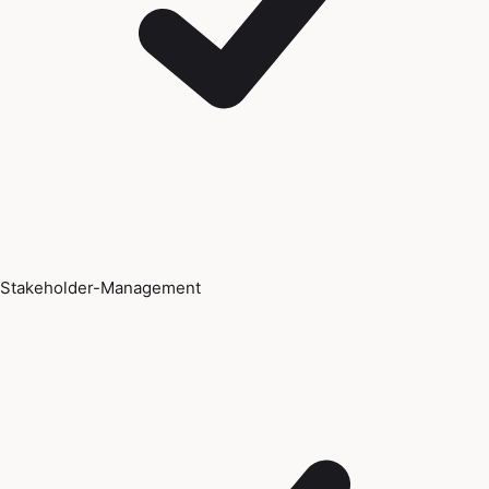
Stakeholder-Management