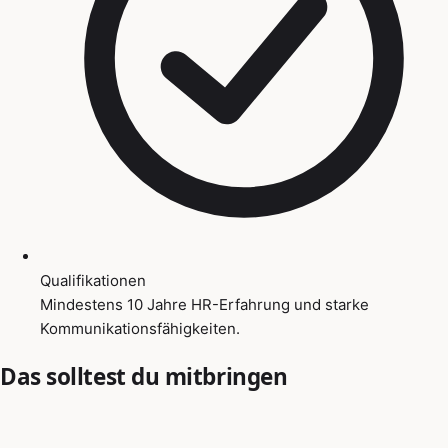
Qualifikationen
Mindestens 10 Jahre HR-Erfahrung und starke
Kommunikationsfähigkeiten.
Das solltest du mitbringen