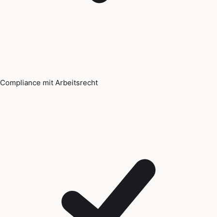
Compliance mit Arbeitsrecht