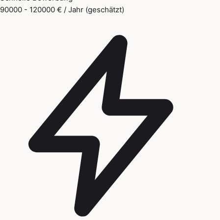
90000 - 120000 € / Jahr (geschätzt)