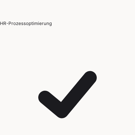
HR-Prozessoptimierung