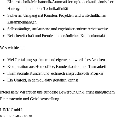
Elektrotechnik/Mechatronik/Automatisierung) oder kaufmännischer
Hintergrund mit hoher Technikaffinität
Sicher im Umgang mit Kunden, Projekten und wirtschaftlichen
Zusammenhängen
Selbstständige, strukturierte und ergebnisorientierte Arbeitsweise
Reisebereitschaft und Freude am persönlichen Kundenkontakt
Was wir bieten:
Viel Gestaltungsspielraum und eigenverantwortliches Arbeiten
Kombination aus Homeoffice, Kundenkontakt und Teamarbeit
Internationale Kunden und technisch anspruchsvolle Projekte
Ein Umfeld, in dem du aktiv gestalten kannst
Interessiert? Wir freuen uns auf deine Bewerbung inkl. frühestmöglichem
Eintrittstermin und Gehaltsvorstellung.
LINK GmbH
Bahnhofsallee 59-61