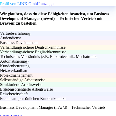
Profil von LINK GmbH anzeigen
Wir glauben, dass du diese Fähigkeiten brauchst, um Business
Development Manager (m/w/d) – Technischer Vertrieb mit
Bravour zu bestehen
Vertriebserfahrung
Außendienst
Business Development
Verhandlungssichere Deutschkenntnisse
Verhandlungssichere Englischkenntnisse
Technisches Verständnis (z.B. Elektrotechnik, Mechatronik,
Automatisierung)
Kundenbetreuung
Netzwerkaufbau
Projektmanagement
Selbstständige Arbeitsweise
Strukturierte Arbeitsweise
Ergebnisorientierte Arbeitsweise
Reisebereitschaft
Freude am persönlichen Kundenkontakt
Business Development Manager (m/w/d) – Technischer Vertrieb