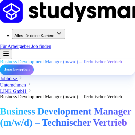
Alles für deine Karriere
Für Arbeitgeber
Job finden
Business Development Manager (m/w/d) – Technischer Vertrieb
Jetzt bewerben
Jobbörse
Unternehmen
LINK GmbH
Business Development Manager (m/w/d) – Technischer Vertrieb
Business Development Manager
(m/w/d) – Technischer Vertrieb