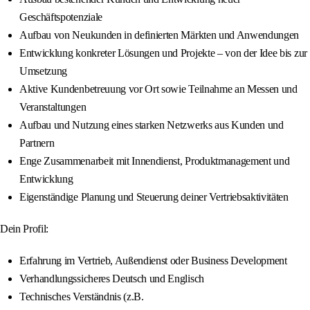
Geschäftspotenziale
Aufbau von Neukunden in definierten Märkten und Anwendungen
Entwicklung konkreter Lösungen und Projekte – von der Idee bis zur
Umsetzung
Aktive Kundenbetreuung vor Ort sowie Teilnahme an Messen und
Veranstaltungen
Aufbau und Nutzung eines starken Netzwerks aus Kunden und
Partnern
Enge Zusammenarbeit mit Innendienst, Produktmanagement und
Entwicklung
Eigenständige Planung und Steuerung deiner Vertriebsaktivitäten
Dein Profil:
Erfahrung im Vertrieb, Außendienst oder Business Development
Verhandlungssicheres Deutsch und Englisch
Technisches Verständnis (z.B.