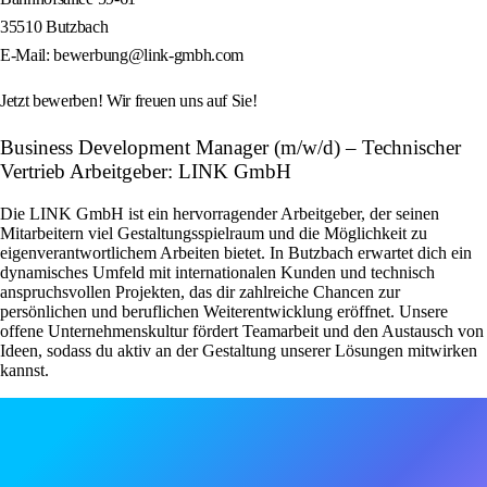
35510 Butzbach
E-Mail: bewerbung@link-gmbh.com
Jetzt bewerben! Wir freuen uns auf Sie!
Business Development Manager (m/w/d) – Technischer
Vertrieb Arbeitgeber: LINK GmbH
Die LINK GmbH ist ein hervorragender Arbeitgeber, der seinen
Mitarbeitern viel Gestaltungsspielraum und die Möglichkeit zu
eigenverantwortlichem Arbeiten bietet. In Butzbach erwartet dich ein
dynamisches Umfeld mit internationalen Kunden und technisch
anspruchsvollen Projekten, das dir zahlreiche Chancen zur
persönlichen und beruflichen Weiterentwicklung eröffnet. Unsere
offene Unternehmenskultur fördert Teamarbeit und den Austausch von
Ideen, sodass du aktiv an der Gestaltung unserer Lösungen mitwirken
kannst.