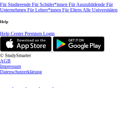
Für Studierende
Für Schüler*innen
Für Auszubildende
Für
Unternehmen
Für Lehrer*innen
Für Eltern
Alle Universitäten
Help
Help Center
Premium Login
© StudySmarter
AGB
Impressum
Datenschutzerklärung