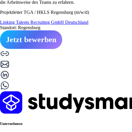
die Arbeitsweise des Teams zu erfahren.
Projektleiter TGA / HKLS Regensburg (m/w/d)
Linking Talents Recruiting GmbH Deutschland
Standort: Regensburg
Jetzt bewerben
Unternehmen