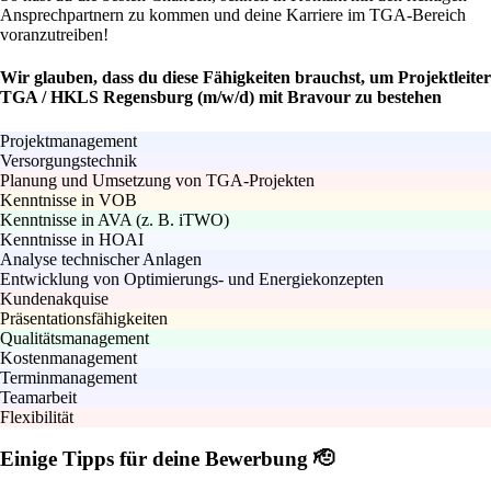
Ansprechpartnern zu kommen und deine Karriere im TGA-Bereich
voranzutreiben!
Wir glauben, dass du diese Fähigkeiten brauchst, um Projektleiter
TGA / HKLS Regensburg (m/w/d) mit Bravour zu bestehen
Projektmanagement
Versorgungstechnik
Planung und Umsetzung von TGA-Projekten
Kenntnisse in VOB
Kenntnisse in AVA (z. B. iTWO)
Kenntnisse in HOAI
Analyse technischer Anlagen
Entwicklung von Optimierungs- und Energiekonzepten
Kundenakquise
Präsentationsfähigkeiten
Qualitätsmanagement
Kostenmanagement
Terminmanagement
Teamarbeit
Flexibilität
Einige Tipps für deine Bewerbung 🫡