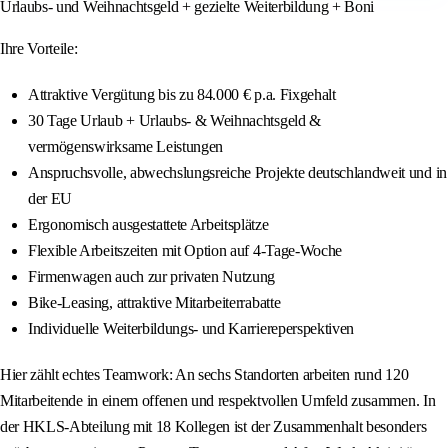
Urlaubs- und Weihnachtsgeld + gezielte Weiterbildung + Boni
Ihre Vorteile:
Attraktive Vergütung bis zu 84.000 € p.a. Fixgehalt
30 Tage Urlaub + Urlaubs- & Weihnachtsgeld &
vermögenswirksame Leistungen
Anspruchsvolle, abwechslungsreiche Projekte deutschlandweit und in
der EU
Ergonomisch ausgestattete Arbeitsplätze
Flexible Arbeitszeiten mit Option auf 4-Tage-Woche
Firmenwagen auch zur privaten Nutzung
Bike-Leasing, attraktive Mitarbeiterrabatte
Individuelle Weiterbildungs- und Karriereperspektiven
Hier zählt echtes Teamwork: An sechs Standorten arbeiten rund 120
Mitarbeitende in einem offenen und respektvollen Umfeld zusammen. In
der HKLS-Abteilung mit 18 Kollegen ist der Zusammenhalt besonders