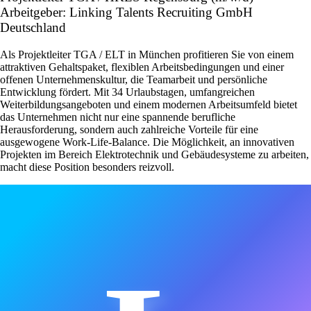
Arbeitgeber: Linking Talents Recruiting GmbH
Deutschland
Als Projektleiter TGA / ELT in München profitieren Sie von einem
attraktiven Gehaltspaket, flexiblen Arbeitsbedingungen und einer
offenen Unternehmenskultur, die Teamarbeit und persönliche
Entwicklung fördert. Mit 34 Urlaubstagen, umfangreichen
Weiterbildungsangeboten und einem modernen Arbeitsumfeld bietet
das Unternehmen nicht nur eine spannende berufliche
Herausforderung, sondern auch zahlreiche Vorteile für eine
ausgewogene Work-Life-Balance. Die Möglichkeit, an innovativen
Projekten im Bereich Elektrotechnik und Gebäudesysteme zu arbeiten,
macht diese Position besonders reizvoll.