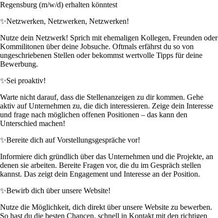
Regensburg (m/w/d) erhalten könntest
✨
Netzwerken, Netzwerken, Netzwerken!
Nutze dein Netzwerk! Sprich mit ehemaligen Kollegen, Freunden oder
Kommilitonen über deine Jobsuche. Oftmals erfährst du so von
ungeschriebenen Stellen oder bekommst wertvolle Tipps für deine
Bewerbung.
✨
Sei proaktiv!
Warte nicht darauf, dass die Stellenanzeigen zu dir kommen. Gehe
aktiv auf Unternehmen zu, die dich interessieren. Zeige dein Interesse
und frage nach möglichen offenen Positionen – das kann den
Unterschied machen!
✨
Bereite dich auf Vorstellungsgespräche vor!
Informiere dich gründlich über das Unternehmen und die Projekte, an
denen sie arbeiten. Bereite Fragen vor, die du im Gespräch stellen
kannst. Das zeigt dein Engagement und Interesse an der Position.
✨
Bewirb dich über unsere Website!
Nutze die Möglichkeit, dich direkt über unsere Website zu bewerben.
So hast du die besten Chancen, schnell in Kontakt mit den richtigen