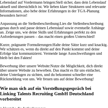
Lebenslauf auf Vordermann bringen:
Stell sicher, dass dein Lebenslauf
aktuell und übersichtlich ist. Wir lieben klare Strukturen und relevante
Informationen, also hebe deine Erfahrungen in der TGA-Planung
besonders hervor!
Anpassung an die Stellenbeschreibung:
Lies die Stellenbeschreibung
genau durch und passe deinen Lebenslauf sowie eventuelle Anhänge
an. Zeige uns, wie deine Skills und Erfahrungen perfekt zu den
Anforderungen passen – das macht einen großen Unterschied!
Kurze, prägnante Formulierungen:
Halte deine Sätze kurz und knackig.
Wir schätzen es, wenn du direkt auf den Punkt kommst und deine
Erfolge klar kommunizierst. Vermeide lange Ausschweifungen und
bleib bei den Fakten!
Bewerbung über unsere Website:
Nutze die Möglichkeit, dich direkt
über unsere Website zu bewerben. Das macht es für uns einfacher,
deine Unterlagen zu sichten, und du bekommst schneller eine
Rückmeldung von uns. Wir freuen uns auf deine Bewerbung!
Wie man sich auf ein Vorstellungsgespräch bei
Linking Talents Recruiting GmbH Deutschland
vorbereitet