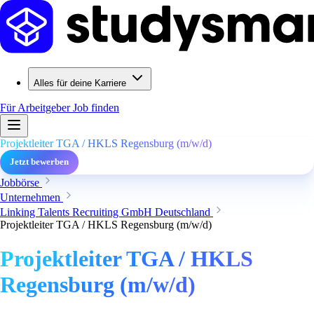
Alles für deine Karriere
Für Arbeitgeber
Job finden
Projektleiter TGA / HKLS Regensburg (m/w/d)
Jetzt bewerben
Jobbörse
Unternehmen
Linking Talents Recruiting GmbH Deutschland
Projektleiter TGA / HKLS Regensburg (m/w/d)
Projektleiter TGA / HKLS
Regensburg (m/w/d)