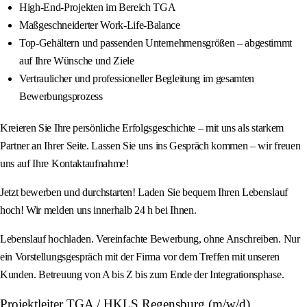
High-End-Projekten im Bereich TGA
Maßgeschneiderter Work-Life-Balance
Top-Gehältern und passenden Unternehmensgrößen – abgestimmt
auf Ihre Wünsche und Ziele
Vertraulicher und professioneller Begleitung im gesamten
Bewerbungsprozess
Kreieren Sie Ihre persönliche Erfolgsgeschichte – mit uns als starkem
Partner an Ihrer Seite. Lassen Sie uns ins Gespräch kommen – wir freuen
uns auf Ihre Kontaktaufnahme!
Jetzt bewerben und durchstarten! Laden Sie bequem Ihren Lebenslauf
hoch! Wir melden uns innerhalb 24 h bei Ihnen.
Lebenslauf hochladen. Vereinfachte Bewerbung, ohne Anschreiben. Nur
ein Vorstellungsgespräch mit der Firma vor dem Treffen mit unseren
Kunden. Betreuung von A bis Z bis zum Ende der Integrationsphase.
Projektleiter TGA / HKLS Regensburg (m/w/d)