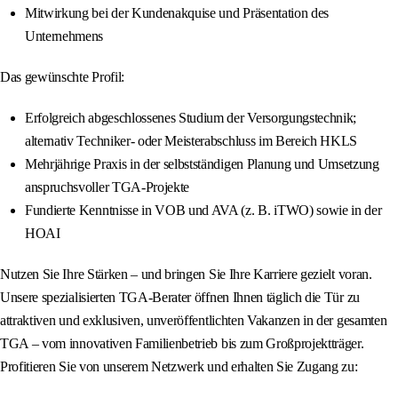
Mitwirkung bei der Kundenakquise und Präsentation des
Unternehmens
Das gewünschte Profil:
Erfolgreich abgeschlossenes Studium der Versorgungstechnik;
alternativ Techniker- oder Meisterabschluss im Bereich HKLS
Mehrjährige Praxis in der selbstständigen Planung und Umsetzung
anspruchsvoller TGA-Projekte
Fundierte Kenntnisse in VOB und AVA (z. B. iTWO) sowie in der
HOAI
Nutzen Sie Ihre Stärken – und bringen Sie Ihre Karriere gezielt voran.
Unsere spezialisierten TGA-Berater öffnen Ihnen täglich die Tür zu
attraktiven und exklusiven, unveröffentlichten Vakanzen in der gesamten
TGA – vom innovativen Familienbetrieb bis zum Großprojektträger.
Profitieren Sie von unserem Netzwerk und erhalten Sie Zugang zu: