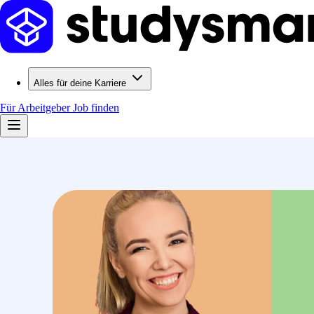
Alles für deine Karriere
Für Arbeitgeber
Job finden