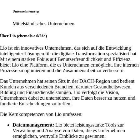
Unternehmenstyp
Mittelständisches Unternehmen
Über Lio (ehemals askLio)
Lio ist ein innovatives Unternehmen, das sich auf die Entwicklung
intelligenter Lösungen für die digitale Transformation spezialisiert hat.
Mit einem starken Fokus auf Benutzerfreundlichkeit und Effizienz
bietet Lio eine Plattform, die es Unternehmen ermöglicht, ihre internen
Prozesse zu optimieren und die Zusammenarbeit zu verbessern.
Das Unternehmen hat seinen Sitz in der DACH-Region und bedient
Kunden aus verschiedenen Branchen, darunter Gesundheitswesen,
Bildung und Finanzdienstleistungen. Lio verfolgt die Vision,
Unternehmen dabei zu unterstützen, ihre Daten besser zu nutzen und
fundierte Entscheidungen zu treffen.
Die Kernkompetenzen von Lio umfassen:
Datenmanagement:
Lio bietet leistungsstarke Tools zur
Verwaltung und Analyse von Daten, die es Unternehmen
ermöglichen, wertvolle Einblicke zu gewinnen.