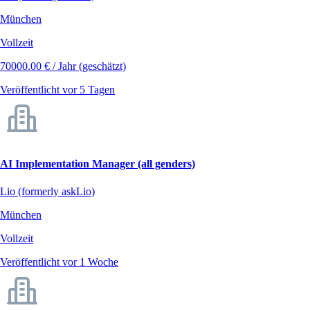
München
Vollzeit
70000.00 € / Jahr (geschätzt)
Veröffentlicht vor 5 Tagen
AI Implementation Manager (all genders)
Lio (formerly askLio)
München
Vollzeit
Veröffentlicht vor 1 Woche