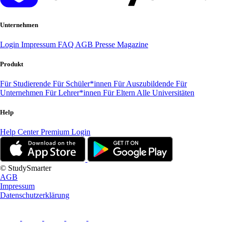
Unternehmen
Login
Impressum
FAQ
AGB
Presse
Magazine
Produkt
Für Studierende
Für Schüler*innen
Für Auszubildende
Für
Unternehmen
Für Lehrer*innen
Für Eltern
Alle Universitäten
Help
Help Center
Premium Login
© StudySmarter
AGB
Impressum
Datenschutzerklärung