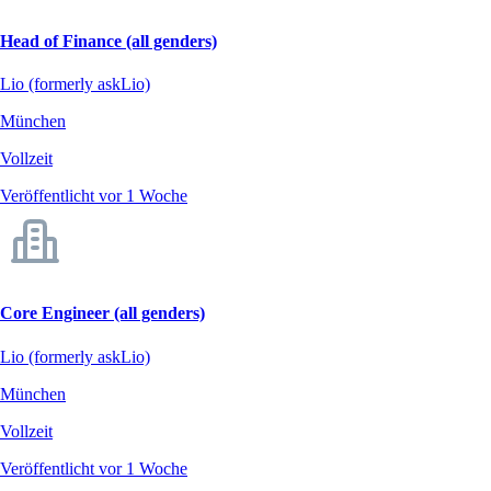
Head of Finance (all genders)
Lio (formerly askLio)
München
Vollzeit
Veröffentlicht vor 1 Woche
Core Engineer (all genders)
Lio (formerly askLio)
München
Vollzeit
Veröffentlicht vor 1 Woche