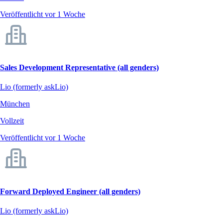
Veröffentlicht vor 1 Woche
Sales Development Representative (all genders)
Lio (formerly askLio)
München
Vollzeit
Veröffentlicht vor 1 Woche
Forward Deployed Engineer (all genders)
Lio (formerly askLio)