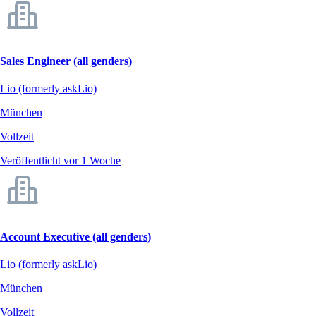
Sales Engineer (all genders)
Lio (formerly askLio)
München
Vollzeit
Veröffentlicht vor 1 Woche
Account Executive (all genders)
Lio (formerly askLio)
München
Vollzeit