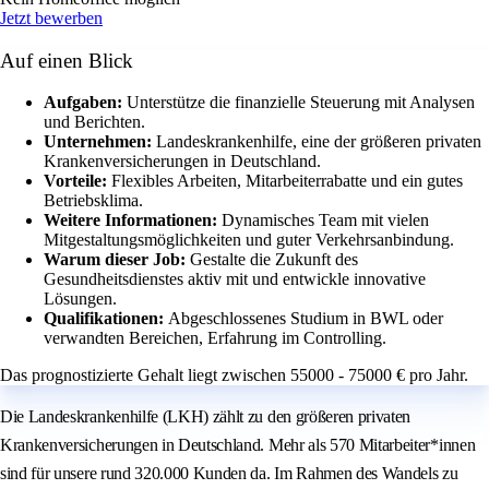
Jetzt bewerben
Auf einen Blick
Aufgaben:
Unterstütze die finanzielle Steuerung mit Analysen
und Berichten.
Unternehmen:
Landeskrankenhilfe, eine der größeren privaten
Krankenversicherungen in Deutschland.
Vorteile:
Flexibles Arbeiten, Mitarbeiterrabatte und ein gutes
Betriebsklima.
Weitere Informationen:
Dynamisches Team mit vielen
Mitgestaltungsmöglichkeiten und guter Verkehrsanbindung.
Warum dieser Job:
Gestalte die Zukunft des
Gesundheitsdienstes aktiv mit und entwickle innovative
Lösungen.
Qualifikationen:
Abgeschlossenes Studium in BWL oder
verwandten Bereichen, Erfahrung im Controlling.
Das prognostizierte Gehalt liegt zwischen 55000 - 75000 € pro Jahr.
Die Landeskrankenhilfe (LKH) zählt zu den größeren privaten
Krankenversicherungen in Deutschland. Mehr als 570 Mitarbeiter*innen
sind für unsere rund 320.000 Kunden da. Im Rahmen des Wandels zu