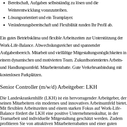
Bereitschaft, Aufgaben selbstständig zu lösen und die
Weiterentwicklung voranzutreiben.
Lösungsorientiert und ein Teamplayer.
Veränderungsbereitschaft und Flexibilität runden Ihr Profil ab.
Ein gutes Betriebsklima und flexible Arbeitszeiten zur Unterstützung der
Work-Life-Balance. Abwechslungsreicher und spannender
Aufgabenbereich. Mitarbeit und vielfältige Mitgestaltungsmöglichkeiten in
einem dynamischen und motivierten Team. Zukunftsorientiertes Arbeits-
und Handlungsumfeld. Mitarbeiterrabatte. Gute Verkehrsanbindung mit
kostenlosen Parkplätzen.
Senior Controller (m/w/d) Arbeitgeber: LKH
Die Landeskrankenhilfe (LKH) ist ein hervorragender Arbeitgeber, der
seinen Mitarbeitern ein modernes und innovatives Arbeitsumfeld bietet.
Mit flexiblen Arbeitszeiten und einem starken Fokus auf Work-Life-
Balance fördert die LKH eine positive Unternehmenskultur, in der
Teamarbeit und individuelle Mitgestaltung geschätzt werden. Zudem
profitieren Sie von attraktiven Mitarbeiterrabatten und einer guten