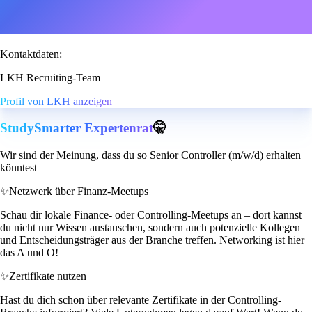
Kontaktdaten:
LKH Recruiting-Team
Profil von LKH anzeigen
StudySmarter Expertenrat
🤫
Wir sind der Meinung, dass du so Senior Controller (m/w/d) erhalten
könntest
✨
Netzwerk über Finanz-Meetups
Schau dir lokale Finance- oder Controlling-Meetups an – dort kannst
du nicht nur Wissen austauschen, sondern auch potenzielle Kollegen
und Entscheidungsträger aus der Branche treffen. Networking ist hier
das A und O!
✨
Zertifikate nutzen
Hast du dich schon über relevante Zertifikate in der Controlling-