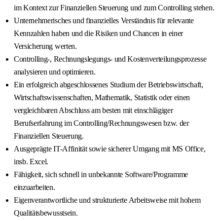
im Kontext zur Finanziellen Steuerung und zum Controlling stehen.
Unternehmerisches und finanzielles Verständnis für relevante
Kennzahlen haben und die Risiken und Chancen in einer
Versicherung werten.
Controlling-, Rechnungslegungs- und Kostenverteilungsprozesse
analysieren und optimieren.
Ein erfolgreich abgeschlossenes Studium der Betriebswirtschaft,
Wirtschaftswissenschaften, Mathematik, Statistik oder einen
vergleichbaren Abschluss am besten mit einschlägiger
Berufserfahrung im Controlling/Rechnungswesen bzw. der
Finanziellen Steuerung.
Ausgeprägte IT-Affinität sowie sicherer Umgang mit MS Office,
insb. Excel.
Fähigkeit, sich schnell in unbekannte Software/Programme
einzuarbeiten.
Eigenverantwortliche und strukturierte Arbeitsweise mit hohem
Qualitätsbewusstsein.