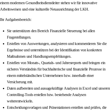
einem modernen Gesundheitsdienstleiter stehen wir für innovative
Arbeitsweisen und eine kulturelle Neuausrichtung der LKH.
Ihr Aufgabenbereich:
Sie unterstützen den Bereich Finanzielle Steuerung bei allen
Fragestellungen.
Erstellen von Auswertungen, analysieren und kommentieren Sie die
Ergebnisse und unterstützen bei der Identifikation von konkreten
Maßnahmen und Handlungsempfehlungen.
Erstellen von Monats-, Quartals- und Jahresreports und bringen ein
sicheres Verständnis für buchhalterische und finanzielle Prozesse in
einem mittelständischen Unternehmen bzw. innerhalb einer
Versicherung mit.
Daten aufbereiten und aussagekräftige Analysen in Excel und unseren
Controlling-Tools erstellen bzw. bestehende Analysen
weiterentwickeln.
Entscheidungsvorlagen und Präsentationen erstellen und prüfen, die