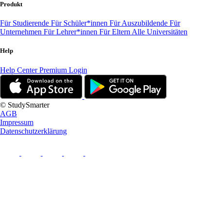
Produkt
Für Studierende
Für Schüler*innen
Für Auszubildende
Für
Unternehmen
Für Lehrer*innen
Für Eltern
Alle Universitäten
Help
Help Center
Premium Login
© StudySmarter
AGB
Impressum
Datenschutzerklärung