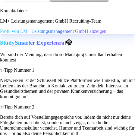
Kontaktdaten:
LM+ Leistungsmanagement GmbH Recruiting-Team
Profil von LM+ Leistungsmanagement GmbH anzeigen
StudySmarter Expertenrat
🤫
Wir sind der Meinung, dass du so Managing Consultant erhalten
könntest
✨
Tipp Nummer 1
Netzwerken ist der Schlüssel! Nutze Plattformen wie LinkedIn, um mit
Leuten aus der Branche in Kontakt zu treten. Zeig dein Interesse an
Gesundheitsthemen und der privaten Krankenversicherung – das
kommt gut an!
✨
Tipp Nummer 2
Bereite dich auf Vorstellungsgespräche vor, indem du nicht nur deine
Fähigkeiten präsentierst, sondern auch zeigst, dass du die
Unternehmenskultur verstehst. Humor und Teamarbeit sind wichtig für
uns – bring also deine Persönlichkeit mit!