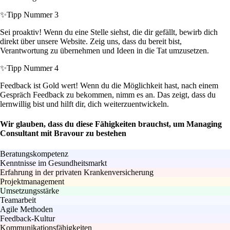
✨
Tipp Nummer 3
Sei proaktiv! Wenn du eine Stelle siehst, die dir gefällt, bewirb dich
direkt über unsere Website. Zeig uns, dass du bereit bist,
Verantwortung zu übernehmen und Ideen in die Tat umzusetzen.
✨
Tipp Nummer 4
Feedback ist Gold wert! Wenn du die Möglichkeit hast, nach einem
Gespräch Feedback zu bekommen, nimm es an. Das zeigt, dass du
lernwillig bist und hilft dir, dich weiterzuentwickeln.
Wir glauben, dass du diese Fähigkeiten brauchst, um Managing
Consultant mit Bravour zu bestehen
Beratungskompetenz
Kenntnisse im Gesundheitsmarkt
Erfahrung in der privaten Krankenversicherung
Projektmanagement
Umsetzungsstärke
Teamarbeit
Agile Methoden
Feedback-Kultur
Kommunikationsfähigkeiten