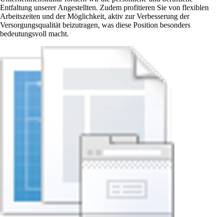
Entfaltung unserer Angestellten. Zudem profitieren Sie von flexiblen
Arbeitszeiten und der Möglichkeit, aktiv zur Verbesserung der
Versorgungsqualität beizutragen, was diese Position besonders
bedeutungsvoll macht.