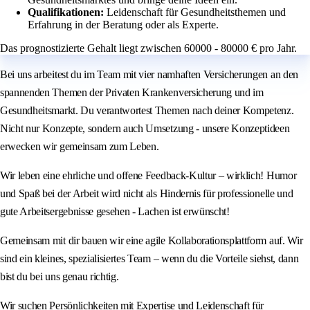
Qualifikationen:
Leidenschaft für Gesundheitsthemen und
Erfahrung in der Beratung oder als Experte.
Das prognostizierte Gehalt liegt zwischen 60000 - 80000 € pro Jahr.
Bei uns arbeitest du im Team mit vier namhaften Versicherungen an den
spannenden Themen der Privaten Krankenversicherung und im
Gesundheitsmarkt. Du verantwortest Themen nach deiner Kompetenz.
Nicht nur Konzepte, sondern auch Umsetzung - unsere Konzeptideen
erwecken wir gemeinsam zum Leben.
Wir leben eine ehrliche und offene Feedback-Kultur – wirklich! Humor
und Spaß bei der Arbeit wird nicht als Hindernis für professionelle und
gute Arbeitsergebnisse gesehen - Lachen ist erwünscht!
Gemeinsam mit dir bauen wir eine agile Kollaborationsplattform auf. Wir
sind ein kleines, spezialisiertes Team – wenn du die Vorteile siehst, dann
bist du bei uns genau richtig.
Wir suchen Persönlichkeiten mit Expertise und Leidenschaft für