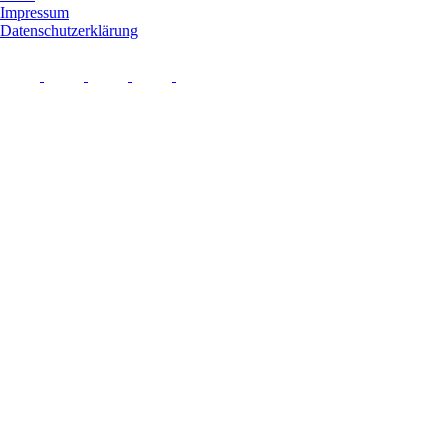
Impressum
Datenschutzerklärung