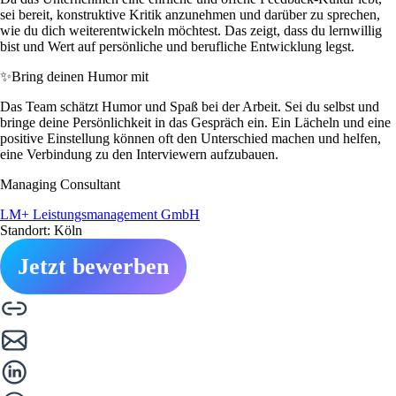
sei bereit, konstruktive Kritik anzunehmen und darüber zu sprechen,
wie du dich weiterentwickeln möchtest. Das zeigt, dass du lernwillig
bist und Wert auf persönliche und berufliche Entwicklung legst.
✨
Bring deinen Humor mit
Das Team schätzt Humor und Spaß bei der Arbeit. Sei du selbst und
bringe deine Persönlichkeit in das Gespräch ein. Ein Lächeln und eine
positive Einstellung können oft den Unterschied machen und helfen,
eine Verbindung zu den Interviewern aufzubauen.
Managing Consultant
LM+ Leistungsmanagement GmbH
Standort: Köln
Jetzt bewerben