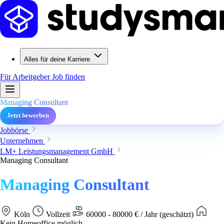
Alles für deine Karriere
Für Arbeitgeber
Job finden
Managing Consultant
Jetzt bewerben
Jobbörse
Unternehmen
LM+ Leistungsmanagement GmbH
Managing Consultant
Managing Consultant
Köln
Vollzeit
60000 - 80000 € / Jahr (geschätzt)
Kein Homeoffice möglich