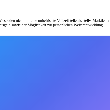
den nicht nur eine unbefristete Vollzeitstelle als stellv. Marktleiter
achtsgeld sowie der Möglichkeit zur persönlichen Weiterentwicklung