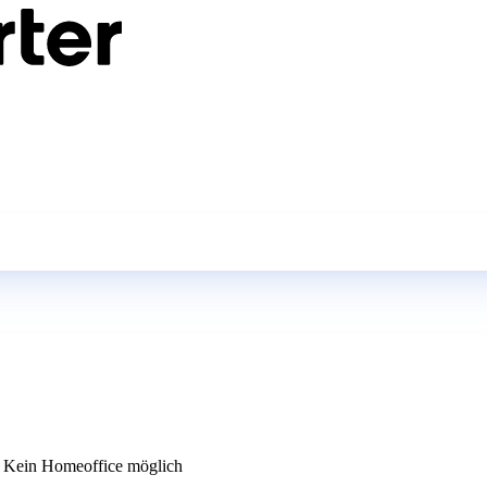
Kein Homeoffice möglich