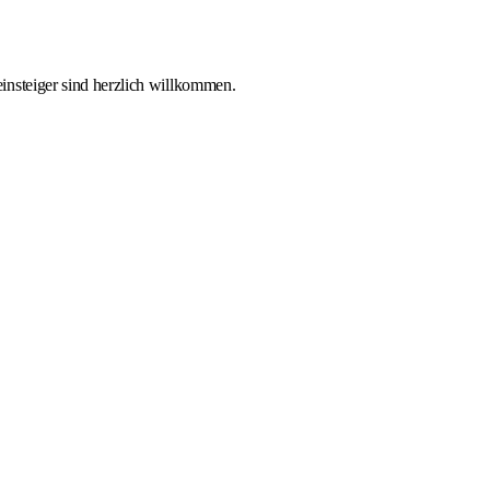
nsteiger sind herzlich willkommen.