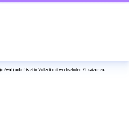
w/d) unbefristet in Vollzeit mit wechselnden Einsatzorten.