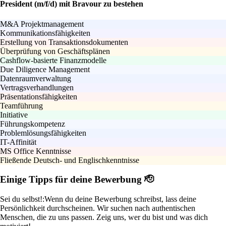
President (m/f/d) mit Bravour zu bestehen
M&A Projektmanagement
Kommunikationsfähigkeiten
Erstellung von Transaktionsdokumenten
Überprüfung von Geschäftsplänen
Cashflow-basierte Finanzmodelle
Due Diligence Management
Datenraumverwaltung
Vertragsverhandlungen
Präsentationsfähigkeiten
Teamführung
Initiative
Führungskompetenz
Problemlösungsfähigkeiten
IT-Affinität
MS Office Kenntnisse
Fließende Deutsch- und Englischkenntnisse
Einige Tipps für deine Bewerbung 🫡
Sei du selbst!:
Wenn du deine Bewerbung schreibst, lass deine
Persönlichkeit durchscheinen. Wir suchen nach authentischen
Menschen, die zu uns passen. Zeig uns, wer du bist und was dich