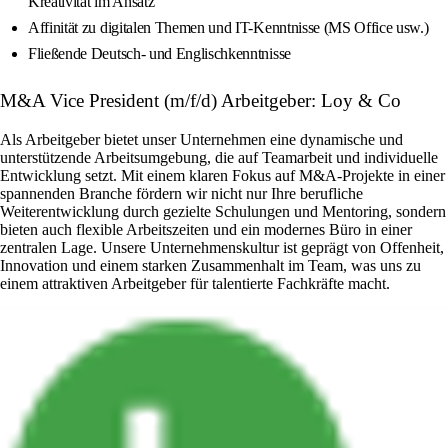
Kreativität im Ansatz
Affinität zu digitalen Themen und IT-Kenntnisse (MS Office usw.)
Fließende Deutsch- und Englischkenntnisse
M&A Vice President (m/f/d) Arbeitgeber: Loy & Co
Als Arbeitgeber bietet unser Unternehmen eine dynamische und
unterstützende Arbeitsumgebung, die auf Teamarbeit und individuelle
Entwicklung setzt. Mit einem klaren Fokus auf M&A-Projekte in einer
spannenden Branche fördern wir nicht nur Ihre berufliche
Weiterentwicklung durch gezielte Schulungen und Mentoring, sondern
bieten auch flexible Arbeitszeiten und ein modernes Büro in einer
zentralen Lage. Unsere Unternehmenskultur ist geprägt von Offenheit,
Innovation und einem starken Zusammenhalt im Team, was uns zu
einem attraktiven Arbeitgeber für talentierte Fachkräfte macht.