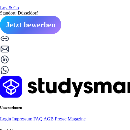
Loy & Co
Standort: Düsseldorf
Jetzt bewerben
Unternehmen
Login
Impressum
FAQ
AGB
Presse
Magazine