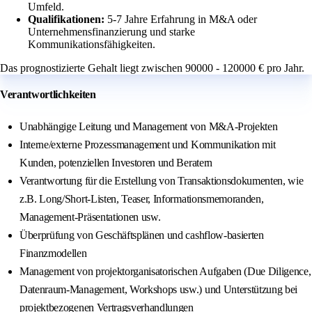
Umfeld.
Qualifikationen:
5-7 Jahre Erfahrung in M&A oder
Unternehmensfinanzierung und starke
Kommunikationsfähigkeiten.
Das prognostizierte Gehalt liegt zwischen 90000 - 120000 € pro Jahr.
Verantwortlichkeiten
Unabhängige Leitung und Management von M&A-Projekten
Interne/externe Prozessmanagement und Kommunikation mit
Kunden, potenziellen Investoren und Beratern
Verantwortung für die Erstellung von Transaktionsdokumenten, wie
z.B. Long/Short-Listen, Teaser, Informationsmemoranden,
Management-Präsentationen usw.
Überprüfung von Geschäftsplänen und cashflow-basierten
Finanzmodellen
Management von projektorganisatorischen Aufgaben (Due Diligence,
Datenraum-Management, Workshops usw.) und Unterstützung bei
projektbezogenen Vertragsverhandlungen