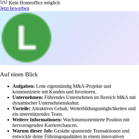
Kein Homeoffice möglich
Jetzt bewerben
Auf einen Blick
Aufgaben:
Leite eigenständig M&A-Projekte und
kommuniziere mit Kunden und Investoren.
Unternehmen:
Führendes Unternehmen im Bereich M&A mit
dynamischer Unternehmenskultur.
Vorteile:
Attraktives Gehalt, Weiterbildungsmöglichkeiten und
ein unterstützendes Team.
Weitere Informationen:
Wachstumsorientierte Position mit
hervorragenden Karrierechancen.
Warum dieser Job:
Gestalte spannende Transaktionen und
entwickle deine Führungsqualitäten in einem innovativen