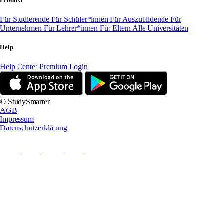
Produkt
Für Studierende
Für Schüler*innen
Für Auszubildende
Für
Unternehmen
Für Lehrer*innen
Für Eltern
Alle Universitäten
Help
Help Center
Premium Login
© StudySmarter
AGB
Impressum
Datenschutzerklärung