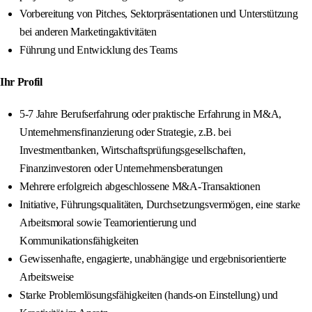
Vorbereitung von Pitches, Sektorpräsentationen und Unterstützung
bei anderen Marketingaktivitäten
Führung und Entwicklung des Teams
Ihr Profil
5-7 Jahre Berufserfahrung oder praktische Erfahrung in M&A,
Unternehmensfinanzierung oder Strategie, z.B. bei
Investmentbanken, Wirtschaftsprüfungsgesellschaften,
Finanzinvestoren oder Unternehmensberatungen
Mehrere erfolgreich abgeschlossene M&A-Transaktionen
Initiative, Führungsqualitäten, Durchsetzungsvermögen, eine starke
Arbeitsmoral sowie Teamorientierung und
Kommunikationsfähigkeiten
Gewissenhafte, engagierte, unabhängige und ergebnisorientierte
Arbeitsweise
Starke Problemlösungsfähigkeiten (hands-on Einstellung) und