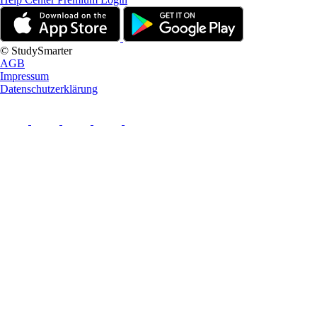
© StudySmarter
AGB
Impressum
Datenschutzerklärung