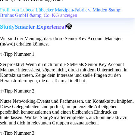
Profil von Lubeca Lübecker Marzipan-Fabrik v. Minden &amp;
Bruhns GmbH &amp; Co. KG anzeigen
StudySmarter Expertenrat
🤫
Wir sind der Meinung, dass du so Senior Key Account Manager
(m/w/d) erhalten könntest
✨
Tipp Nummer 1
Sei proaktiv! Wenn du dich für die Stelle als Senior Key Account
Manager interessierst, zögere nicht, direkt mit dem Unternehmen in
Kontakt zu treten. Zeige dein Interesse und stelle Fragen zu den
Herausforderungen, die das Team aktuell hat.
✨
Tipp Nummer 2
Nutze Networking-Events und Fachmessen, um Kontakte zu knüpfen.
Diese Gelegenheiten sind perfekt, um potenzielle Arbeitgeber
persönlich kennenzulernen und einen bleibenden Eindruck zu
hinterlassen. Wir bei StudySmarter empfehlen, auch online aktiv zu
sein und dich in relevanten Gruppen auszutauschen.
✨
Tipp Nummer 3