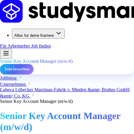
Alles für deine Karriere
Für Arbeitgeber
Job finden
Senior Key Account Manager (m/w/d)
Jetzt bewerben
Jobbörse
Unternehmen
Lubeca Lübecker Marzipan-Fabrik v. Minden &amp; Bruhns GmbH
&amp; Co. KG
Senior Key Account Manager (m/w/d)
Senior Key Account Manager
(m/w/d)