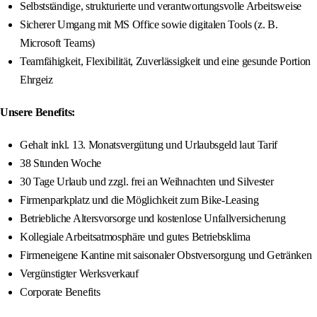
Selbstständige, strukturierte und verantwortungsvolle Arbeitsweise
Sicherer Umgang mit MS Office sowie digitalen Tools (z. B.
Microsoft Teams)
Teamfähigkeit, Flexibilität, Zuverlässigkeit und eine gesunde Portion
Ehrgeiz
Unsere Benefits:
Gehalt inkl. 13. Monatsvergütung und Urlaubsgeld laut Tarif
38 Stunden Woche
30 Tage Urlaub und zzgl. frei an Weihnachten und Silvester
Firmenparkplatz und die Möglichkeit zum Bike-Leasing
Betriebliche Altersvorsorge und kostenlose Unfallversicherung
Kollegiale Arbeitsatmosphäre und gutes Betriebsklima
Firmeneigene Kantine mit saisonaler Obstversorgung und Getränken
Vergünstigter Werksverkauf
Corporate Benefits