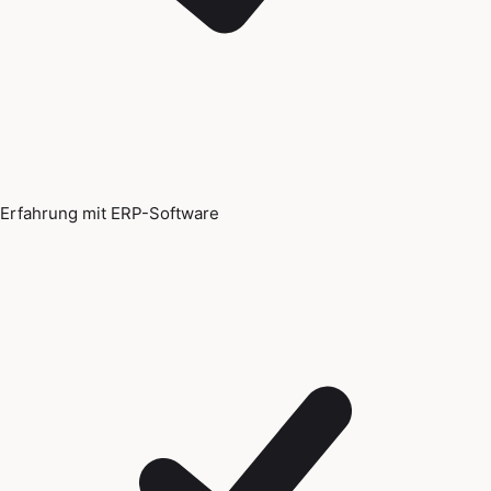
Erfahrung mit ERP-Software