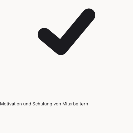
Motivation und Schulung von Mitarbeitern