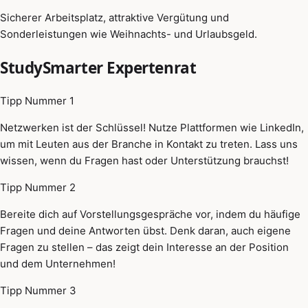
Sicherer Arbeitsplatz, attraktive Vergütung und
Sonderleistungen wie Weihnachts- und Urlaubsgeld.
StudySmarter Expertenrat
Tipp Nummer 1
Netzwerken ist der Schlüssel! Nutze Plattformen wie LinkedIn,
um mit Leuten aus der Branche in Kontakt zu treten. Lass uns
wissen, wenn du Fragen hast oder Unterstützung brauchst!
Tipp Nummer 2
Bereite dich auf Vorstellungsgespräche vor, indem du häufige
Fragen und deine Antworten übst. Denk daran, auch eigene
Fragen zu stellen – das zeigt dein Interesse an der Position
und dem Unternehmen!
Tipp Nummer 3