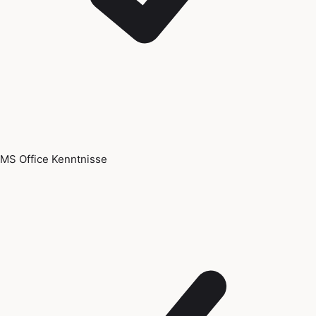
MS Office Kenntnisse