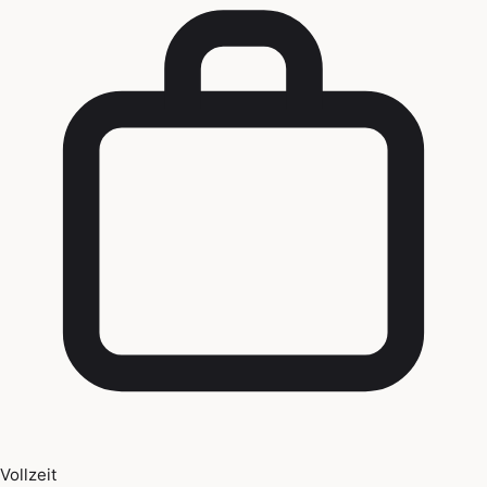
Vollzeit