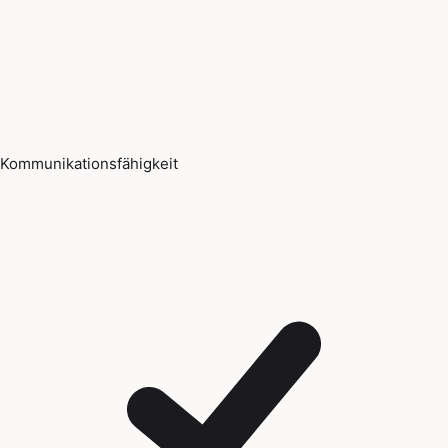
Kommunikationsfähigkeit