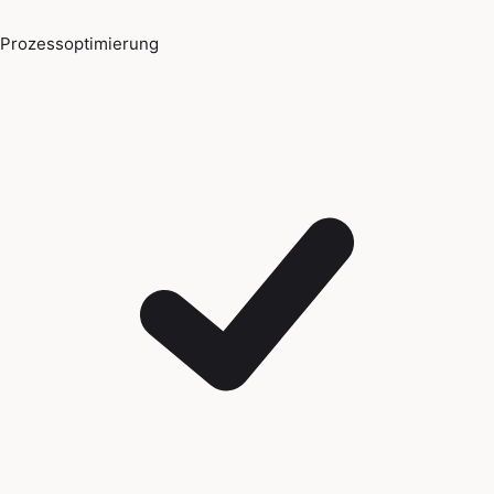
Prozessoptimierung