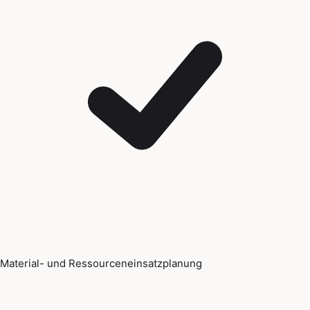
Material- und Ressourceneinsatzplanung