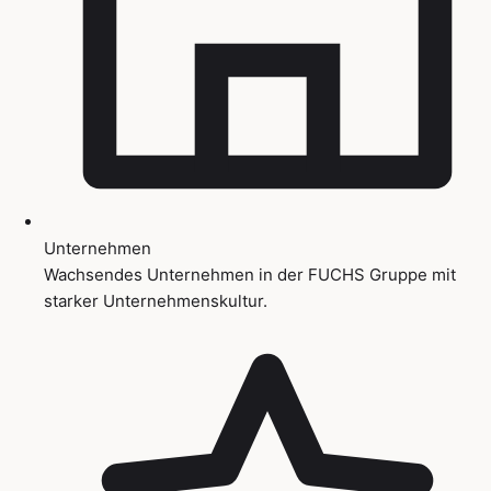
Unternehmen
Wachsendes Unternehmen in der FUCHS Gruppe mit
starker Unternehmenskultur.