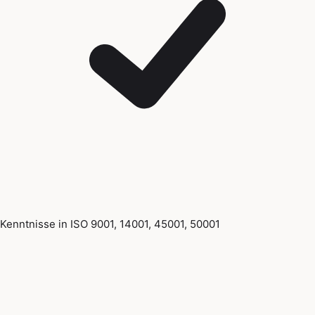
Kenntnisse in ISO 9001, 14001, 45001, 50001