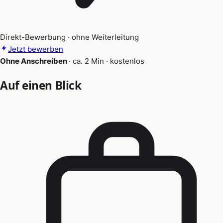
Direkt-Bewerbung · ohne Weiterleitung
Jetzt bewerben
Ohne Anschreiben
·
ca. 2 Min
·
kostenlos
Auf einen Blick