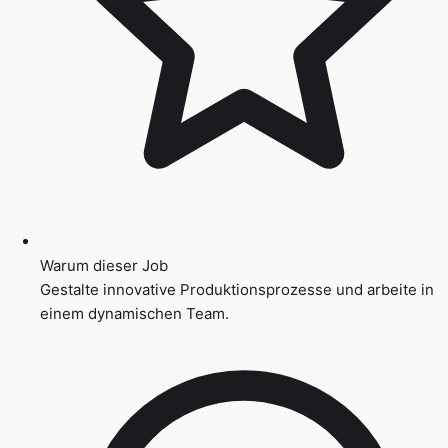
Warum dieser Job
Gestalte innovative Produktionsprozesse und arbeite in
einem dynamischen Team.