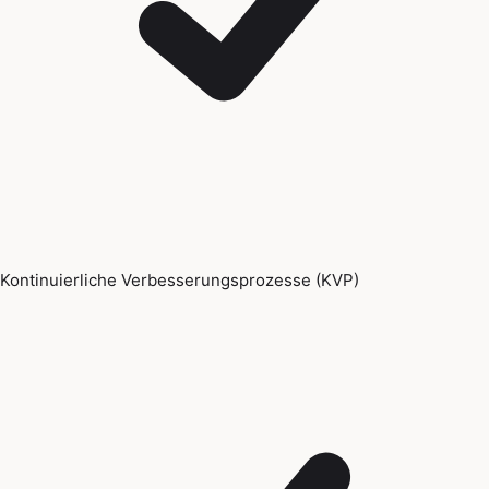
Kontinuierliche Verbesserungsprozesse (KVP)