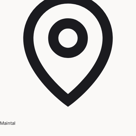
Maintal