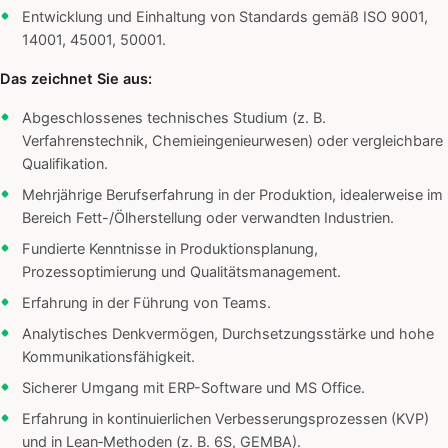
Entwicklung und Einhaltung von Standards gemäß ISO 9001,
14001, 45001, 50001.
Das zeichnet Sie aus:
Abgeschlossenes technisches Studium (z. B.
Verfahrenstechnik, Chemieingenieurwesen) oder vergleichbare
Qualifikation.
Mehrjährige Berufserfahrung in der Produktion, idealerweise im
Bereich Fett-/Ölherstellung oder verwandten Industrien.
Fundierte Kenntnisse in Produktionsplanung,
Prozessoptimierung und Qualitätsmanagement.
Erfahrung in der Führung von Teams.
Analytisches Denkvermögen, Durchsetzungsstärke und hohe
Kommunikationsfähigkeit.
Sicherer Umgang mit ERP-Software und MS Office.
Erfahrung in kontinuierlichen Verbesserungsprozessen (KVP)
und in Lean‑Methoden (z. B. 6S, GEMBA).