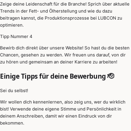
Zeige deine Leidenschaft für die Branche! Sprich über aktuelle
Trends in der Fett- und Ölherstellung und wie du dazu
beitragen kannst, die Produktionsprozesse bei LUBCON zu
optimieren.
Tipp Nummer 4
Bewirb dich direkt über unsere Website! So hast du die besten
Chancen, gesehen zu werden. Wir freuen uns darauf, von dir
zu hören und gemeinsam an deiner Karriere zu arbeiten!
Einige Tipps für deine Bewerbung 🫡
Sei du selbst!
Wir wollen dich kennenlernen, also zeig uns, wer du wirklich
bist! Verwende deine eigene Stimme und Persönlichkeit in
deinem Anschreiben, damit wir einen Eindruck von dir
bekommen.