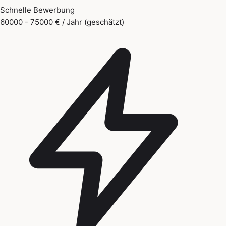
Schnelle Bewerbung
60000 - 75000 € / Jahr (geschätzt)