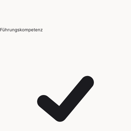
Führungskompetenz