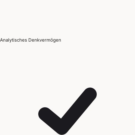
Analytisches Denkvermögen