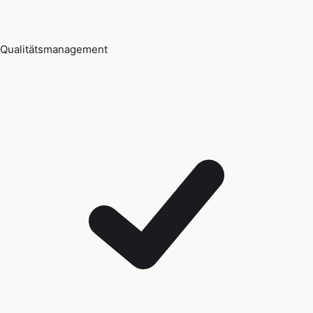
Qualitätsmanagement