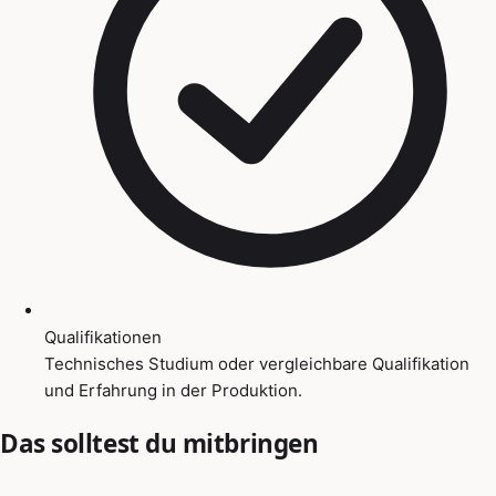
Qualifikationen
Technisches Studium oder vergleichbare Qualifikation
und Erfahrung in der Produktion.
Das solltest du mitbringen