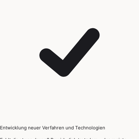
Entwicklung neuer Verfahren und Technologien