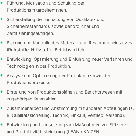
Führung, Motivation und Schulung der
Produktionsmitarbeiter*innen.
Sicherstellung der Einhaltung von Qualitäts- und
Sicherheitsstandards sowie behördlicher und
Zertifizierungsauflagen.
Planung und Kontrolle des Material- und Ressourceneinsatzes
(Rohstoffe, Hilfsstoffe, Betriebsmittel).
Entwicklung, Optimierung und Einführung neuer Verfahren und
Technologien in der Produktion.
Analyse und Optimierung der Produktion sowie der
Produktionsprozesse.
Erstellung von Produktionsplänen und Berichtswesen mit
zugehörigen Kennzahlen.
Zusammenarbeit und Abstimmung mit anderen Abteilungen (z.
B. Qualitätssicherung, Technik, Einkauf, Vertrieb, Versand).
Entwicklung und Umsetzung von Maßnahmen zur Effizienz-
und Produktivitätssteigerung (LEAN / KAIZEN).