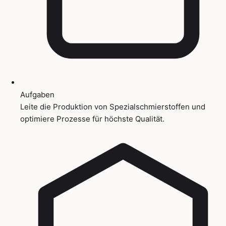
Aufgaben
Leite die Produktion von Spezialschmierstoffen und
optimiere Prozesse für höchste Qualität.