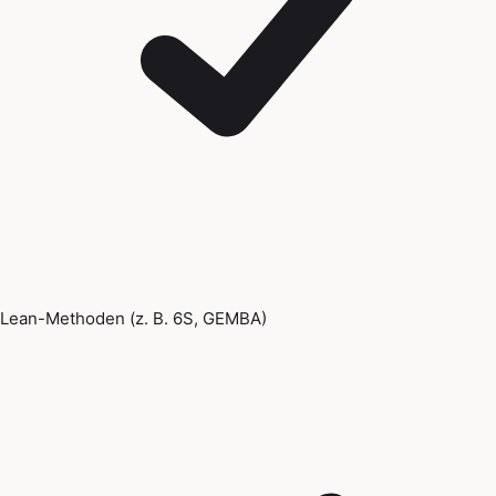
Lean-Methoden (z. B. 6S, GEMBA)