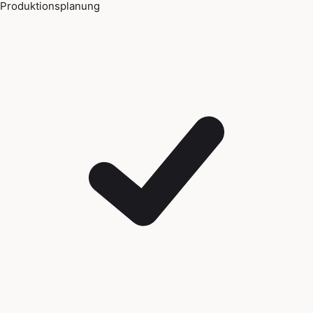
Produktionsplanung