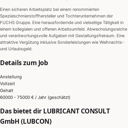
Einen sicheren Arbeitsplatz bei einem renommierten
Spezialschmierstoffhersteller und Tochterunternehmen der
FUCHS Gruppe. Eine herausfordernde und vielseitige Tätigkeit in
einem kollegialen und offenen Arbeitsumfeld. Abwechslungsreiche
und verantwortungsvolle Aufgaben mit Gestaltungsfreiraum. Eine
attraktive Vergütung inklusive Sonderleistungen wie Weihnachts-
und Urlaubsgeld.
Details zum Job
Anstellung
Vollzeit
Gehalt
60000 - 75000 € / Jahr (geschätzt)
Das bietet dir LUBRICANT CONSULT
GmbH (LUBCON)