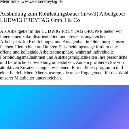
Mehr Infos: www.karrierefreytag.de
Ausbildung zum Rohrleitungsbauer (m/w/d) Arbeitgeber:
LUDWIG FREYTAG GmbH & Co
Als Arbeitgeber in der LUDWIG FREYTAG GRUPPE bieten wir
Ihnen einen zukunftsorientierten und abwechslungsreichen
Arbeitsplatz im Rohrleitungs- und Anlagenbau in Oldenburg. Unsere
flachen Hierarchien und kurzen Entscheidungswege fördern eine
offene und kollegiale Arbeitsatmosphäre, während individuelle
Fortbildungsmaßnahmen und Aufstiegsmöglichkeiten Ihre persönliche
und berufliche Entwicklung unterstützen. Zudem profitieren Sie von
attraktiven Zusatzleistungen wie einem Firmenfitnessprogramm und
einer betrieblichen Altersvorsorge, die unser Engagement für das Wohl
unserer Mitarbeiter unterstreichen.