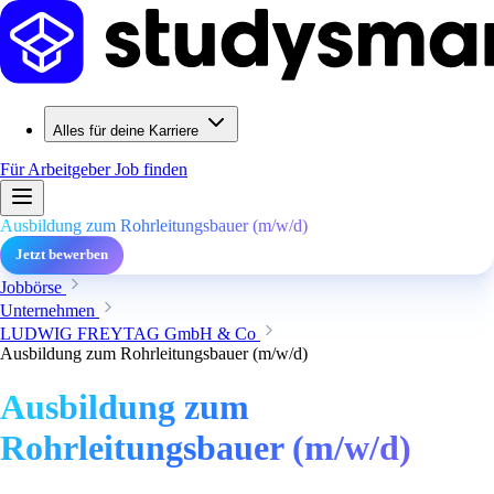
Alles für deine Karriere
Für Arbeitgeber
Job finden
Ausbildung zum Rohrleitungsbauer (m/w/d)
Jetzt bewerben
Jobbörse
Unternehmen
LUDWIG FREYTAG GmbH & Co
Ausbildung zum Rohrleitungsbauer (m/w/d)
Ausbildung zum
Rohrleitungsbauer (m/w/d)