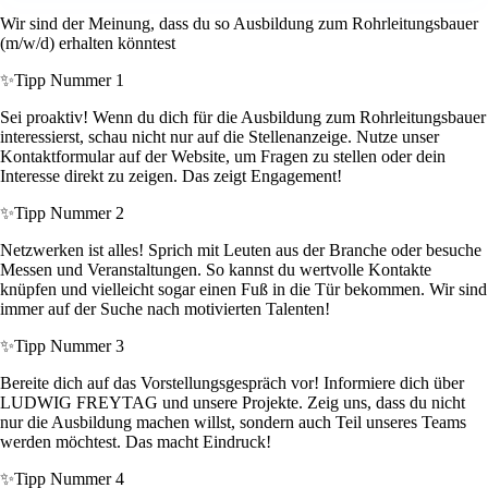
Wir sind der Meinung, dass du so Ausbildung zum Rohrleitungsbauer
(m/w/d) erhalten könntest
✨
Tipp Nummer 1
Sei proaktiv! Wenn du dich für die Ausbildung zum Rohrleitungsbauer
interessierst, schau nicht nur auf die Stellenanzeige. Nutze unser
Kontaktformular auf der Website, um Fragen zu stellen oder dein
Interesse direkt zu zeigen. Das zeigt Engagement!
✨
Tipp Nummer 2
Netzwerken ist alles! Sprich mit Leuten aus der Branche oder besuche
Messen und Veranstaltungen. So kannst du wertvolle Kontakte
knüpfen und vielleicht sogar einen Fuß in die Tür bekommen. Wir sind
immer auf der Suche nach motivierten Talenten!
✨
Tipp Nummer 3
Bereite dich auf das Vorstellungsgespräch vor! Informiere dich über
LUDWIG FREYTAG und unsere Projekte. Zeig uns, dass du nicht
nur die Ausbildung machen willst, sondern auch Teil unseres Teams
werden möchtest. Das macht Eindruck!
✨
Tipp Nummer 4