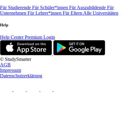
Für Studierende
Für Schüler*innen
Für Auszubildende
Für
Unternehmen
Für Lehrer*innen
Für Eltern
Alle Universitäten
Help
Help Center
Premium Login
© StudySmarter
AGB
Impressum
Datenschutzerklärung