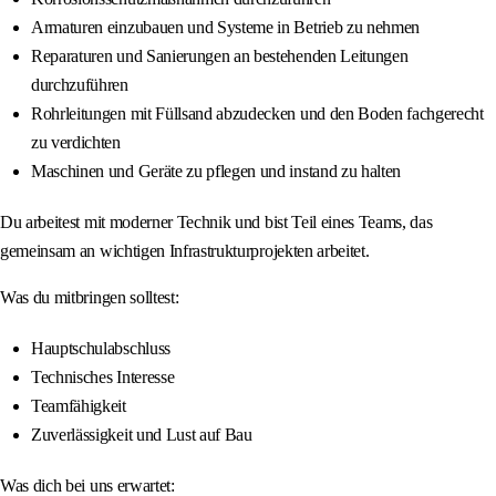
Armaturen einzubauen und Systeme in Betrieb zu nehmen
Reparaturen und Sanierungen an bestehenden Leitungen
durchzuführen
Rohrleitungen mit Füllsand abzudecken und den Boden fachgerecht
zu verdichten
Maschinen und Geräte zu pflegen und instand zu halten
Du arbeitest mit moderner Technik und bist Teil eines Teams, das
gemeinsam an wichtigen Infrastrukturprojekten arbeitet.
Was du mitbringen solltest:
Hauptschulabschluss
Technisches Interesse
Teamfähigkeit
Zuverlässigkeit und Lust auf Bau
Was dich bei uns erwartet: