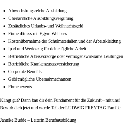
Abwechslungsreiche Ausbildung
Übertarifliche Ausbildungsvergütung
Zusätzliches Urlaubs- und Weihnachtsgeld
Firmenfitness mit Egym Wellpass
Kostenübernahme der Schulmaterialien und der Arbeitskleidung
Ipad und Werkzeug für deine tägliche Arbeit
Betriebliche Altersvorsorge oder vermögenswirksame Leistungen
Betriebliche Krankenzusatzversicherung
Corporate Benefits
Größtmögliche Übernahmechancen
Firmenevents
Klingt gut? Dann bau dir dein Fundament für die Zukunft – mit uns!
Bewirb dich jetzt und werde Teil der LUDWIG FREYTAG Familie.
Jannike Budde – Leiterin Berufsausbildung