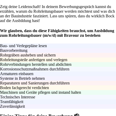
Zeig deine Leidenschaft! In deinem Bewerbungsgespräch kannst du
erzählen, warum du Rohrleitungsbauer werden möchtest und was dich
an der Bauindustrie fasziniert. Lass uns spüren, dass du wirklich Bock
auf die Ausbildung hast!
Wir glauben, dass du diese Fähigkeiten brauchst, um Ausbildung
zum Rohrleitungsbauer (m/w/d) mit Bravour zu bestehen
Bau- und Verlegepläne lesen
Bauvorbereitung
Rohrgräben ausheben und sichern
Rohrleitungsteile anfertigen und verlegen
Rohrverbindungen herstellen und abdichten
Korrosionsschutzmaßnahmen durchführen
Armaturen einbauen
Systeme in Betrieb nehmen
Reparaturen und Sanierungen durchführen
Boden fachgerecht verdichten
Maschinen und Geräte pflegen und instand halten
Technisches Interesse
Teamfähigkeit
Zuverlässigkeit