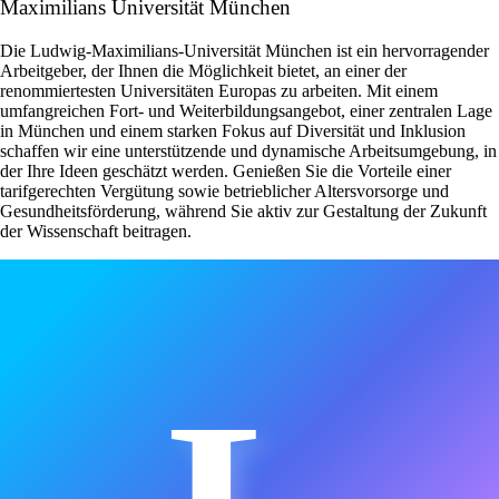
Maximilians Universität München
Die Ludwig-Maximilians-Universität München ist ein hervorragender
Arbeitgeber, der Ihnen die Möglichkeit bietet, an einer der
renommiertesten Universitäten Europas zu arbeiten. Mit einem
umfangreichen Fort- und Weiterbildungsangebot, einer zentralen Lage
in München und einem starken Fokus auf Diversität und Inklusion
schaffen wir eine unterstützende und dynamische Arbeitsumgebung, in
der Ihre Ideen geschätzt werden. Genießen Sie die Vorteile einer
tarifgerechten Vergütung sowie betrieblicher Altersvorsorge und
Gesundheitsförderung, während Sie aktiv zur Gestaltung der Zukunft
der Wissenschaft beitragen.