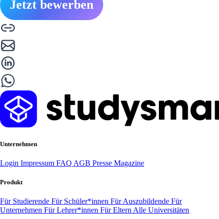
Jetzt bewerben
Unternehmen
Login
Impressum
FAQ
AGB
Presse
Magazine
Produkt
Für Studierende
Für Schüler*innen
Für Auszubildende
Für
Unternehmen
Für Lehrer*innen
Für Eltern
Alle Universitäten