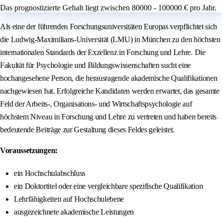
Das prognostizierte Gehalt liegt zwischen 80000 - 100000 € pro Jahr.
Als eine der führenden Forschungsuniversitäten Europas verpflichtet sich
die Ludwig‑Maximilians‑Universität (LMU) in München zu den höchsten
internationalen Standards der Exzellenz in Forschung und Lehre. Die
Fakultät für Psychologie und Bildungswissenschaften sucht eine
hochangesehene Person, die herausragende akademische Qualifikationen
nachgewiesen hat. Erfolgreiche Kandidaten werden erwartet, das gesamte
Feld der Arbeits-, Organisations- und Wirtschaftspsychologie auf
höchstem Niveau in Forschung und Lehre zu vertreten und haben bereits
bedeutende Beiträge zur Gestaltung dieses Feldes geleistet.
Voraussetzungen:
ein Hochschulabschluss
ein Doktortitel oder eine vergleichbare spezifische Qualifikation
Lehrfähigkeiten auf Hochschulebene
ausgezeichnete akademische Leistungen