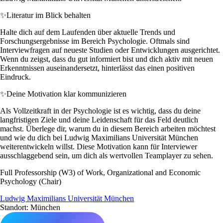
✨
Literatur im Blick behalten
Halte dich auf dem Laufenden über aktuelle Trends und
Forschungsergebnisse im Bereich Psychologie. Oftmals sind
Interviewfragen auf neueste Studien oder Entwicklungen ausgerichtet.
Wenn du zeigst, dass du gut informiert bist und dich aktiv mit neuen
Erkenntnissen auseinandersetzt, hinterlässt das einen positiven
Eindruck.
✨
Deine Motivation klar kommunizieren
Als Vollzeitkraft in der Psychologie ist es wichtig, dass du deine
langfristigen Ziele und deine Leidenschaft für das Feld deutlich
machst. Überlege dir, warum du in diesem Bereich arbeiten möchtest
und wie du dich bei Ludwig Maximilians Universität München
weiterentwickeln willst. Diese Motivation kann für Interviewer
ausschlaggebend sein, um dich als wertvollen Teamplayer zu sehen.
Full Professorship (W3) of Work, Organizational and Economic
Psychology (Chair)
Ludwig Maximilians Universität München
Standort: München