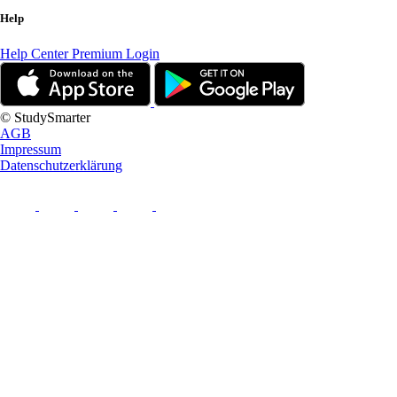
Help
Help Center
Premium Login
© StudySmarter
AGB
Impressum
Datenschutzerklärung