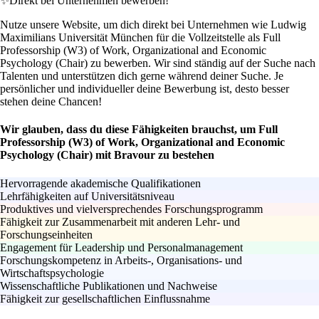
✨
Direkt bei Unternehmen bewerben!
Nutze unsere Website, um dich direkt bei Unternehmen wie Ludwig
Maximilians Universität München für die Vollzeitstelle als Full
Professorship (W3) of Work, Organizational and Economic
Psychology (Chair) zu bewerben. Wir sind ständig auf der Suche nach
Talenten und unterstützen dich gerne während deiner Suche. Je
persönlicher und individueller deine Bewerbung ist, desto besser
stehen deine Chancen!
Wir glauben, dass du diese Fähigkeiten brauchst, um Full
Professorship (W3) of Work, Organizational and Economic
Psychology (Chair) mit Bravour zu bestehen
Hervorragende akademische Qualifikationen
Lehrfähigkeiten auf Universitätsniveau
Produktives und vielversprechendes Forschungsprogramm
Fähigkeit zur Zusammenarbeit mit anderen Lehr- und
Forschungseinheiten
Engagement für Leadership und Personalmanagement
Forschungskompetenz in Arbeits-, Organisations- und
Wirtschaftspsychologie
Wissenschaftliche Publikationen und Nachweise
Fähigkeit zur gesellschaftlichen Einflussnahme