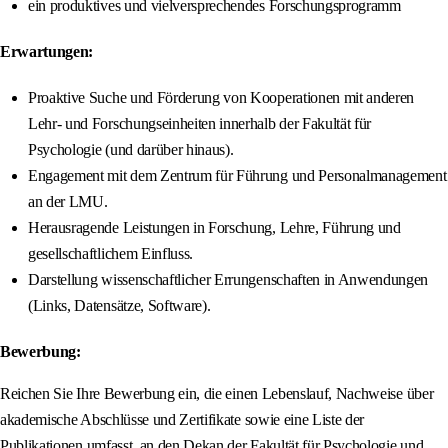
ein produktives und vielversprechendes Forschungsprogramm
Erwartungen:
Proaktive Suche und Förderung von Kooperationen mit anderen
Lehr- und Forschungseinheiten innerhalb der Fakultät für
Psychologie (und darüber hinaus).
Engagement mit dem Zentrum für Führung und Personalmanagement
an der LMU.
Herausragende Leistungen in Forschung, Lehre, Führung und
gesellschaftlichem Einfluss.
Darstellung wissenschaftlicher Errungenschaften in Anwendungen
(Links, Datensätze, Software).
Bewerbung:
Reichen Sie Ihre Bewerbung ein, die einen Lebenslauf, Nachweise über
akademische Abschlüsse und Zertifikate sowie eine Liste der
Publikationen umfasst, an den Dekan der Fakultät für Psychologie und