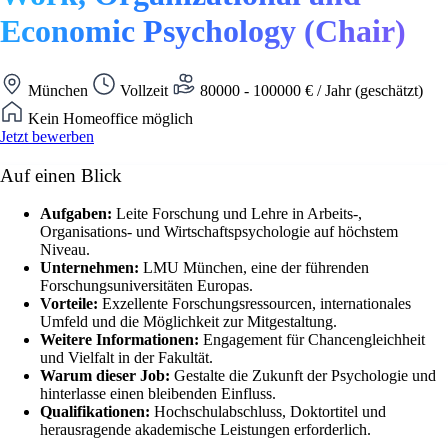
Economic Psychology (Chair)
München
Vollzeit
80000 - 100000 € / Jahr (geschätzt)
Kein Homeoffice möglich
Jetzt bewerben
Auf einen Blick
Aufgaben:
Leite Forschung und Lehre in Arbeits-,
Organisations- und Wirtschaftspsychologie auf höchstem
Niveau.
Unternehmen:
LMU München, eine der führenden
Forschungsuniversitäten Europas.
Vorteile:
Exzellente Forschungsressourcen, internationales
Umfeld und die Möglichkeit zur Mitgestaltung.
Weitere Informationen:
Engagement für Chancengleichheit
und Vielfalt in der Fakultät.
Warum dieser Job:
Gestalte die Zukunft der Psychologie und
hinterlasse einen bleibenden Einfluss.
Qualifikationen:
Hochschulabschluss, Doktortitel und
herausragende akademische Leistungen erforderlich.