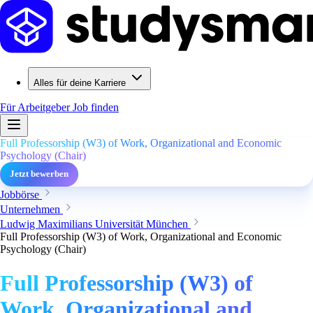
Alles für deine Karriere
Für Arbeitgeber
Job finden
Full Professorship (W3) of Work, Organizational and Economic
Psychology (Chair)
Jetzt bewerben
Jobbörse
Unternehmen
Ludwig Maximilians Universität München
Full Professorship (W3) of Work, Organizational and Economic
Psychology (Chair)
Full Professorship (W3) of
Work, Organizational and