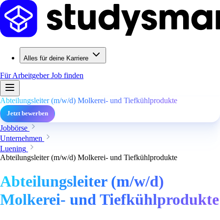
Alles für deine Karriere
Für Arbeitgeber
Job finden
Abteilungsleiter (m/w/d) Molkerei- und Tiefkühlprodukte
Jetzt bewerben
Jobbörse
Unternehmen
Luening
Abteilungsleiter (m/w/d) Molkerei- und Tiefkühlprodukte
Abteilungsleiter (m/w/d)
Molkerei- und Tiefkühlprodukte