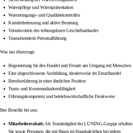
Warenpflege und Warenpräsentation
Wareneingangs- und Qualitätskontrollen
Kundenbetreuung und aktive Beratung
Verantworten des reibungslosen Geschäftsablaufes
Teamorientierte Personalführung
Was uns überzeugt:
Begeisterung für den Handel und Freude am Umgang mit Menschen
Eine abgeschlossene Ausbildung, idealerweise im Einzelhandel
Berufserfahrung in einer ähnlichen Position
Team- und Kommunikationsfähigkeit
Führungskompetenz und betriebswirtschaftliche Denkweise
Ihre Benefits bei uns:
Mitarbeiterrabatt:
Als Teammitglied der LÜNING-Gruppe erhalten
Sie sowie Personen, die mit Ihnen im Haushalt leben bei jedem