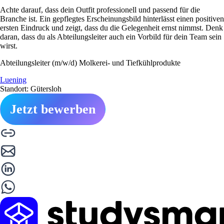
Achte darauf, dass dein Outfit professionell und passend für die
Branche ist. Ein gepflegtes Erscheinungsbild hinterlässt einen positiven
ersten Eindruck und zeigt, dass du die Gelegenheit ernst nimmst. Denk
daran, dass du als Abteilungsleiter auch ein Vorbild für dein Team sein
wirst.
Abteilungsleiter (m/w/d) Molkerei- und Tiefkühlprodukte
Luening
Standort: Gütersloh
Jetzt bewerben