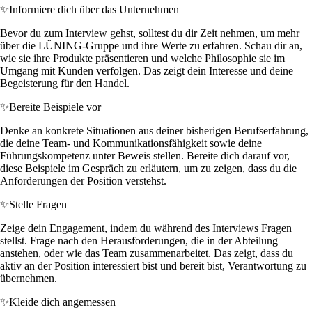
✨
Informiere dich über das Unternehmen
Bevor du zum Interview gehst, solltest du dir Zeit nehmen, um mehr
über die LÜNING-Gruppe und ihre Werte zu erfahren. Schau dir an,
wie sie ihre Produkte präsentieren und welche Philosophie sie im
Umgang mit Kunden verfolgen. Das zeigt dein Interesse und deine
Begeisterung für den Handel.
✨
Bereite Beispiele vor
Denke an konkrete Situationen aus deiner bisherigen Berufserfahrung,
die deine Team- und Kommunikationsfähigkeit sowie deine
Führungskompetenz unter Beweis stellen. Bereite dich darauf vor,
diese Beispiele im Gespräch zu erläutern, um zu zeigen, dass du die
Anforderungen der Position verstehst.
✨
Stelle Fragen
Zeige dein Engagement, indem du während des Interviews Fragen
stellst. Frage nach den Herausforderungen, die in der Abteilung
anstehen, oder wie das Team zusammenarbeitet. Das zeigt, dass du
aktiv an der Position interessiert bist und bereit bist, Verantwortung zu
übernehmen.
✨
Kleide dich angemessen