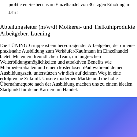
profitieren Sie bei uns im Einzelhandel von 36 Tagen Erholung im
Jahr!
Abteilungsleiter (m/w/d) Molkerei- und Tiefkühlprodukte
Arbeitgeber: Luening
Die LÜNING-Gruppe ist ein hervorragender Arbeitgeber, der dir eine
praxisnahe Ausbildung zum Verkäufer/Kaufmann im Einzelhandel
bietet. Mit einem freundlichen Team, umfangreichen
Weiterbildungsmöglichkeiten und attraktiven Benefits wie
Mitarbeiterrabatten und einem kostenlosen iPad während deiner
Ausbildungszeit, unterstützen wir dich auf deinem Weg in eine
erfolgreiche Zukunft. Unsere modernen Märkte und die hohe
Übernahmequote nach der Ausbildung machen uns zu einem idealen
Startpunkt für deine Karriere im Handel.