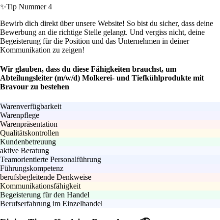
✨
Tip Nummer 4
Bewirb dich direkt über unsere Website! So bist du sicher, dass deine
Bewerbung an die richtige Stelle gelangt. Und vergiss nicht, deine
Begeisterung für die Position und das Unternehmen in deiner
Kommunikation zu zeigen!
Wir glauben, dass du diese Fähigkeiten brauchst, um
Abteilungsleiter (m/w/d) Molkerei- und Tiefkühlprodukte mit
Bravour zu bestehen
Warenverfügbarkeit
Warenpflege
Warenpräsentation
Qualitätskontrollen
Kundenbetreuung
aktive Beratung
Teamorientierte Personalführung
Führungskompetenz
berufsbegleitende Denkweise
Kommunikationsfähigkeit
Begeisterung für den Handel
Berufserfahrung im Einzelhandel