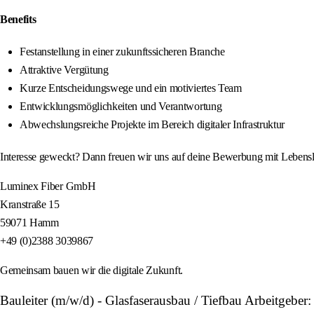
Benefits
Festanstellung in einer zukunftssicheren Branche
Attraktive Vergütung
Kurze Entscheidungswege und ein motiviertes Team
Entwicklungsmöglichkeiten und Verantwortung
Abwechslungsreiche Projekte im Bereich digitaler Infrastruktur
Interesse geweckt? Dann freuen wir uns auf deine Bewerbung mit Lebensla
Luminex Fiber GmbH
Kranstraße 15
59071 Hamm
+49 (0)2388 3039867
Gemeinsam bauen wir die digitale Zukunft.
Bauleiter (m/w/d) - Glasfaserausbau / Tiefbau Arbeitgeb