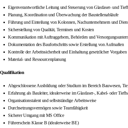
Eigenverantwortliche Leitung und Steuerung von Glasfaser- und Tief
Planung, Koordination und Überwachung der Baustellenabläufe
Führung und Einteilung von Kolonnen, Nachunternehmern und Dienst
Sicherstellung von Qualität, Terminen und Kosten
Kommunikation mit Auftraggebern, Behörden und Versorgungsunte
Dokumentation des Baufortschritts sowie Erstellung von Aufmaßen
Kontrolle der Arbeitssicherheit und Einhaltung gesetzlicher Vorgaben
Material- und Ressourcenplanung
Qualifikation
Abgeschlossene Ausbildung oder Studium im Bereich Bauwesen, Tiefb
Erfahrung als Bauleiter, idealerweise im Glasfaser-, Kabel- oder Tiefb
Organisationstalent und selbstständige Arbeitsweise
Durchsetzungsvermögen sowie Teamfähigkeit
Sicherer Umgang mit MS Office
Führerschein Klasse B (idealerweise BE)