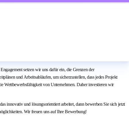
Engagement setzen wir uns dafür ein, die Grenzen der
tplänen und Arbeitsabläufen, um sicherzustellen, dass jedes Projekt
 die Wettbewerbsfähigkeit von Unternehmen. Daher investieren wir
s innovativ und lösungsorientiert arbeitet, dann bewerben Sie sich jetzt
öglichkeiten. Wir freuen uns auf Ihre Bewerbung!