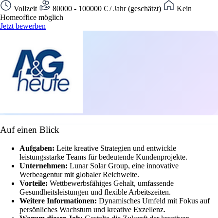
Vollzeit
80000 - 100000 € / Jahr (geschätzt)
Kein
Homeoffice möglich
Jetzt bewerben
Auf einen Blick
Aufgaben:
Leite kreative Strategien und entwickle
leistungsstarke Teams für bedeutende Kundenprojekte.
Unternehmen:
Lunar Solar Group, eine innovative
Werbeagentur mit globaler Reichweite.
Vorteile:
Wettbewerbsfähiges Gehalt, umfassende
Gesundheitsleistungen und flexible Arbeitszeiten.
Weitere Informationen:
Dynamisches Umfeld mit Fokus auf
persönliches Wachstum und kreative Exzellenz.