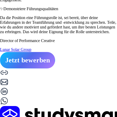
✨
Demonstriere Führungsqualitäten
Da die Position eine Führungsrolle ist, sei bereit, über deine
Erfahrungen in der Teamführung und -entwicklung zu sprechen. Teile,
wie du andere motiviert und gefördert hast, um ihre besten Leistungen
zu erbringen. Das wird deine Eignung für die Rolle unterstreichen.
Director of Performance Creative
Lunar Solar Group
Jetzt bewerben