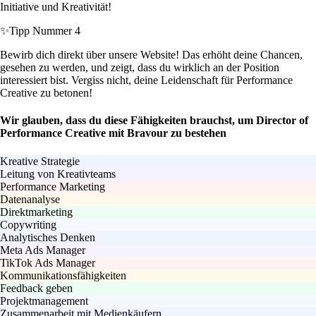
Initiative und Kreativität!
✨
Tipp Nummer 4
Bewirb dich direkt über unsere Website! Das erhöht deine Chancen,
gesehen zu werden, und zeigt, dass du wirklich an der Position
interessiert bist. Vergiss nicht, deine Leidenschaft für Performance
Creative zu betonen!
Wir glauben, dass du diese Fähigkeiten brauchst, um Director of
Performance Creative mit Bravour zu bestehen
Kreative Strategie
Leitung von Kreativteams
Performance Marketing
Datenanalyse
Direktmarketing
Copywriting
Analytisches Denken
Meta Ads Manager
TikTok Ads Manager
Kommunikationsfähigkeiten
Feedback geben
Projektmanagement
Zusammenarbeit mit Medienkäufern