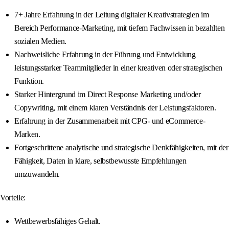
7+ Jahre Erfahrung in der Leitung digitaler Kreativstrategien im
Bereich Performance-Marketing, mit tiefem Fachwissen in bezahlten
sozialen Medien.
Nachweisliche Erfahrung in der Führung und Entwicklung
leistungsstarker Teammitglieder in einer kreativen oder strategischen
Funktion.
Starker Hintergrund im Direct Response Marketing und/oder
Copywriting, mit einem klaren Verständnis der Leistungsfaktoren.
Erfahrung in der Zusammenarbeit mit CPG- und eCommerce-
Marken.
Fortgeschrittene analytische und strategische Denkfähigkeiten, mit der
Fähigkeit, Daten in klare, selbstbewusste Empfehlungen
umzuwandeln.
Vorteile:
Wettbewerbsfähiges Gehalt.