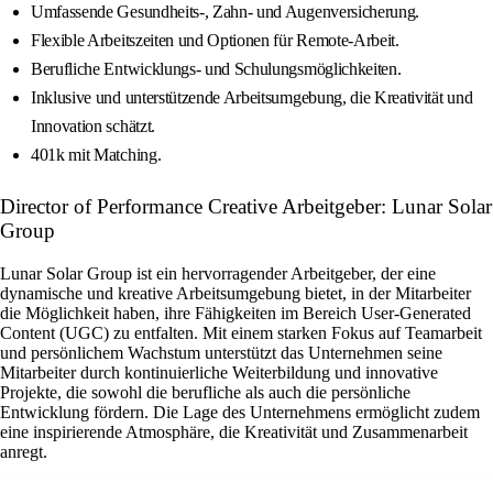
Umfassende Gesundheits-, Zahn- und Augenversicherung.
Flexible Arbeitszeiten und Optionen für Remote-Arbeit.
Berufliche Entwicklungs- und Schulungsmöglichkeiten.
Inklusive und unterstützende Arbeitsumgebung, die Kreativität und
Innovation schätzt.
401k mit Matching.
Director of Performance Creative Arbeitgeber: Lunar Solar
Group
Lunar Solar Group ist ein hervorragender Arbeitgeber, der eine
dynamische und kreative Arbeitsumgebung bietet, in der Mitarbeiter
die Möglichkeit haben, ihre Fähigkeiten im Bereich User-Generated
Content (UGC) zu entfalten. Mit einem starken Fokus auf Teamarbeit
und persönlichem Wachstum unterstützt das Unternehmen seine
Mitarbeiter durch kontinuierliche Weiterbildung und innovative
Projekte, die sowohl die berufliche als auch die persönliche
Entwicklung fördern. Die Lage des Unternehmens ermöglicht zudem
eine inspirierende Atmosphäre, die Kreativität und Zusammenarbeit
anregt.