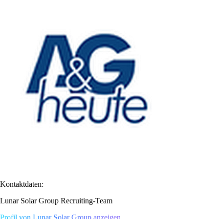
Kontaktdaten:
Lunar Solar Group Recruiting-Team
Profil von Lunar Solar Group anzeigen