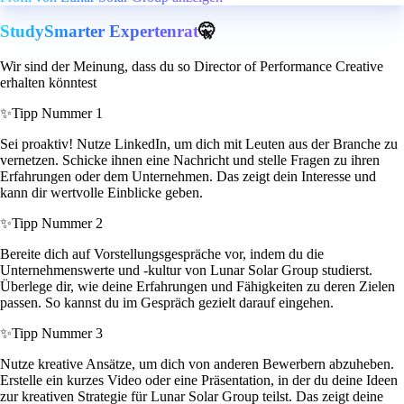
StudySmarter Expertenrat
🤫
Wir sind der Meinung, dass du so Director of Performance Creative
erhalten könntest
✨
Tipp Nummer 1
Sei proaktiv! Nutze LinkedIn, um dich mit Leuten aus der Branche zu
vernetzen. Schicke ihnen eine Nachricht und stelle Fragen zu ihren
Erfahrungen oder dem Unternehmen. Das zeigt dein Interesse und
kann dir wertvolle Einblicke geben.
✨
Tipp Nummer 2
Bereite dich auf Vorstellungsgespräche vor, indem du die
Unternehmenswerte und -kultur von Lunar Solar Group studierst.
Überlege dir, wie deine Erfahrungen und Fähigkeiten zu deren Zielen
passen. So kannst du im Gespräch gezielt darauf eingehen.
✨
Tipp Nummer 3
Nutze kreative Ansätze, um dich von anderen Bewerbern abzuheben.
Erstelle ein kurzes Video oder eine Präsentation, in der du deine Ideen
zur kreativen Strategie für Lunar Solar Group teilst. Das zeigt deine