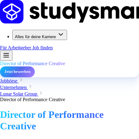
Alles für deine Karriere
Für Arbeitgeber
Job finden
Director of Performance Creative
Jetzt bewerben
Jobbörse
Unternehmen
Lunar Solar Group
Director of Performance Creative
Director of Performance
Creative