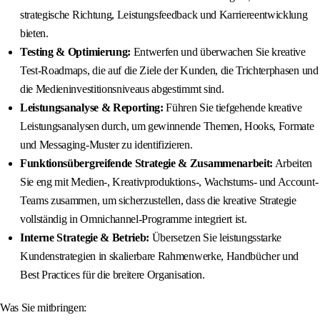
strategische Richtung, Leistungsfeedback und Karriereentwicklung
bieten.
Testing & Optimierung:
Entwerfen und überwachen Sie kreative
Test-Roadmaps, die auf die Ziele der Kunden, die Trichterphasen und
die Medieninvestitionsniveaus abgestimmt sind.
Leistungsanalyse & Reporting:
Führen Sie tiefgehende kreative
Leistungsanalysen durch, um gewinnende Themen, Hooks, Formate
und Messaging-Muster zu identifizieren.
Funktionsübergreifende Strategie & Zusammenarbeit:
Arbeiten
Sie eng mit Medien-, Kreativproduktions-, Wachstums- und Account-
Teams zusammen, um sicherzustellen, dass die kreative Strategie
vollständig in Omnichannel-Programme integriert ist.
Interne Strategie & Betrieb:
Übersetzen Sie leistungsstarke
Kundenstrategien in skalierbare Rahmenwerke, Handbücher und
Best Practices für die breitere Organisation.
Was Sie mitbringen: