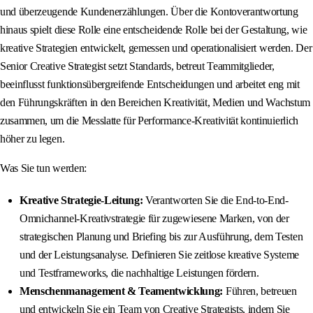
und überzeugende Kundenerzählungen. Über die Kontoverantwortung
hinaus spielt diese Rolle eine entscheidende Rolle bei der Gestaltung, wie
kreative Strategien entwickelt, gemessen und operationalisiert werden. Der
Senior Creative Strategist setzt Standards, betreut Teammitglieder,
beeinflusst funktionsübergreifende Entscheidungen und arbeitet eng mit
den Führungskräften in den Bereichen Kreativität, Medien und Wachstum
zusammen, um die Messlatte für Performance-Kreativität kontinuierlich
höher zu legen.
Was Sie tun werden:
Kreative Strategie-Leitung:
Verantworten Sie die End-to-End-
Omnichannel-Kreativstrategie für zugewiesene Marken, von der
strategischen Planung und Briefing bis zur Ausführung, dem Testen
und der Leistungsanalyse. Definieren Sie zeitlose kreative Systeme
und Testframeworks, die nachhaltige Leistungen fördern.
Menschenmanagement & Teamentwicklung:
Führen, betreuen
und entwickeln Sie ein Team von Creative Strategists, indem Sie