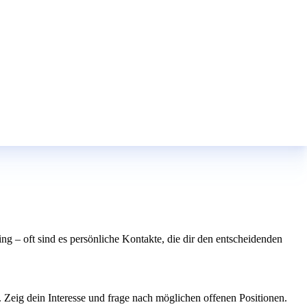
g – oft sind es persönliche Kontakte, die dir den entscheidenden
. Zeig dein Interesse und frage nach möglichen offenen Positionen.