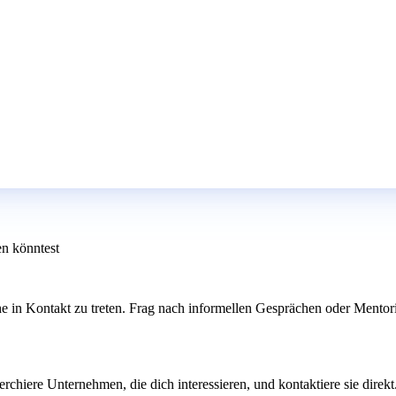
en könntest
 in Kontakt zu treten. Frag nach informellen Gesprächen oder Mentorin
chiere Unternehmen, die dich interessieren, und kontaktiere sie direkt