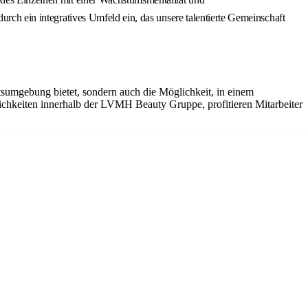
urch ein integratives Umfeld ein, das unsere talentierte Gemeinschaft
sumgebung bietet, sondern auch die Möglichkeit, in einem
ichkeiten innerhalb der LVMH Beauty Gruppe, profitieren Mitarbeiter