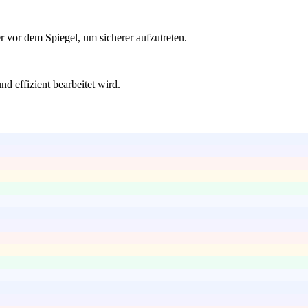
vor dem Spiegel, um sicherer aufzutreten.
nd effizient bearbeitet wird.