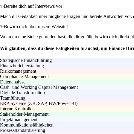
✨
Bereite dich auf Interviews vor!
Mach dir Gedanken über mögliche Fragen und bereite Antworten vor, d
✨
Bewirb dich über unsere Website!
Wenn du eine Stelle gefunden hast, die dir gefällt, bewirb dich direkt ü
Wir glauben, dass du diese Fähigkeiten brauchst, um Finance Dir
Strategische Finanzführung
Finanzberichterstattung
Risikomanagement
Compliance-Management
Datenanalyse
Cash- und Working Capital-Management
Digitale Transformation
Teamführung
ERP-Systeme (z.B. SAP, BW/Power BI)
Interne Kontrollen
Stakeholder-Management
Projektmanagement
Kommunikationsfähigkeiten
Prozessstandardisierung