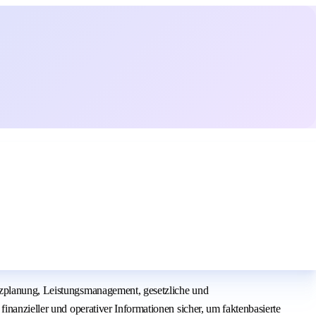
anzplanung, Leistungsmanagement, gesetzliche und
inanzieller und operativer Informationen sicher, um faktenbasierte