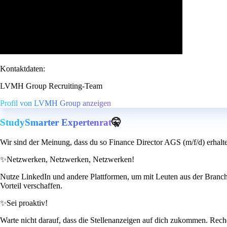
Kontaktdaten:
LVMH Group Recruiting-Team
Profil von LVMH Group anzeigen
StudySmarter Expertenrat
🤫
Wir sind der Meinung, dass du so Finance Director AGS (m/f/d) erhalt
✨
Netzwerken, Netzwerken, Netzwerken!
Nutze LinkedIn und andere Plattformen, um mit Leuten aus der Branche
Vorteil verschaffen.
✨
Sei proaktiv!
Warte nicht darauf, dass die Stellenanzeigen auf dich zukommen. Recher