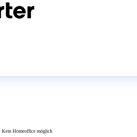
Kein Homeoffice möglich