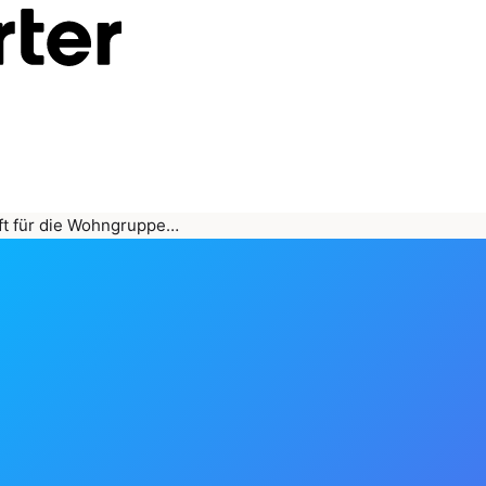
ft für die Wohngruppe…