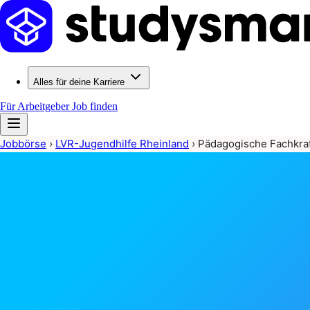
Alles für deine Karriere
Für Arbeitgeber
Job finden
Jobbörse
›
LVR-Jugendhilfe Rheinland
›
Pädagogische Fachkra