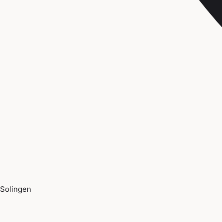
Solingen