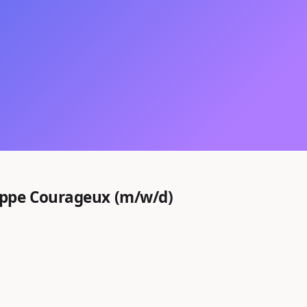
uppe Courageux (m/w/d)