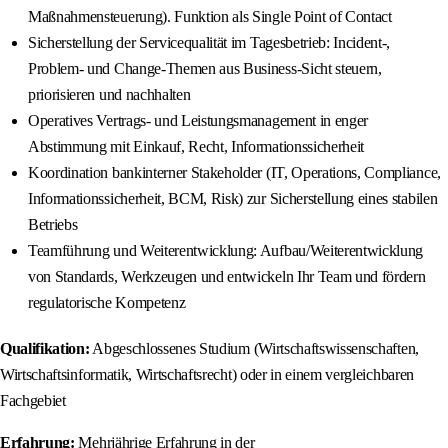
Maßnahmensteuerung). Funktion als Single Point of Contact
Sicherstellung der Servicequalität im Tagesbetrieb: Incident-,
Problem- und Change-Themen aus Business-Sicht steuern,
priorisieren und nachhalten
Operatives Vertrags- und Leistungsmanagement in enger
Abstimmung mit Einkauf, Recht, Informationssicherheit
Koordination bankinterner Stakeholder (IT, Operations, Compliance,
Informationssicherheit, BCM, Risk) zur Sicherstellung eines stabilen
Betriebs
Teamführung und Weiterentwicklung: Aufbau/Weiterentwicklung
von Standards, Werkzeugen und entwickeln Ihr Team und fördern
regulatorische Kompetenz
Qualifikation:
Abgeschlossenes Studium (Wirtschaftswissenschaften,
Wirtschaftsinformatik, Wirtschaftsrecht) oder in einem vergleichbaren
Fachgebiet
Erfahrung:
Mehrjährige Erfahrung in der