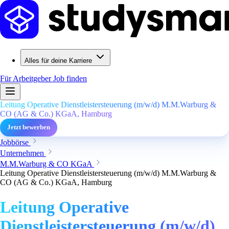
Alles für deine Karriere
Für Arbeitgeber
Job finden
Leitung Operative Dienstleistersteuerung (m/w/d) M.M.Warburg &
CO (AG & Co.) KGaA, Hamburg
Jetzt bewerben
Jobbörse
Unternehmen
M.M.Warburg & CO KGaA
Leitung Operative Dienstleistersteuerung (m/w/d) M.M.Warburg &
CO (AG & Co.) KGaA, Hamburg
Leitung Operative
Dienstleistersteuerung (m/w/d)