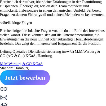
Bereite dich darauf vor, über deine Erfahrungen in der Teamführung
zu sprechen. Überlege dir, wie du dein Team motivierst und
entwickelst, insbesondere in einem dynamischen Umfeld. Sei bereit,
Fragen zu deinem Führungsstil und deinen Methoden zu beantworten.
✨
Stelle kluge Fragen
Bereite einige durchdachte Fragen vor, die du am Ende des Interviews
stellen kannst. Diese könnten sich auf die Unternehmenskultur, die
Erwartungen an die neue Einheit oder zukünftige Herausforderungen
beziehen. Das zeigt dein Interesse und Engagement für die Position.
Leitung Operative Dienstleistersteuerung (m/w/d) M.M.Warburg &
CO (AG & Co.) KGaA, Hamburg
M.M.Warburg & CO KGaA
Standort: Hamburg
Jetzt bewerben