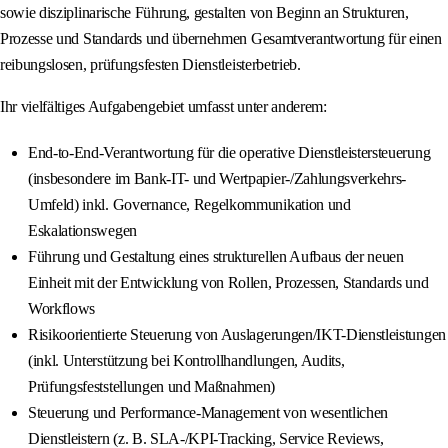
sowie disziplinarische Führung, gestalten von Beginn an Strukturen,
Prozesse und Standards und übernehmen Gesamtverantwortung für einen
reibungslosen, prüfungsfesten Dienstleisterbetrieb.
Ihr vielfältiges Aufgabengebiet umfasst unter anderem:
End-to-End-Verantwortung für die operative Dienstleistersteuerung
(insbesondere im Bank-IT- und Wertpapier-/Zahlungsverkehrs-
Umfeld) inkl. Governance, Regelkommunikation und
Eskalationswegen
Führung und Gestaltung eines strukturellen Aufbaus der neuen
Einheit mit der Entwicklung von Rollen, Prozessen, Standards und
Workflows
Risikoorientierte Steuerung von Auslagerungen/IKT-Dienstleistungen
(inkl. Unterstützung bei Kontrollhandlungen, Audits,
Prüfungsfeststellungen und Maßnahmen)
Steuerung und Performance-Management von wesentlichen
Dienstleistern (z. B. SLA-/KPI-Tracking, Service Reviews,