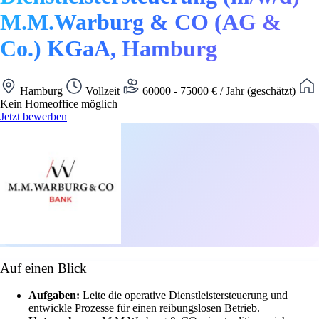
M.M.Warburg & CO (AG &
Co.) KGaA, Hamburg
Hamburg
Vollzeit
60000 - 75000 € / Jahr (geschätzt)
Kein Homeoffice möglich
Jetzt bewerben
Auf einen Blick
Aufgaben:
Leite die operative Dienstleistersteuerung und
entwickle Prozesse für einen reibungslosen Betrieb.