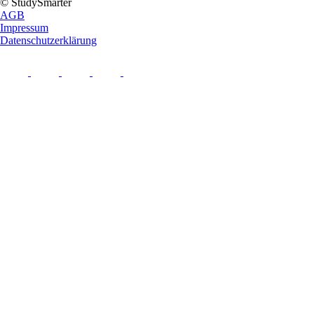
© StudySmarter
AGB
Impressum
Datenschutzerklärung