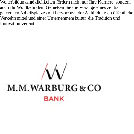
Weiterbildungsmöglichkeiten fördern nicht nur Ihre Karriere, sondern
auch Ihr Wohlbefinden. Genießen Sie die Vorzüge eines zentral
gelegenen Arbeitsplatzes mit hervorragender Anbindung an öffentliche
Verkehrsmittel und einer Unternehmenskultur, die Tradition und
Innovation vereint.