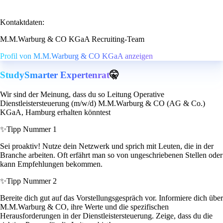
Kontaktdaten:
M.M.Warburg & CO KGaA Recruiting-Team
Profil von M.M.Warburg & CO KGaA anzeigen
StudySmarter Expertenrat
🤫
Wir sind der Meinung, dass du so Leitung Operative
Dienstleistersteuerung (m/w/d) M.M.Warburg & CO (AG & Co.)
KGaA, Hamburg erhalten könntest
✨
Tipp Nummer 1
Sei proaktiv! Nutze dein Netzwerk und sprich mit Leuten, die in der
Branche arbeiten. Oft erfährt man so von ungeschriebenen Stellen oder
kann Empfehlungen bekommen.
✨
Tipp Nummer 2
Bereite dich gut auf das Vorstellungsgespräch vor. Informiere dich über
M.M.Warburg & CO, ihre Werte und die spezifischen
Herausforderungen in der Dienstleistersteuerung. Zeige, dass du die