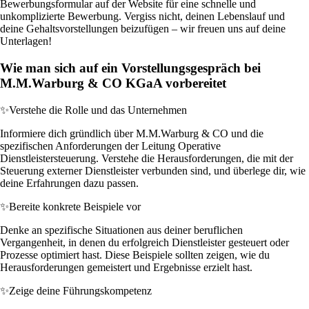
Bewerbungsformular auf der Website für eine schnelle und
unkomplizierte Bewerbung. Vergiss nicht, deinen Lebenslauf und
deine Gehaltsvorstellungen beizufügen – wir freuen uns auf deine
Unterlagen!
Wie man sich auf ein Vorstellungsgespräch bei
M.M.Warburg & CO KGaA vorbereitet
✨
Verstehe die Rolle und das Unternehmen
Informiere dich gründlich über M.M.Warburg & CO und die
spezifischen Anforderungen der Leitung Operative
Dienstleistersteuerung. Verstehe die Herausforderungen, die mit der
Steuerung externer Dienstleister verbunden sind, und überlege dir, wie
deine Erfahrungen dazu passen.
✨
Bereite konkrete Beispiele vor
Denke an spezifische Situationen aus deiner beruflichen
Vergangenheit, in denen du erfolgreich Dienstleister gesteuert oder
Prozesse optimiert hast. Diese Beispiele sollten zeigen, wie du
Herausforderungen gemeistert und Ergebnisse erzielt hast.
✨
Zeige deine Führungskompetenz