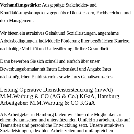
Verhandlungsstärke:
Ausgeprägte Stakeholder- und
Konfliktlösungskompetenz gegenüber Dienstleistern, Fachbereichen und
dem Management.
Wir bieten ein attraktives Gehalt und Sozialleistungen, angenehme
Arbeitsbedingungen, individuelle Förderung Ihrer persönlichen Karriere,
nachhaltige Mobilität und Unterstützung für Ihre Gesundheit.
Dann bewerben Sie sich schnell und einfach über unser
Bewerbungsformular mit Ihrem Lebenslauf und Angabe Ihres
nächstmöglichen Eintrittstermins sowie Ihres Gehaltswunsches.
Leitung Operative Dienstleistersteuerung (m/w/d)
M.M.Warburg & CO (AG & Co.) KGaA, Hamburg
Arbeitgeber: M.M.Warburg & CO KGaA
Als Arbeitgeber in Hamburg bieten wir Ihnen die Möglichkeit, in
einem dynamischen und unterstützenden Umfeld zu arbeiten, das auf
Teamarbeit und persönliche Entwicklung setzt. Unsere attraktiven
Sozialleistungen, flexiblen Arbeitszeiten und umfangreichen