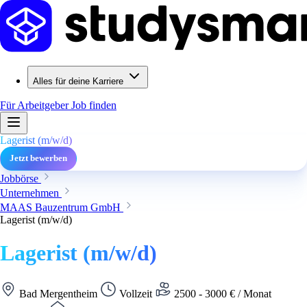
Alles für deine Karriere
Für Arbeitgeber
Job finden
Lagerist (m/w/d)
Jetzt bewerben
Jobbörse
Unternehmen
MAAS Bauzentrum GmbH
Lagerist (m/w/d)
Lagerist (m/w/d)
Bad Mergentheim
Vollzeit
2500 - 3000 € / Monat