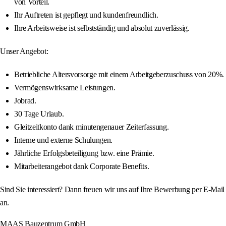
von Vorteil.
Ihr Auftreten ist gepflegt und kundenfreundlich.
Ihre Arbeitsweise ist selbstständig und absolut zuverlässig.
Unser Angebot:
Betriebliche Altersvorsorge mit einem Arbeitgeberzuschuss von 20%.
Vermögenswirksame Leistungen.
Jobrad.
30 Tage Urlaub.
Gleitzeitkonto dank minutengenauer Zeiterfassung.
Interne und externe Schulungen.
Jährliche Erfolgsbeteiligung bzw. eine Prämie.
Mitarbeiterangebot dank Corporate Benefits.
Sind Sie interessiert? Dann freuen wir uns auf Ihre Bewerbung per E-Mail
an.
MAAS Bauzentrum GmbH