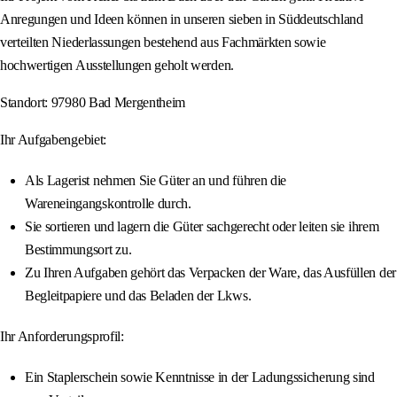
Anregungen und Ideen können in unseren sieben in Süddeutschland
verteilten Niederlassungen bestehend aus Fachmärkten sowie
hochwertigen Ausstellungen geholt werden.
Standort: 97980 Bad Mergentheim
Ihr Aufgabengebiet:
Als Lagerist nehmen Sie Güter an und führen die
Wareneingangskontrolle durch.
Sie sortieren und lagern die Güter sachgerecht oder leiten sie ihrem
Bestimmungsort zu.
Zu Ihren Aufgaben gehört das Verpacken der Ware, das Ausfüllen der
Begleitpapiere und das Beladen der Lkws.
Ihr Anforderungsprofil:
Ein Staplerschein sowie Kenntnisse in der Ladungssicherung sind