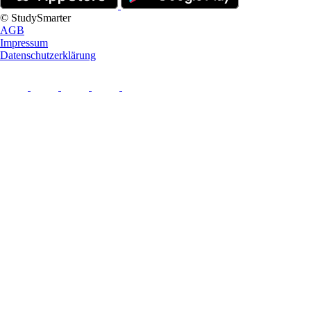
© StudySmarter
AGB
Impressum
Datenschutzerklärung