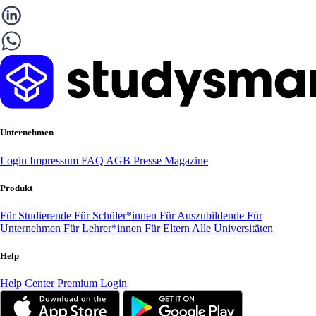
Unternehmen
Login
Impressum
FAQ
AGB
Presse
Magazine
Produkt
Für Studierende
Für Schüler*innen
Für Auszubildende
Für
Unternehmen
Für Lehrer*innen
Für Eltern
Alle Universitäten
Help
Help Center
Premium Login