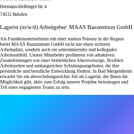
Hermann-Hellriegel-Str. 4
74532 Ilshofen
Lagerist (m/w/d) Arbeitgeber: MAAS Bauzentrum GmbH
Als Familienunternehmen mit einer starken Präsenz in der Region
bietet MAAS Bauzentrum GmbH nicht nur einen sicheren
Arbeitsplatz, sondern auch ein unterstützendes und kollegiales
Arbeitsumfeld. Unsere Mitarbeiter profitieren von attraktiven
Zusatzleistungen wie einer betrieblichen Altersvorsorge, flexiblen
Arbeitszeiten und umfangreichen Schulungsangeboten, die ihre
persönliche und berufliche Entwicklung fördern. In Bad Mergentheim
erwartet Sie ein abwechslungsreicher Job als Lagerist, der Ihnen die
Möglichkeit gibt, aktiv zum Erfolg unserer Projekte beizutragen und
Teil eines engagierten Teams zu sein.