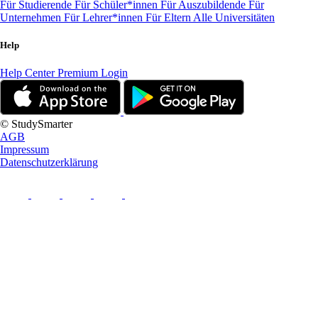
Für Studierende
Für Schüler*innen
Für Auszubildende
Für
Unternehmen
Für Lehrer*innen
Für Eltern
Alle Universitäten
Help
Help Center
Premium Login
© StudySmarter
AGB
Impressum
Datenschutzerklärung