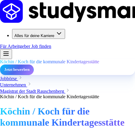
Alles für deine Karriere
Für Arbeitgeber
Job finden
Köchin / Koch für die kommunale Kindertagesstätte
Jetzt bewerben
Jobbörse
Unternehmen
Magistrat der Stadt Rauschenberg
Köchin / Koch für die kommunale Kindertagesstätte
Köchin / Koch für die
kommunale Kindertagesstätte