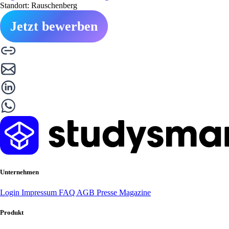
Standort: Rauschenberg
Jetzt bewerben
Unternehmen
Login
Impressum
FAQ
AGB
Presse
Magazine
Produkt