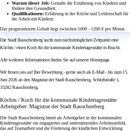
Warum dieser Job:
Gestalte die Ernährung von Kindern und
fördere ihre Gesundheit.
Qualifikationen:
Erfahrung in der Küche und Leidenschaft für
die Arbeit mit Kindern.
Das prognostizierte Gehalt liegt zwischen 1000 - 1200 € pro Monat.
Die Stadt Rauschenberg sucht zum nächstmöglichen Zeitpunkt eine
Köchin / einen Koch für die kommunale Kindertagesstätte in Bracht.
Alle weiteren Informationen finden Sie auf unserer Homepage.
Wir freuen uns auf Ihre Bewerbung - gerne auch als E-Mail - bis zum 15.
Juni 2026 an den Magistrat der Stadt Rauschenberg, Schloßstraße 1,
35282 Rauschenberg.
Köchin / Koch für die kommunale Kindertagesstätte
Arbeitgeber: Magistrat der Stadt Rauschenberg
Die Stadt Rauschenberg bietet als Arbeitgeber in der kommunalen
Kindertagesstätte ein engagiertes und unterstützendes Arbeitsumfeld,
das auf Teamarbeit und die Förderung der kindlichen Entwicklung