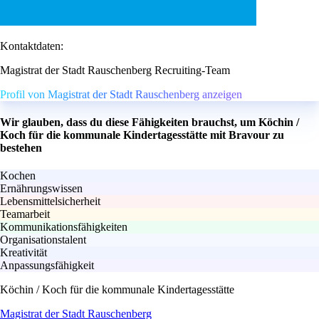
Kontaktdaten:
Magistrat der Stadt Rauschenberg Recruiting-Team
Profil von Magistrat der Stadt Rauschenberg anzeigen
Wir glauben, dass du diese Fähigkeiten brauchst, um Köchin /
Koch für die kommunale Kindertagesstätte mit Bravour zu
bestehen
Kochen
Ernährungswissen
Lebensmittelsicherheit
Teamarbeit
Kommunikationsfähigkeiten
Organisationstalent
Kreativität
Anpassungsfähigkeit
Köchin / Koch für die kommunale Kindertagesstätte
Magistrat der Stadt Rauschenberg