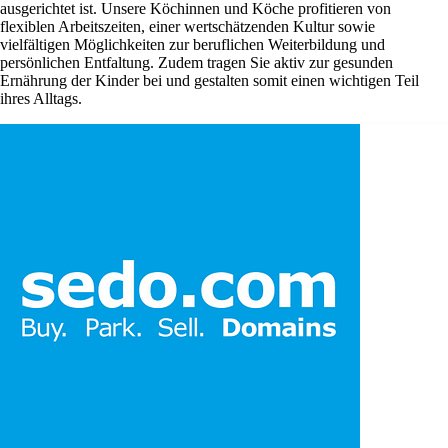
ausgerichtet ist. Unsere Köchinnen und Köche profitieren von
flexiblen Arbeitszeiten, einer wertschätzenden Kultur sowie
vielfältigen Möglichkeiten zur beruflichen Weiterbildung und
persönlichen Entfaltung. Zudem tragen Sie aktiv zur gesunden
Ernährung der Kinder bei und gestalten somit einen wichtigen Teil
ihres Alltags.