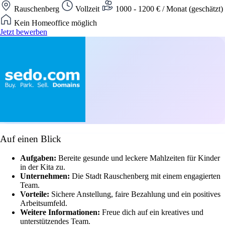
Rauschenberg
Vollzeit
1000 - 1200 € / Monat (geschätzt)
Kein Homeoffice möglich
Jetzt bewerben
Auf einen Blick
Aufgaben:
Bereite gesunde und leckere Mahlzeiten für Kinder
in der Kita zu.
Unternehmen:
Die Stadt Rauschenberg mit einem engagierten
Team.
Vorteile:
Sichere Anstellung, faire Bezahlung und ein positives
Arbeitsumfeld.
Weitere Informationen:
Freue dich auf ein kreatives und
unterstützendes Team.