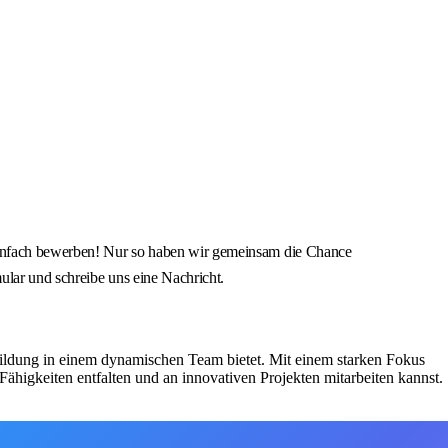
 einfach bewerben! Nur so haben wir gemeinsam die Chance
ular und schreibe uns eine Nachricht.
bildung in einem dynamischen Team bietet. Mit einem starken Fokus
ähigkeiten entfalten und an innovativen Projekten mitarbeiten kannst.