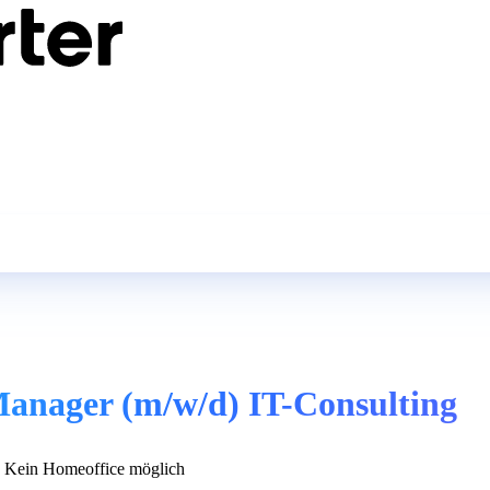
Manager (m/w/d) IT-Consulting
Kein Homeoffice möglich