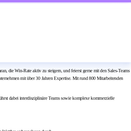
n, die Win-Rate aktiv zu steigern, und feierst gerne mit den Sales-Teams
ternehmen mit über 30 Jahren Expertise. Mit rund 800 Mitarbeitenden
 führst dabei interdisziplinäre Teams sowie komplexe kommerzielle