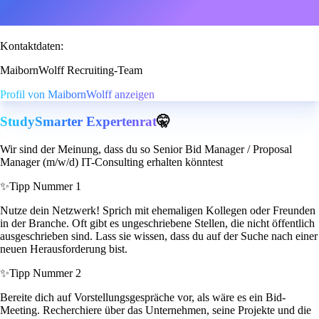
Kontaktdaten:
MaibornWolff Recruiting-Team
Profil von MaibornWolff anzeigen
StudySmarter Expertenrat
🤫
Wir sind der Meinung, dass du so Senior Bid Manager / Proposal
Manager (m/w/d) IT-Consulting erhalten könntest
✨
Tipp Nummer 1
Nutze dein Netzwerk! Sprich mit ehemaligen Kollegen oder Freunden
in der Branche. Oft gibt es ungeschriebene Stellen, die nicht öffentlich
ausgeschrieben sind. Lass sie wissen, dass du auf der Suche nach einer
neuen Herausforderung bist.
✨
Tipp Nummer 2
Bereite dich auf Vorstellungsgespräche vor, als wäre es ein Bid-
Meeting. Recherchiere über das Unternehmen, seine Projekte und die