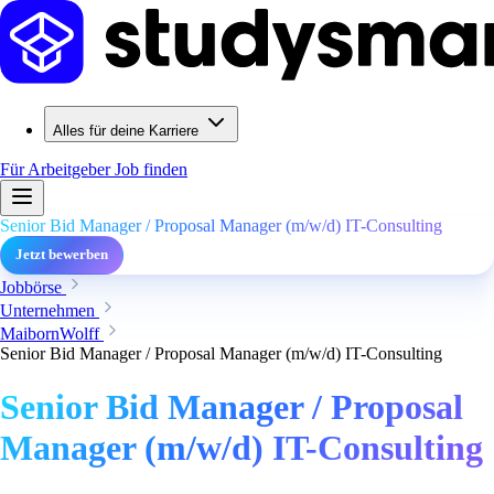
Alles für deine Karriere
Für Arbeitgeber
Job finden
Senior Bid Manager / Proposal Manager (m/w/d) IT-Consulting
Jetzt bewerben
Jobbörse
Unternehmen
MaibornWolff
Senior Bid Manager / Proposal Manager (m/w/d) IT-Consulting
Senior Bid Manager / Proposal
Manager (m/w/d) IT-Consulting