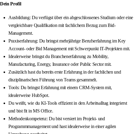
Dein Profil
Ausbildung: Du verfügst über ein abgeschlossenes Studium oder eine
vergleichbare Qualifikation mit fachlichem Bezug zum Bid-
Management.
Praxiserfahrung: Du bringst mehrjährige Berufserfahrung im Key
Account- oder Bid Management mit Schwerpunkt IT-Projekten mit.
Idealerweise bringst du Branchenerfahrung zu Mobility,
Manufacturing, Energy, Insurance oder Public Sector mit.
Zusätzlich hast du bereits erste Erfahrung in der fachlichen und
disziplinarischen Führung von Teams gesammelt.
Tools: Du bringst Erfahrung mit einem CRM-System mit,
idealerweise HubSpot.
Du weißt, wie du KI-Tools effizient in den Arbeitsalltag integrierst
und bist fit in MS Office.
Methodenkompetenz: Du bist versiert im Projekt- und
Programmmanagement und hast idealerweise in einer agilen