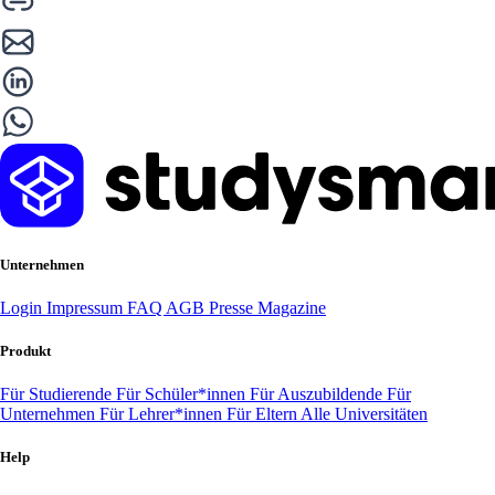
Unternehmen
Login
Impressum
FAQ
AGB
Presse
Magazine
Produkt
Für Studierende
Für Schüler*innen
Für Auszubildende
Für
Unternehmen
Für Lehrer*innen
Für Eltern
Alle Universitäten
Help