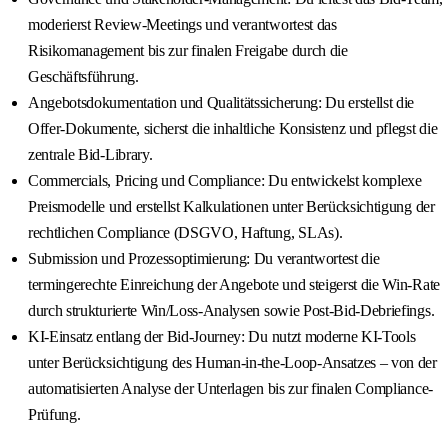
moderierst Review-Meetings und verantwortest das
Risikomanagement bis zur finalen Freigabe durch die
Geschäftsführung.
Angebotsdokumentation und Qualitätssicherung: Du erstellst die
Offer-Dokumente, sicherst die inhaltliche Konsistenz und pflegst die
zentrale Bid-Library.
Commercials, Pricing und Compliance: Du entwickelst komplexe
Preismodelle und erstellst Kalkulationen unter Berücksichtigung der
rechtlichen Compliance (DSGVO, Haftung, SLAs).
Submission und Prozessoptimierung: Du verantwortest die
termingerechte Einreichung der Angebote und steigerst die Win-Rate
durch strukturierte Win/Loss-Analysen sowie Post-Bid-Debriefings.
KI-Einsatz entlang der Bid-Journey: Du nutzt moderne KI-Tools
unter Berücksichtigung des Human-in-the-Loop-Ansatzes – von der
automatisierten Analyse der Unterlagen bis zur finalen Compliance-
Prüfung.